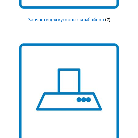
Запчасти для кухонных комбайнов
(7)