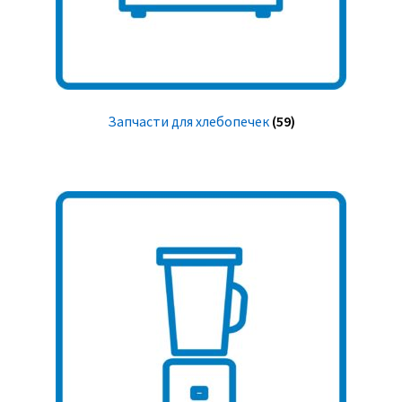
Запчасти для хлебопечек
(59)