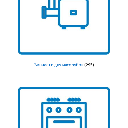
Запчасти для мясорубок
(295)