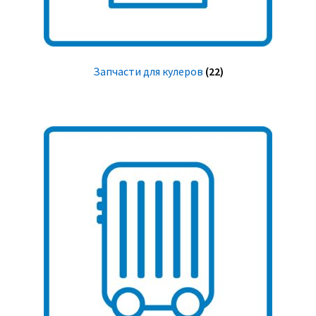
Запчасти для кулеров
(22)