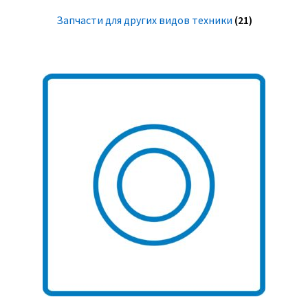
Запчасти для других видов техники
(21)