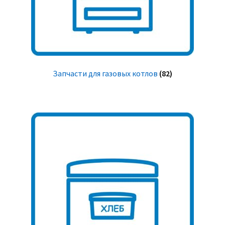
Запчасти для газовых котлов
(82)