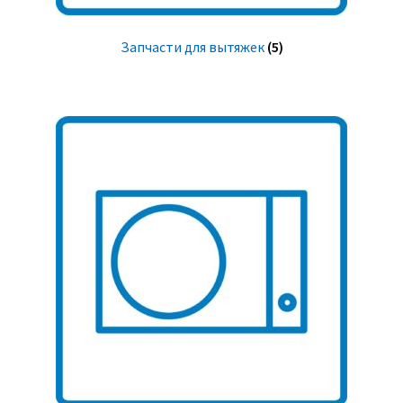
Запчасти для вытяжек
(5)