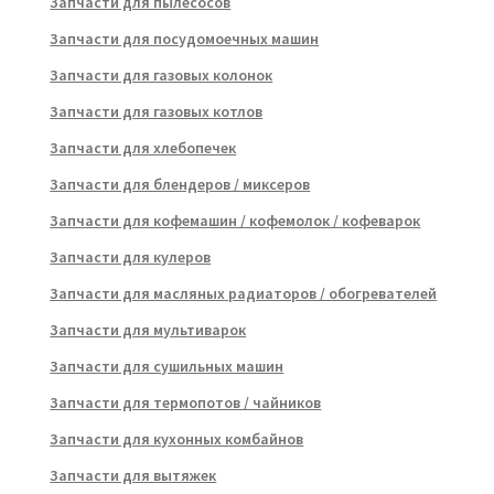
Запчасти для пылесосов
Запчасти для посудомоечных машин
Запчасти для газовых колонок
Запчасти для газовых котлов
Запчасти для хлебопечек
Запчасти для блендеров / миксеров
Запчасти для кофемашин / кофемолок / кофеварок
Запчасти для кулеров
Запчасти для масляных радиаторов / обогревателей
Запчасти для мультиварок
Запчасти для сушильных машин
Запчасти для термопотов / чайников
Запчасти для кухонных комбайнов
Запчасти для вытяжек