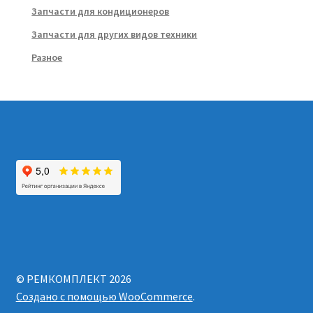
Запчасти для кондиционеров
Запчасти для других видов техники
Разное
© РЕМКОМПЛЕКТ 2026
Создано с помощью WooCommerce
.