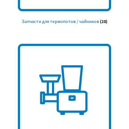
Запчасти для термопотов / чайников
(28)