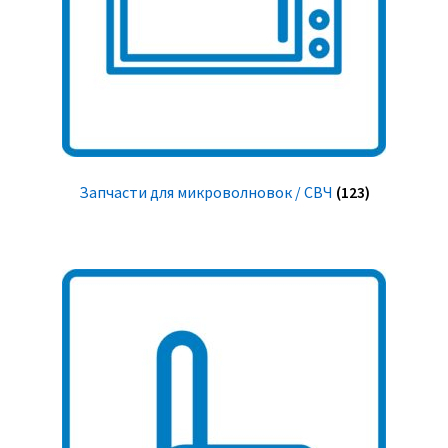
Запчасти для микроволновок / СВЧ
(123)