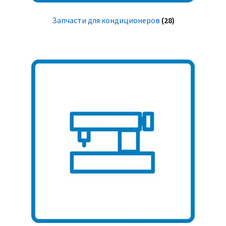
Запчасти для кондиционеров
(28)