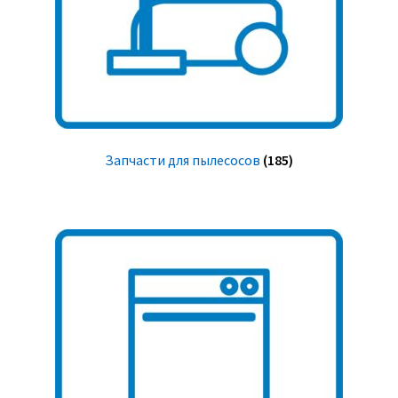
Запчасти для пылесосов
(185)