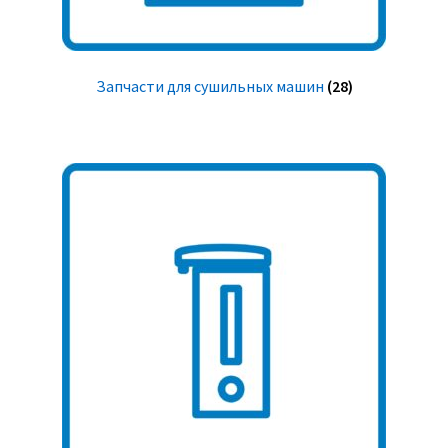
Запчасти для сушильных машин
(28)