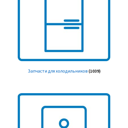
Запчасти для холодильников
(1039)