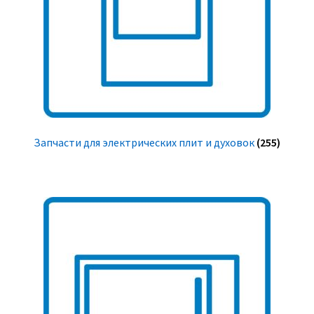
Запчасти для электрических плит и духовок
(255)