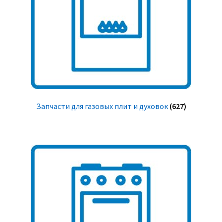
Запчасти для газовых плит и духовок
(627)