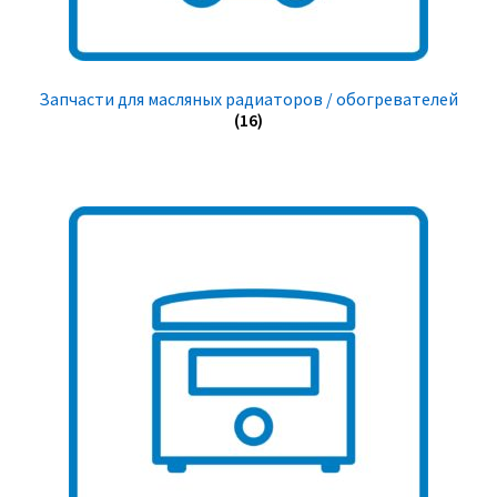
Запчасти для масляных радиаторов / обогревателей
(16)