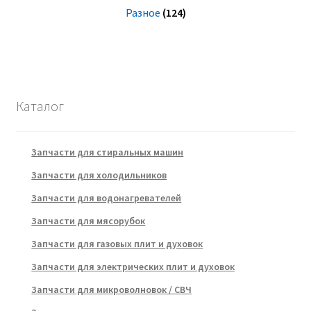
Разное
(124)
Каталог
Запчасти для стиральных машин
Запчасти для холодильников
Запчасти для водонагревателей
Запчасти для мясорубок
Запчасти для газовых плит и духовок
Запчасти для электрических плит и духовок
Запчасти для микроволновок / СВЧ