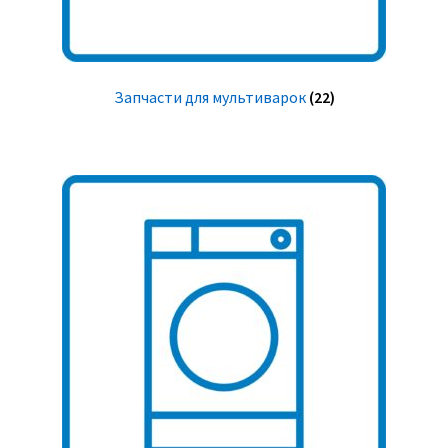
Запчасти для мультиварок
(22)