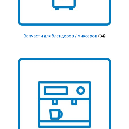
Запчасти для блендеров / миксеров
(34)