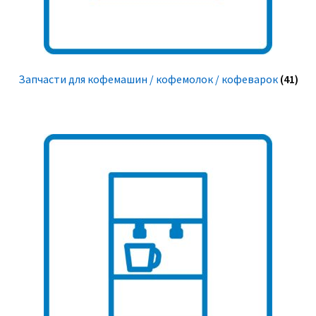
Запчасти для кофемашин / кофемолок / кофеварок
(41)