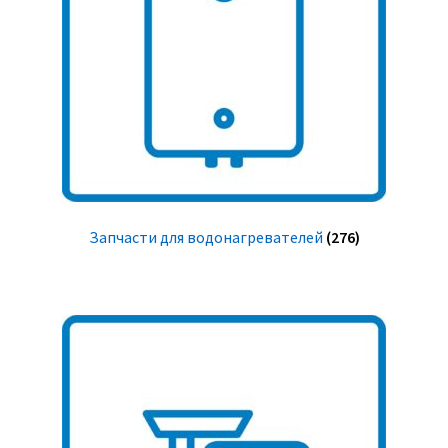
Запчасти для водонагревателей
(276)