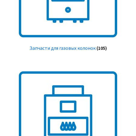
Запчасти для газовых колонок
(105)