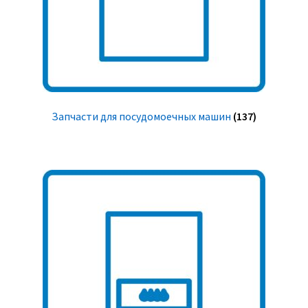
Запчасти для посудомоечных машин
(137)