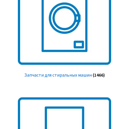
Запчасти для стиральных машин
(1466)