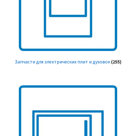
Запчасти для электрических плит и духовок
(255)