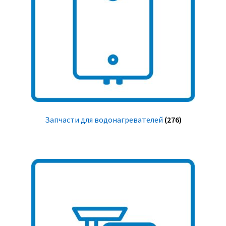
Запчасти для водонагревателей
(276)