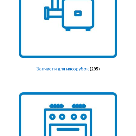
Запчасти для мясорубок
(295)