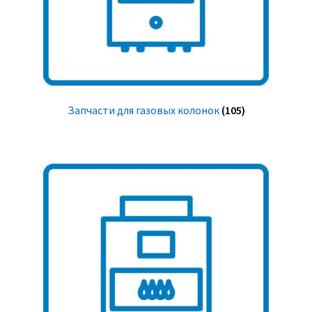
Запчасти для газовых колонок
(105)