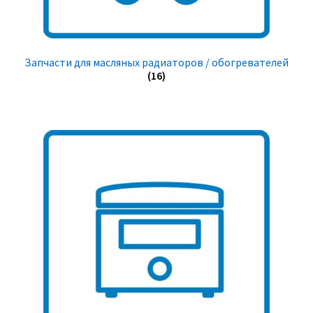
Запчасти для масляных радиаторов / обогревателей
(16)