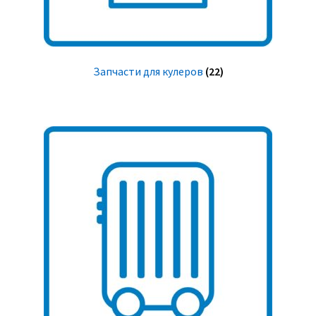
Запчасти для кулеров
(22)