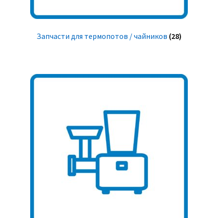
Запчасти для термопотов / чайников
(28)