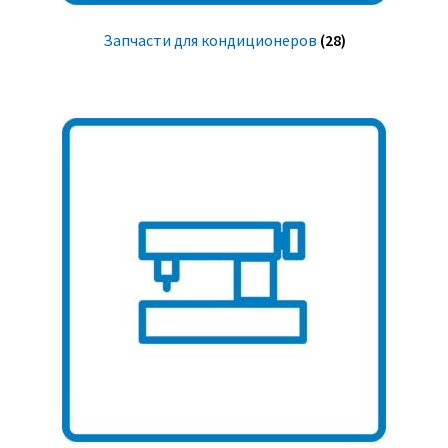
Запчасти для кондиционеров
(28)