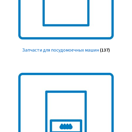
Запчасти для посудомоечных машин
(137)