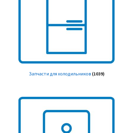
Запчасти для холодильников
(1039)