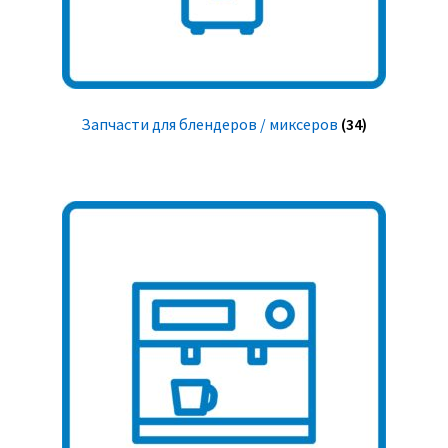
Запчасти для блендеров / миксеров
(34)