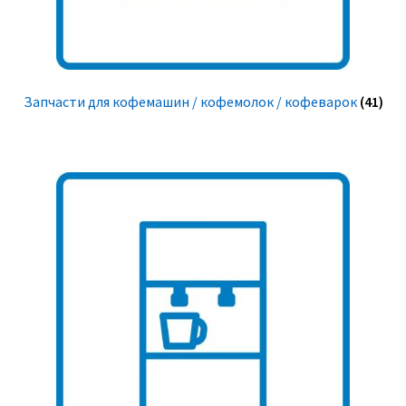
Запчасти для кофемашин / кофемолок / кофеварок
(41)