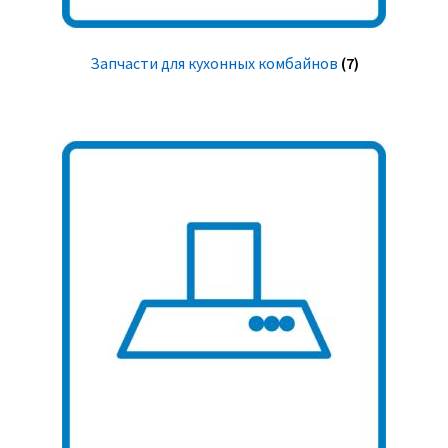
Запчасти для кухонных комбайнов
(7)