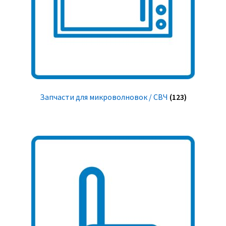
Запчасти для микроволновок / СВЧ
(123)