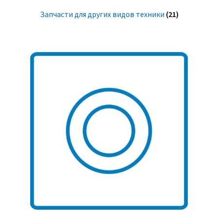
Запчасти для других видов техники
(21)