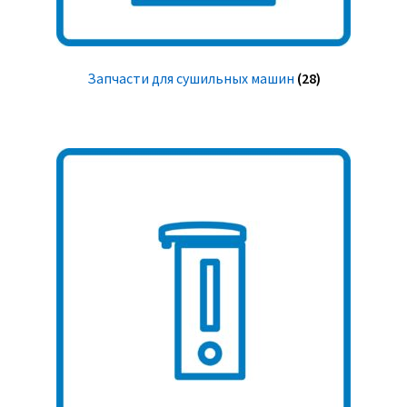
Запчасти для сушильных машин
(28)