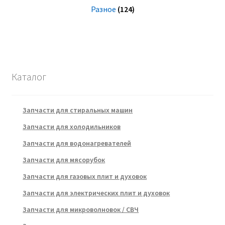
Разное
(124)
Каталог
Запчасти для стиральных машин
Запчасти для холодильников
Запчасти для водонагревателей
Запчасти для мясорубок
Запчасти для газовых плит и духовок
Запчасти для электрических плит и духовок
Запчасти для микроволновок / СВЧ