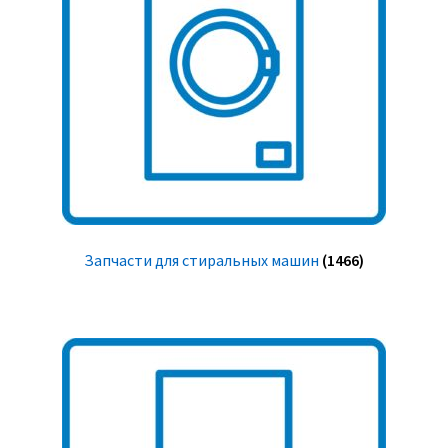
Запчасти для стиральных машин
(1466)