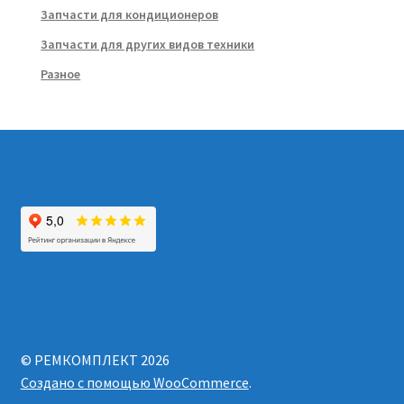
Запчасти для кондиционеров
Запчасти для других видов техники
Разное
© РЕМКОМПЛЕКТ 2026
Создано с помощью WooCommerce
.