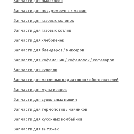
Запчасти для пылесосов
Запчасти для посудомоечных машин
Запчасти для газовых колонок
Запчасти для газовых котлов
Запчасти для хлебопечек
Запчасти для блендеров / миксеров
Запчасти для кофемашин / кофемолок / кофеварок
Запчасти для кулеров
Запчасти для масляных радиаторов / обогревателей
Запчасти для мультиварок
Запчасти для сушильных машин
Запчасти для термопотов / чайников
Запчасти для кухонных комбайнов
Запчасти для вытяжек