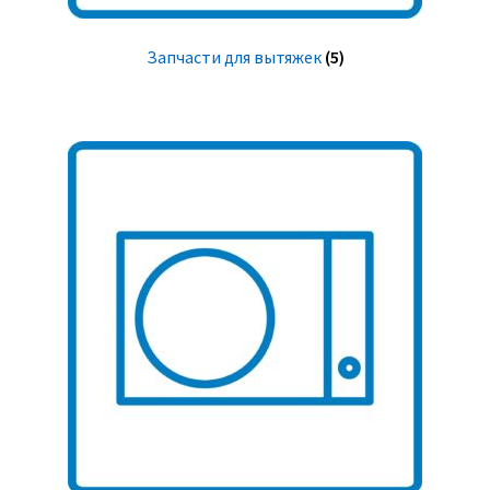
Запчасти для вытяжек
(5)