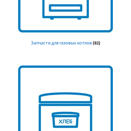
Запчасти для газовых котлов
(82)