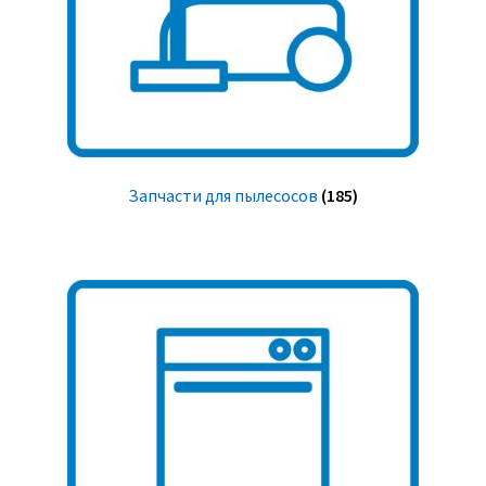
Запчасти для пылесосов
(185)