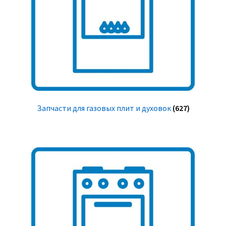
Запчасти для газовых плит и духовок
(627)