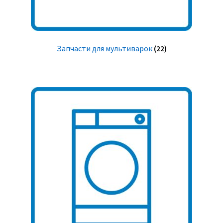
Запчасти для мультиварок
(22)