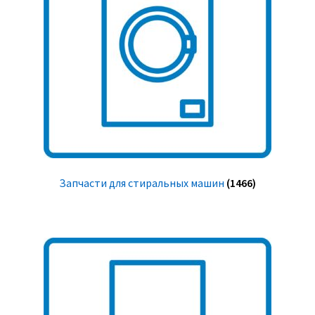
Запчасти для стиральных машин
(1466)