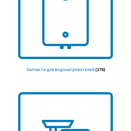
Запчасти для водонагревателей
(276)