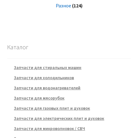
Разное
(124)
Каталог
Запчасти для стиральных машин
Запчасти для холодильников
Запчасти для водонагревателей
Запчасти для мясорубок
Запчасти для газовых плит и духовок
Запчасти для электрических плит и духовок
Запчасти для микроволновок / СВЧ