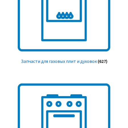
Запчасти для газовых плит и духовок
(627)