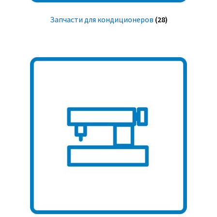
Запчасти для кондиционеров
(28)