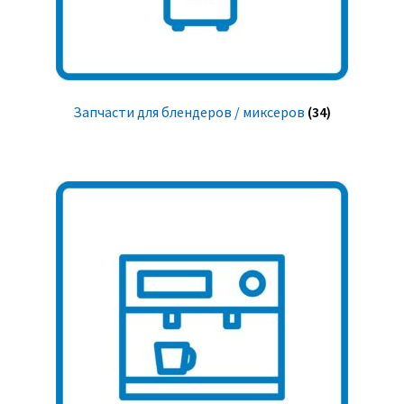
Запчасти для блендеров / миксеров
(34)