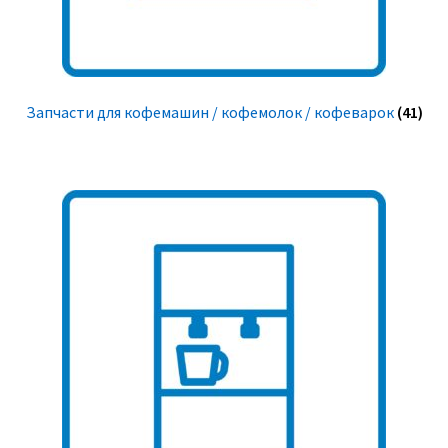
Запчасти для кофемашин / кофемолок / кофеварок
(41)