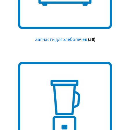
Запчасти для хлебопечек
(59)