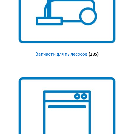
Запчасти для пылесосов
(185)