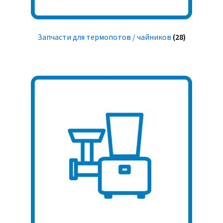
Запчасти для термопотов / чайников
(28)