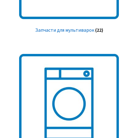
Запчасти для мультиварок
(22)