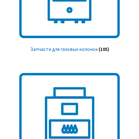
Запчасти для газовых колонок
(105)