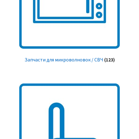
Запчасти для микроволновок / СВЧ
(123)