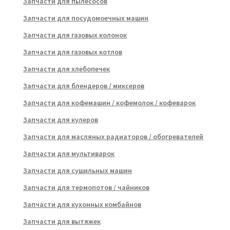
Запчасти для пылесосов
Запчасти для посудомоечных машин
Запчасти для газовых колонок
Запчасти для газовых котлов
Запчасти для хлебопечек
Запчасти для блендеров / миксеров
Запчасти для кофемашин / кофемолок / кофеварок
Запчасти для кулеров
Запчасти для масляных радиаторов / обогревателей
Запчасти для мультиварок
Запчасти для сушильных машин
Запчасти для термопотов / чайников
Запчасти для кухонных комбайнов
Запчасти для вытяжек