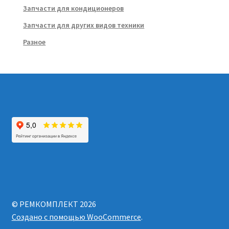
Запчасти для кондиционеров
Запчасти для других видов техники
Разное
© РЕМКОМПЛЕКТ 2026
Создано с помощью WooCommerce
.