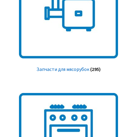
Запчасти для мясорубок
(295)