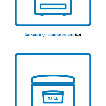
Запчасти для газовых котлов
(82)