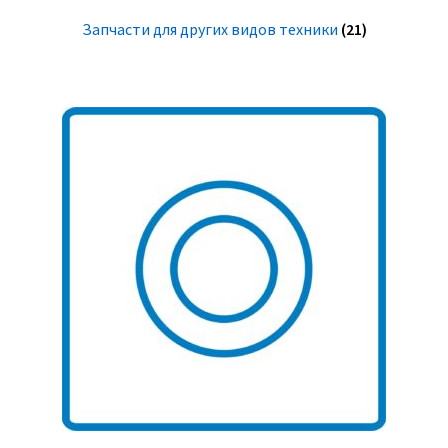
Запчасти для других видов техники
(21)