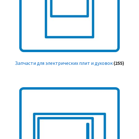
Запчасти для электрических плит и духовок
(255)