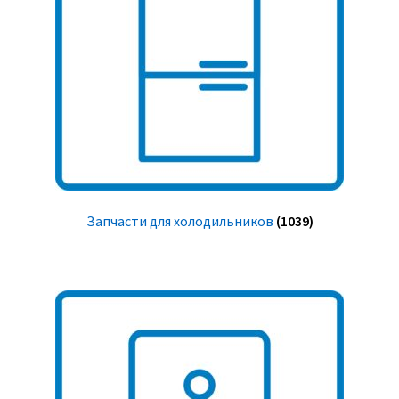
Запчасти для холодильников
(1039)