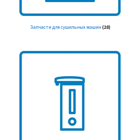
Запчасти для сушильных машин
(28)