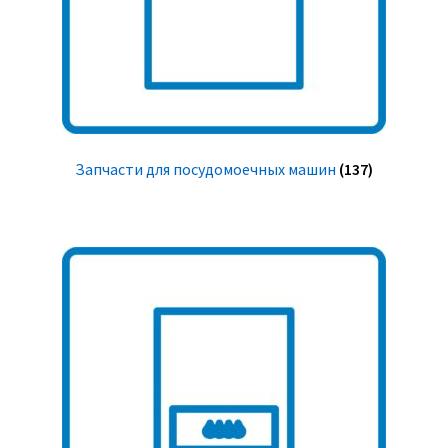
Запчасти для посудомоечных машин
(137)