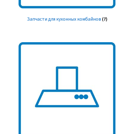
Запчасти для кухонных комбайнов
(7)