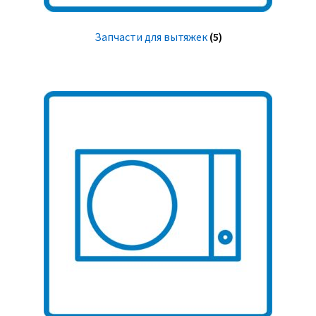
Запчасти для вытяжек
(5)