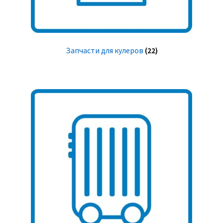
Запчасти для кулеров
(22)