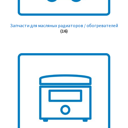
Запчасти для масляных радиаторов / обогревателей
(16)