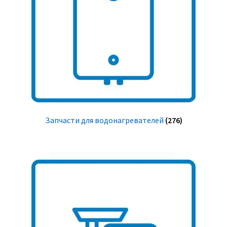
Запчасти для водонагревателей
(276)