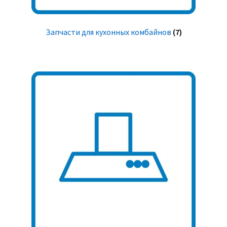
Запчасти для кухонных комбайнов
(7)