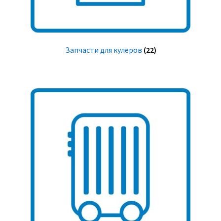
Запчасти для кулеров
(22)