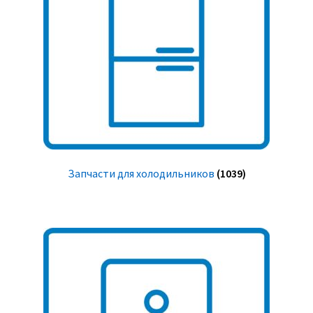
Запчасти для холодильников
(1039)