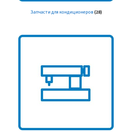
Запчасти для кондиционеров
(28)