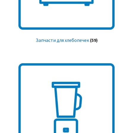
Запчасти для хлебопечек
(59)