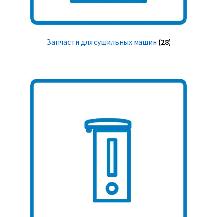
Запчасти для сушильных машин
(28)