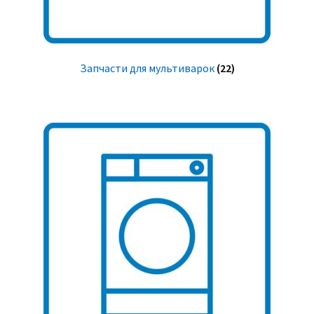
Запчасти для мультиварок
(22)