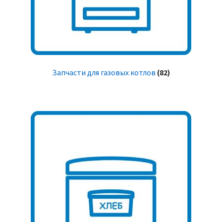
Запчасти для газовых котлов
(82)