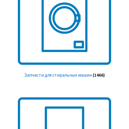
Запчасти для стиральных машин
(1466)