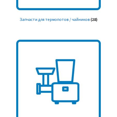
Запчасти для термопотов / чайников
(28)