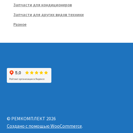
Запчасти для кондиционеров
Запчасти для других видов техники
Разное
© РЕМКОМПЛЕКТ 2026
Создано с помощью WooCommerce
.