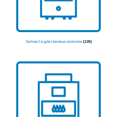
Запчасти для газовых колонок
(105)