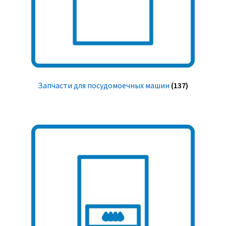
Запчасти для посудомоечных машин
(137)