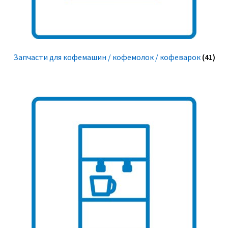
Запчасти для кофемашин / кофемолок / кофеварок
(41)