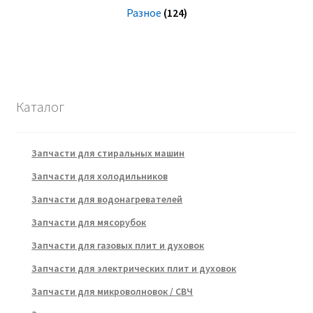
Разное
(124)
Каталог
Запчасти для стиральных машин
Запчасти для холодильников
Запчасти для водонагревателей
Запчасти для мясорубок
Запчасти для газовых плит и духовок
Запчасти для электрических плит и духовок
Запчасти для микроволновок / СВЧ