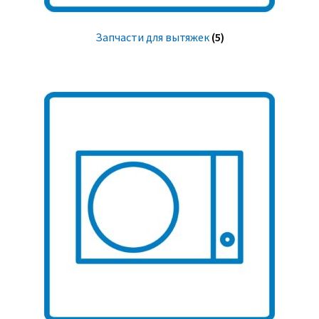
Запчасти для вытяжек
(5)