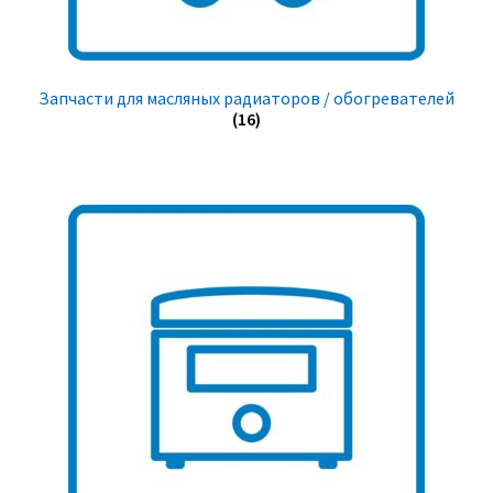
Запчасти для масляных радиаторов / обогревателей
(16)