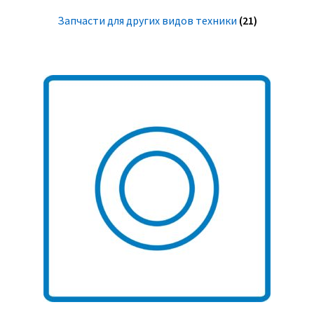
Запчасти для других видов техники
(21)