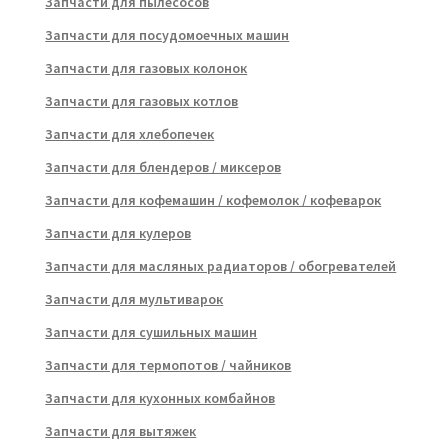
Запчасти для пылесосов
Запчасти для посудомоечных машин
Запчасти для газовых колонок
Запчасти для газовых котлов
Запчасти для хлебопечек
Запчасти для блендеров / миксеров
Запчасти для кофемашин / кофемолок / кофеварок
Запчасти для кулеров
Запчасти для масляных радиаторов / обогревателей
Запчасти для мультиварок
Запчасти для сушильных машин
Запчасти для термопотов / чайников
Запчасти для кухонных комбайнов
Запчасти для вытяжек