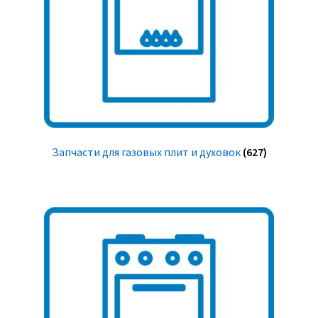
Запчасти для газовых плит и духовок
(627)