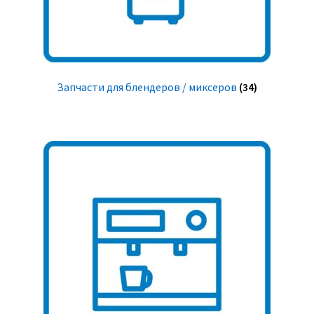
Запчасти для блендеров / миксеров
(34)