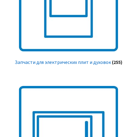
Запчасти для электрических плит и духовок
(255)