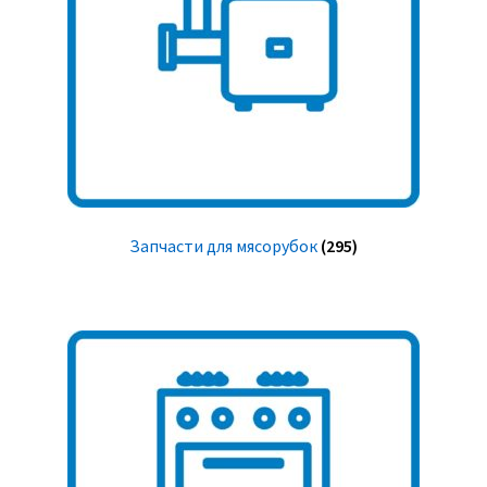
Запчасти для мясорубок
(295)