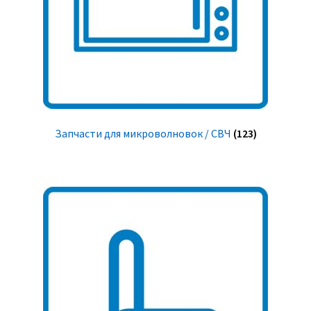
Запчасти для микроволновок / СВЧ
(123)