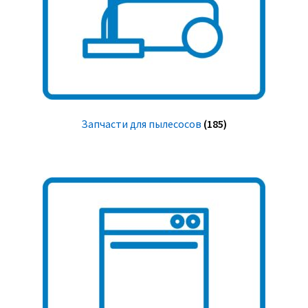
Запчасти для пылесосов
(185)