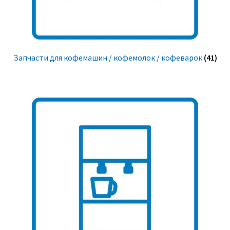
Запчасти для кофемашин / кофемолок / кофеварок
(41)