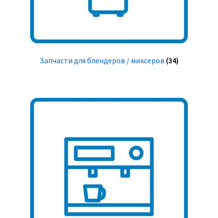
Запчасти для блендеров / миксеров
(34)