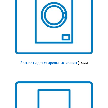
Запчасти для стиральных машин
(1466)