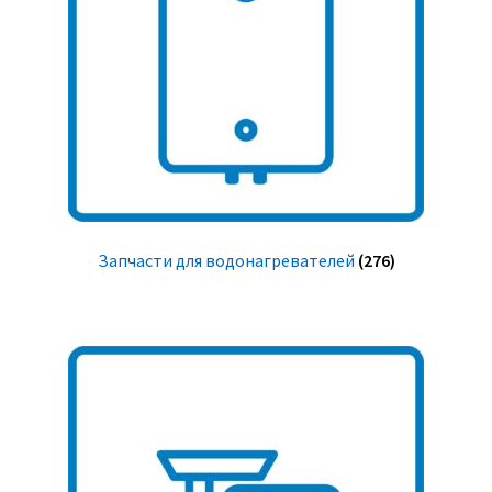
Запчасти для водонагревателей
(276)