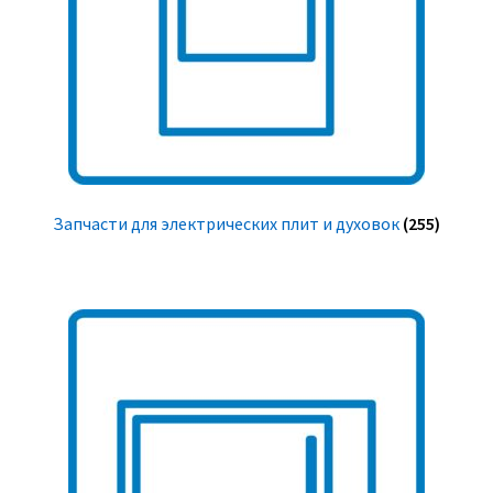
Запчасти для электрических плит и духовок
(255)