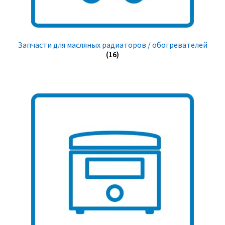
Запчасти для масляных радиаторов / обогревателей
(16)