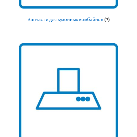
Запчасти для кухонных комбайнов
(7)