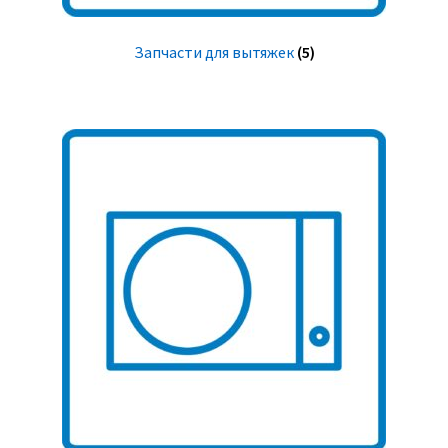
Запчасти для вытяжек
(5)