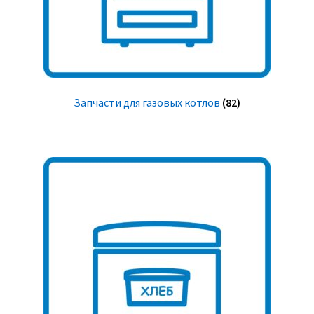
Запчасти для газовых котлов
(82)