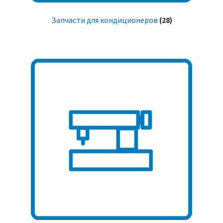
Запчасти для кондиционеров
(28)