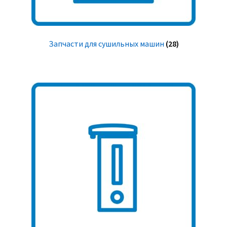
Запчасти для сушильных машин
(28)