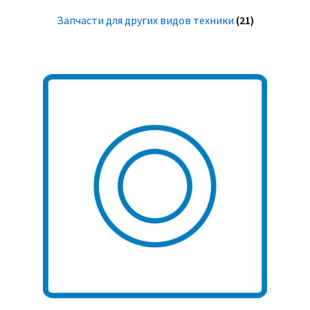
Запчасти для других видов техники
(21)