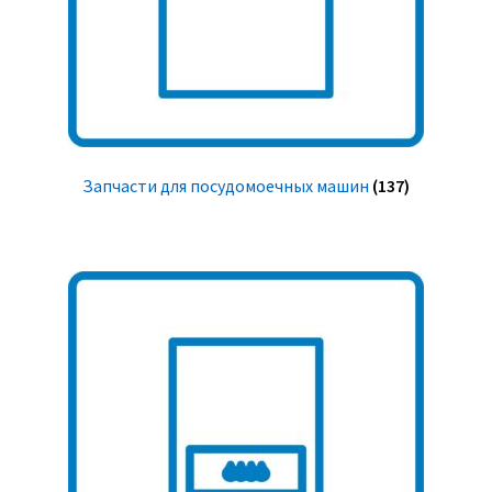
Запчасти для посудомоечных машин
(137)