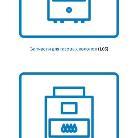
Запчасти для газовых колонок
(105)