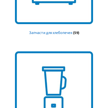
Запчасти для хлебопечек
(59)