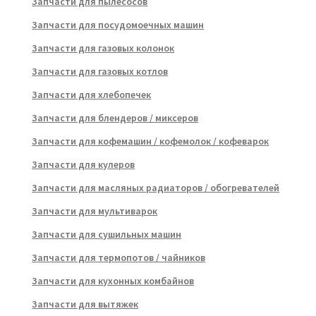
Запчасти для пылесосов
Запчасти для посудомоечных машин
Запчасти для газовых колонок
Запчасти для газовых котлов
Запчасти для хлебопечек
Запчасти для блендеров / миксеров
Запчасти для кофемашин / кофемолок / кофеварок
Запчасти для кулеров
Запчасти для масляных радиаторов / обогревателей
Запчасти для мультиварок
Запчасти для сушильных машин
Запчасти для термопотов / чайников
Запчасти для кухонных комбайнов
Запчасти для вытяжек