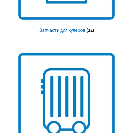
Запчасти для кулеров
(22)