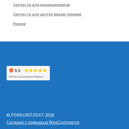
Запчасти для кондиционеров
Запчасти для других видов техники
Разное
© РЕМКОМПЛЕКТ 2026
Создано с помощью WooCommerce
.