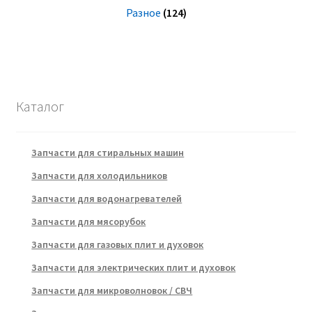
Разное
(124)
Каталог
Запчасти для стиральных машин
Запчасти для холодильников
Запчасти для водонагревателей
Запчасти для мясорубок
Запчасти для газовых плит и духовок
Запчасти для электрических плит и духовок
Запчасти для микроволновок / СВЧ