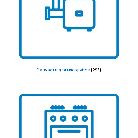
Запчасти для мясорубок
(295)