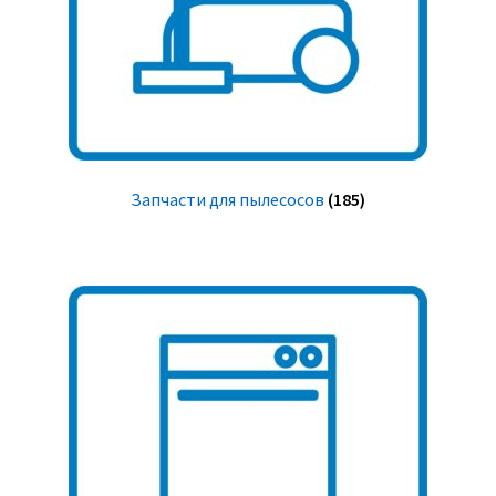
Запчасти для пылесосов
(185)