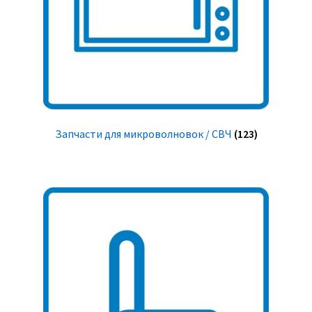
Запчасти для микроволновок / СВЧ
(123)