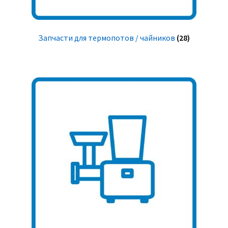
Запчасти для термопотов / чайников
(28)