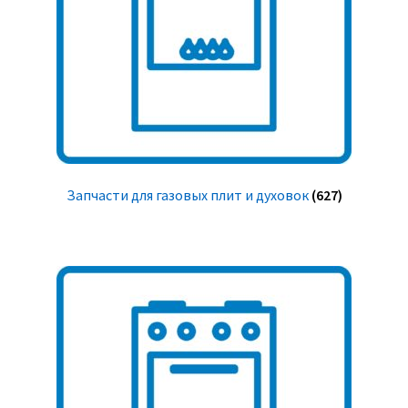
Запчасти для газовых плит и духовок
(627)