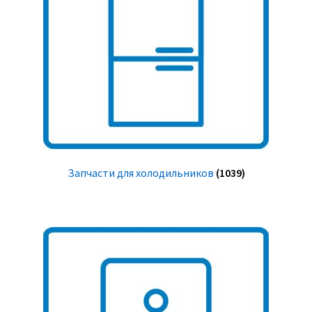
Запчасти для холодильников
(1039)