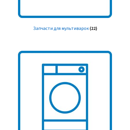
Запчасти для мультиварок
(22)