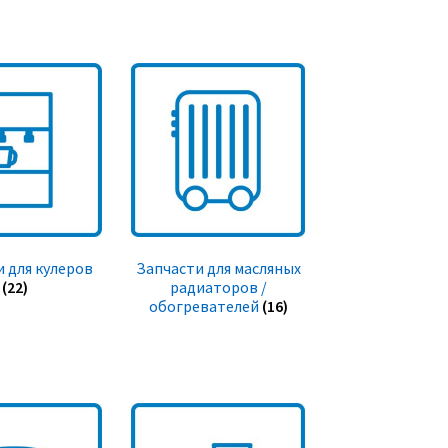
 для кулеров
Запчасти для масляных
(22)
радиаторов /
обогревателей
(16)