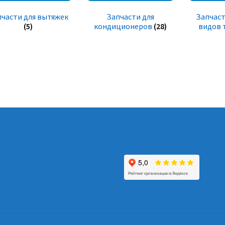
пчасти для вытяжек
Запчасти для
Запчаст
(5)
кондиционеров
(28)
видов 