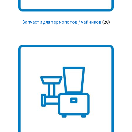
Запчасти для термопотов / чайников
(28)