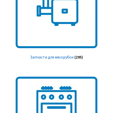
Запчасти для мясорубок
(295)