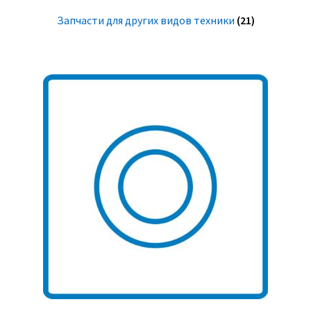
Запчасти для других видов техники
(21)