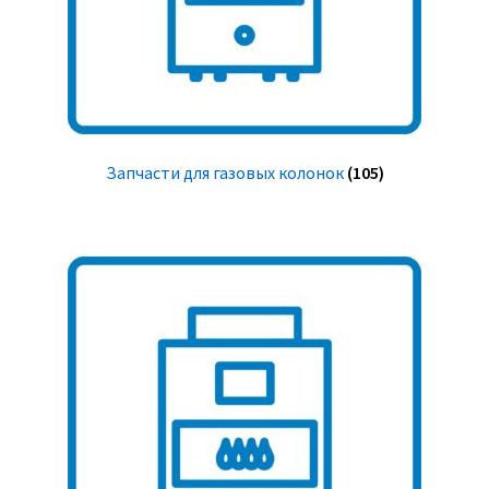
Запчасти для газовых колонок
(105)