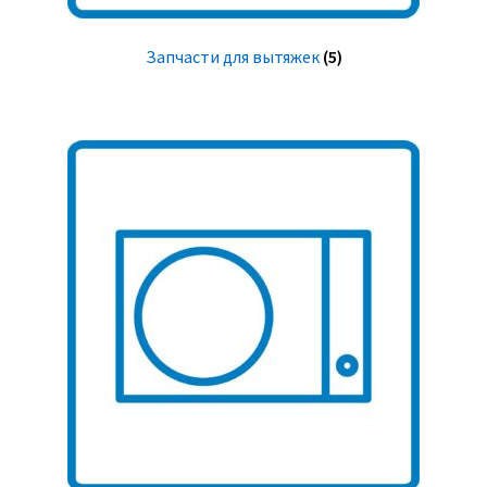
Запчасти для вытяжек
(5)