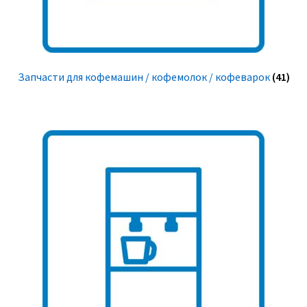
Запчасти для кофемашин / кофемолок / кофеварок
(41)