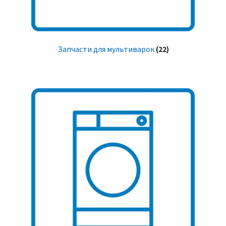
Запчасти для мультиварок
(22)