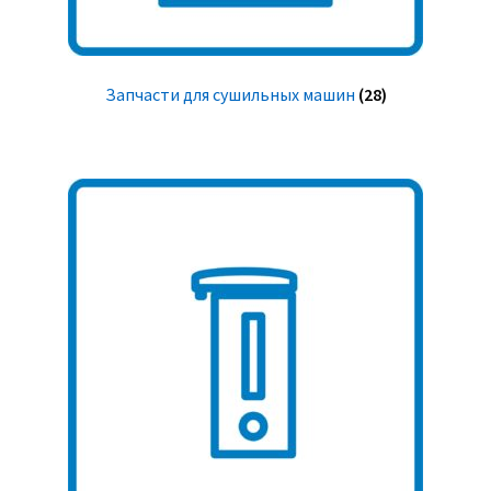
Запчасти для сушильных машин
(28)