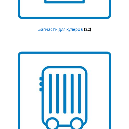
Запчасти для кулеров
(22)