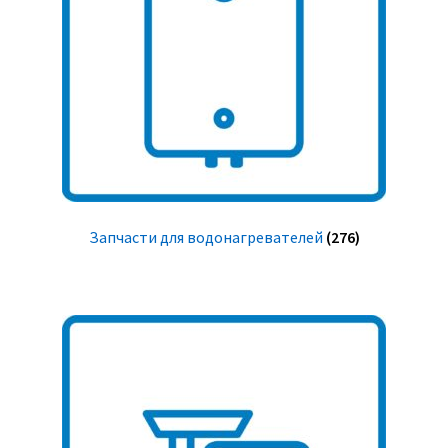
Запчасти для водонагревателей
(276)