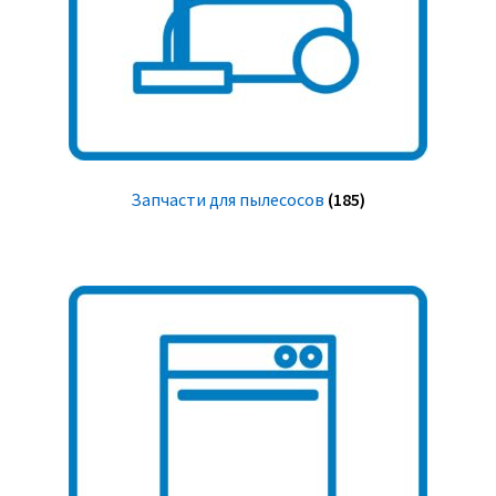
Запчасти для пылесосов
(185)