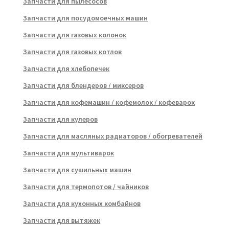
Запчасти для пылесосов
Запчасти для посудомоечных машин
Запчасти для газовых колонок
Запчасти для газовых котлов
Запчасти для хлебопечек
Запчасти для блендеров / миксеров
Запчасти для кофемашин / кофемолок / кофеварок
Запчасти для кулеров
Запчасти для масляных радиаторов / обогревателей
Запчасти для мультиварок
Запчасти для сушильных машин
Запчасти для термопотов / чайников
Запчасти для кухонных комбайнов
Запчасти для вытяжек