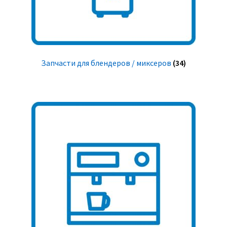
Запчасти для блендеров / миксеров
(34)