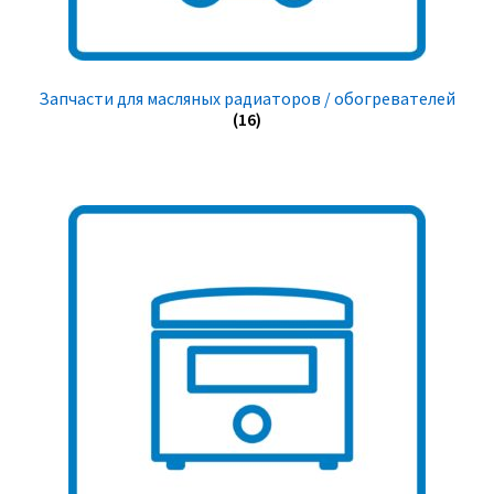
Запчасти для масляных радиаторов / обогревателей
(16)