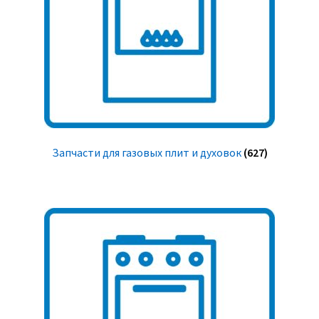
Запчасти для газовых плит и духовок
(627)