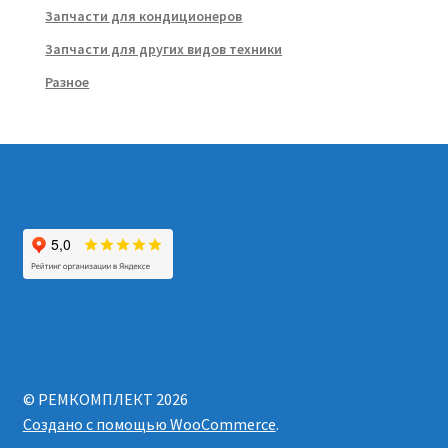
Запчасти для кондиционеров
Запчасти для других видов техники
Разное
© РЕМКОМПЛЕКТ 2026
Создано с помощью WooCommerce
.