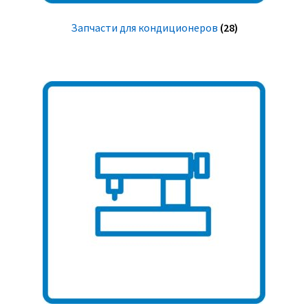
Запчасти для кондиционеров
(28)