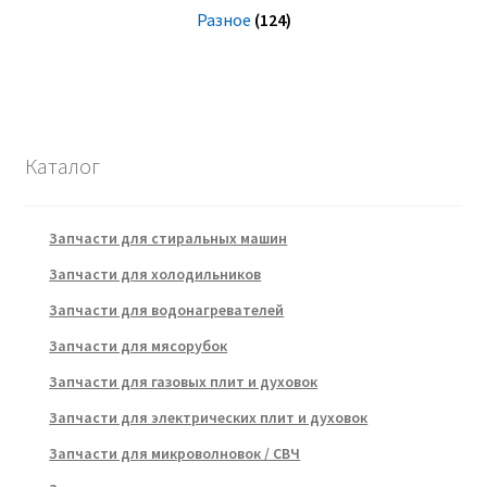
Разное
(124)
Каталог
Запчасти для стиральных машин
Запчасти для холодильников
Запчасти для водонагревателей
Запчасти для мясорубок
Запчасти для газовых плит и духовок
Запчасти для электрических плит и духовок
Запчасти для микроволновок / СВЧ