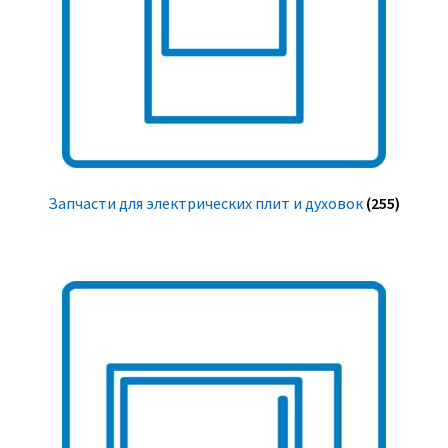
Запчасти для электрических плит и духовок
(255)