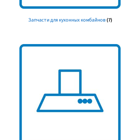
Запчасти для кухонных комбайнов
(7)