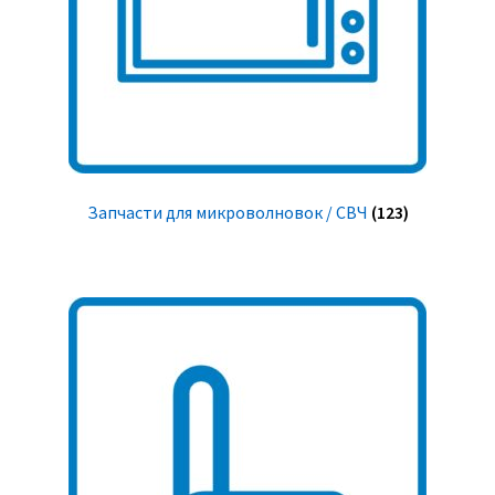
Запчасти для микроволновок / СВЧ
(123)