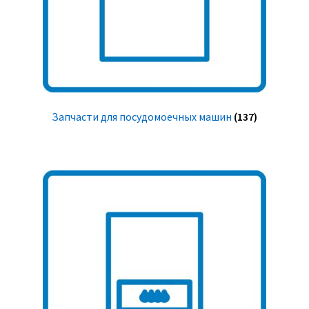
Запчасти для посудомоечных машин
(137)