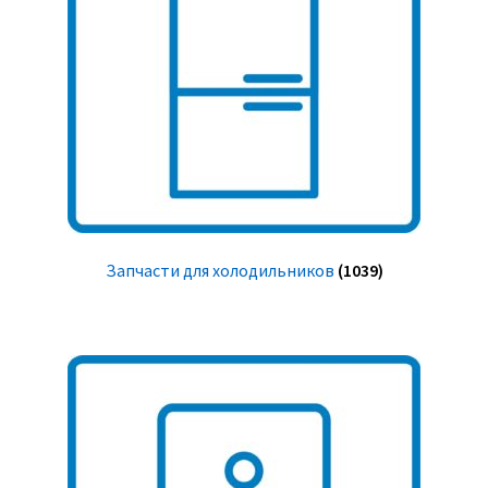
Запчасти для холодильников
(1039)