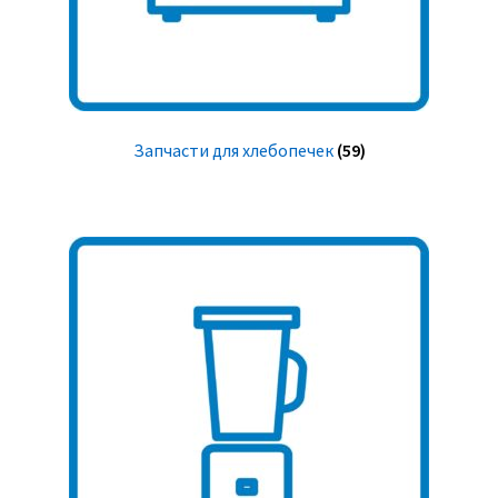
Запчасти для хлебопечек
(59)