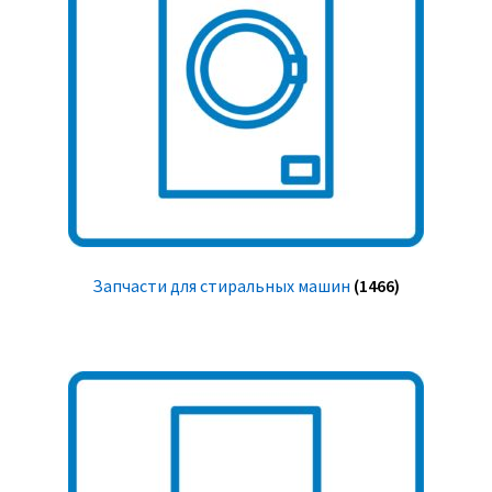
Запчасти для стиральных машин
(1466)