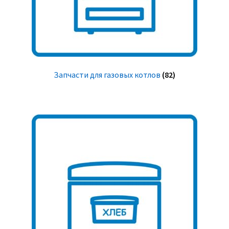
Запчасти для газовых котлов
(82)