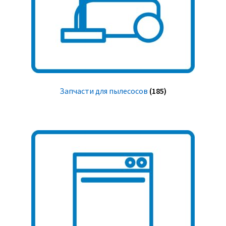
Запчасти для пылесосов
(185)