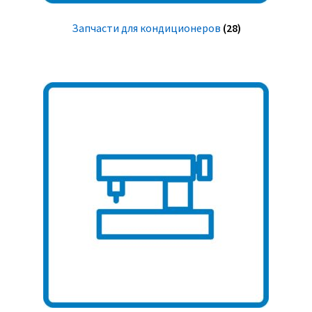
Запчасти для кондиционеров
(28)