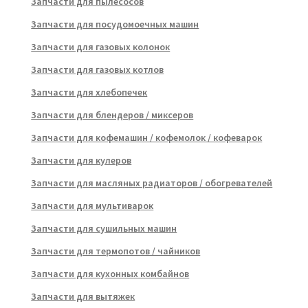
Запчасти для пылесосов
Запчасти для посудомоечных машин
Запчасти для газовых колонок
Запчасти для газовых котлов
Запчасти для хлебопечек
Запчасти для блендеров / миксеров
Запчасти для кофемашин / кофемолок / кофеварок
Запчасти для кулеров
Запчасти для масляных радиаторов / обогревателей
Запчасти для мультиварок
Запчасти для сушильных машин
Запчасти для термопотов / чайников
Запчасти для кухонных комбайнов
Запчасти для вытяжек