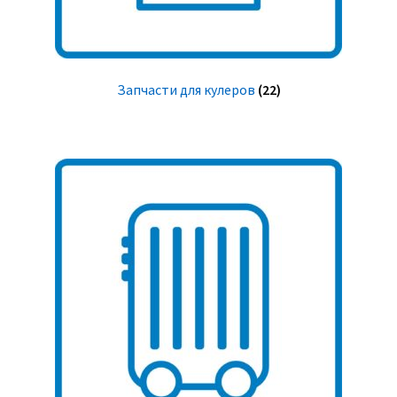
Запчасти для кулеров
(22)