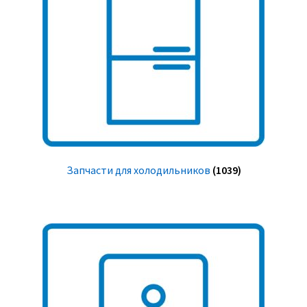
Запчасти для холодильников
(1039)