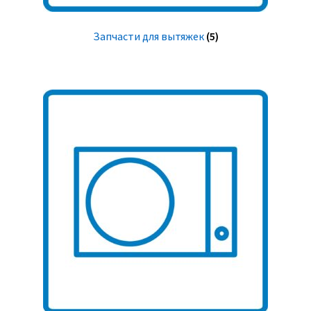
Запчасти для вытяжек
(5)