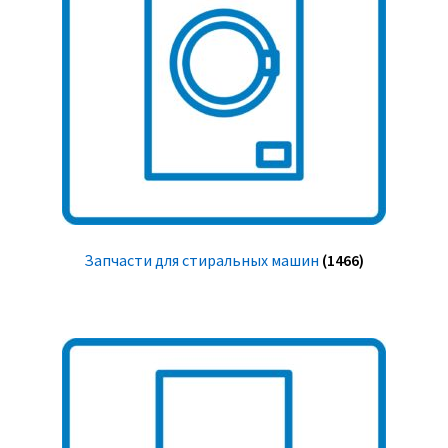
Запчасти для стиральных машин
(1466)