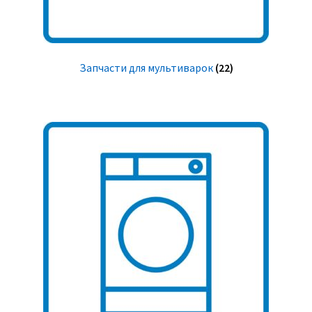
Запчасти для мультиварок
(22)