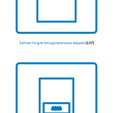
Запчасти для посудомоечных машин
(137)