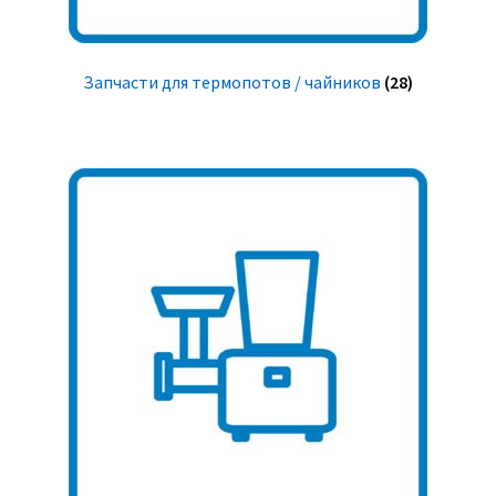
Запчасти для термопотов / чайников
(28)