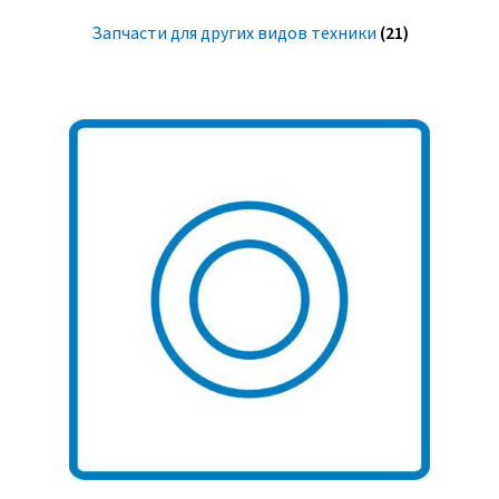
Запчасти для других видов техники
(21)