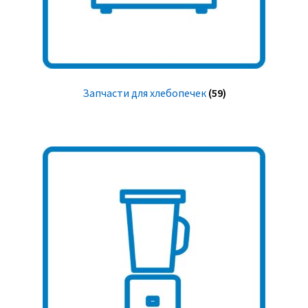
Запчасти для хлебопечек
(59)