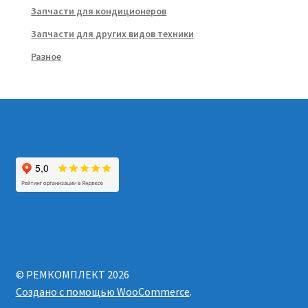
Запчасти для кондиционеров
Запчасти для других видов техники
Разное
© РЕМКОМПЛЕКТ 2026
Создано с помощью WooCommerce
.