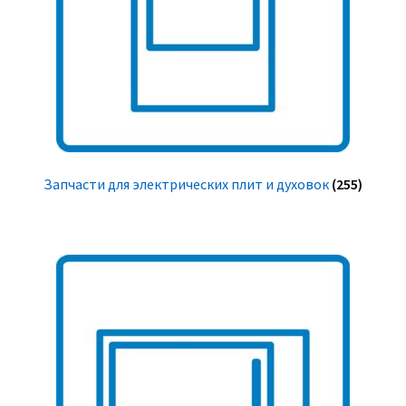
Запчасти для электрических плит и духовок
(255)