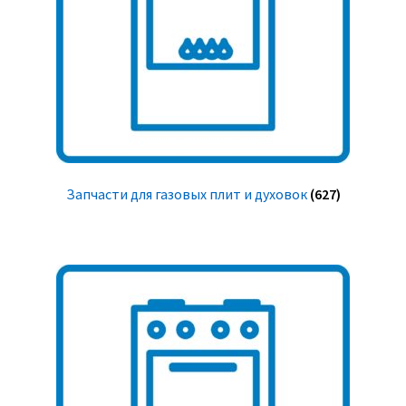
Запчасти для газовых плит и духовок
(627)