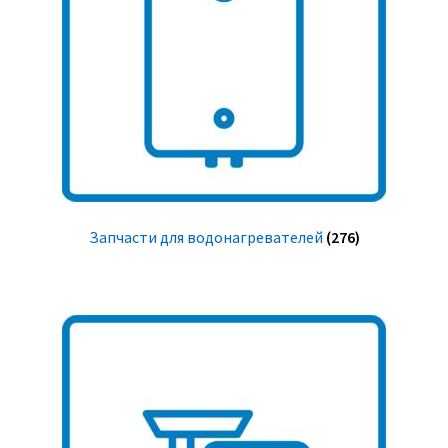
Запчасти для водонагревателей
(276)