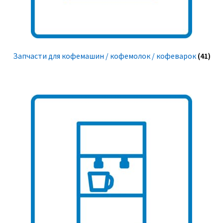
Запчасти для кофемашин / кофемолок / кофеварок
(41)