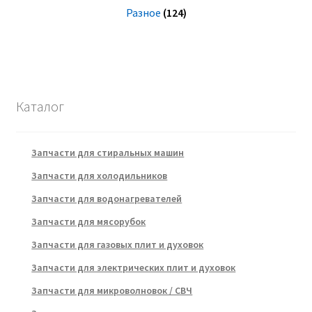
Разное
(124)
Каталог
Запчасти для стиральных машин
Запчасти для холодильников
Запчасти для водонагревателей
Запчасти для мясорубок
Запчасти для газовых плит и духовок
Запчасти для электрических плит и духовок
Запчасти для микроволновок / СВЧ