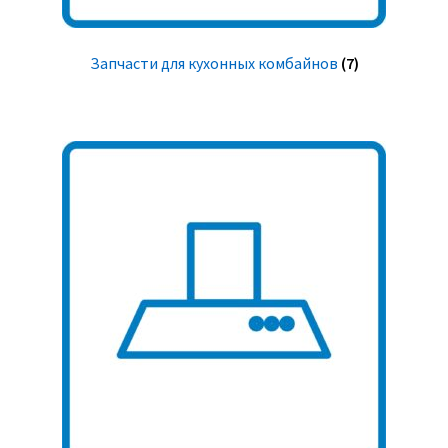
Запчасти для кухонных комбайнов
(7)