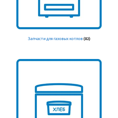
Запчасти для газовых котлов
(82)