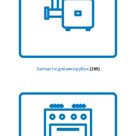
Запчасти для мясорубок
(295)