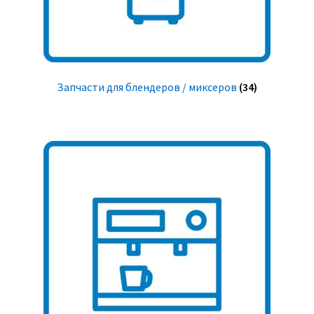
Запчасти для блендеров / миксеров
(34)