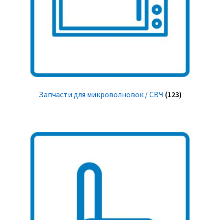
Запчасти для микроволновок / СВЧ
(123)