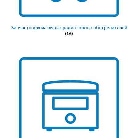
Запчасти для масляных радиаторов / обогревателей
(16)