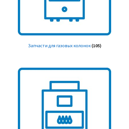
Запчасти для газовых колонок
(105)