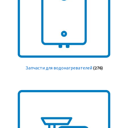
Запчасти для водонагревателей
(276)