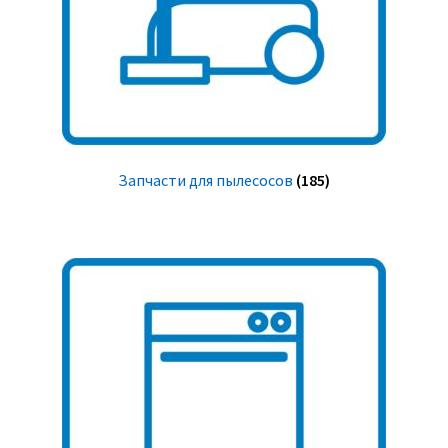
Запчасти для пылесосов
(185)