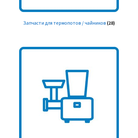
Запчасти для термопотов / чайников
(28)