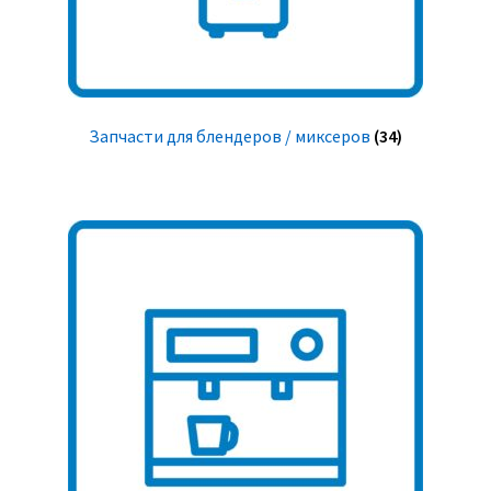
Запчасти для блендеров / миксеров
(34)