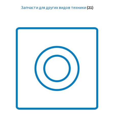
Запчасти для других видов техники
(21)