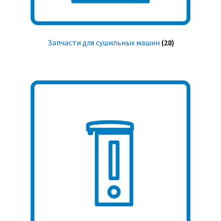
Запчасти для сушильных машин
(28)