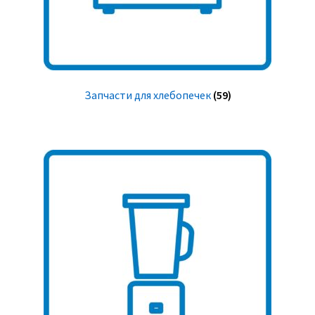
Запчасти для хлебопечек
(59)