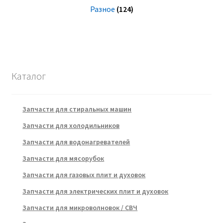
Разное
(124)
Каталог
Запчасти для стиральных машин
Запчасти для холодильников
Запчасти для водонагревателей
Запчасти для мясорубок
Запчасти для газовых плит и духовок
Запчасти для электрических плит и духовок
Запчасти для микроволновок / СВЧ