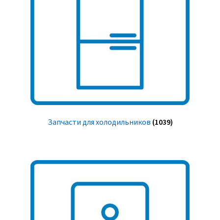
Запчасти для холодильников
(1039)