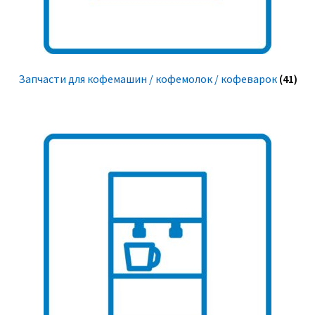
Запчасти для кофемашин / кофемолок / кофеварок
(41)