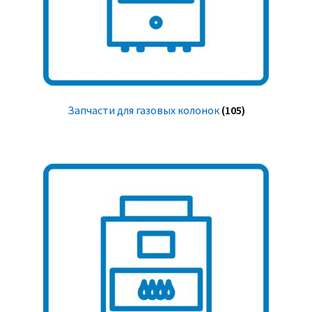
Запчасти для газовых колонок
(105)