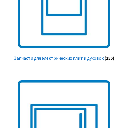
Запчасти для электрических плит и духовок
(255)