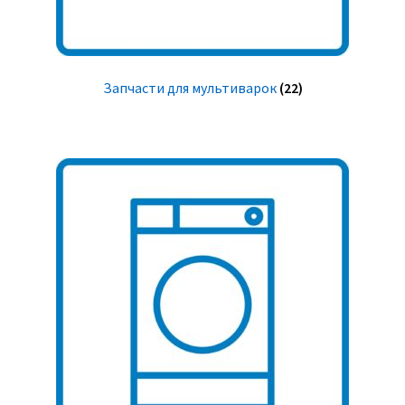
Запчасти для мультиварок
(22)