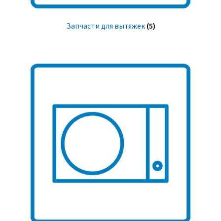
Запчасти для вытяжек
(5)