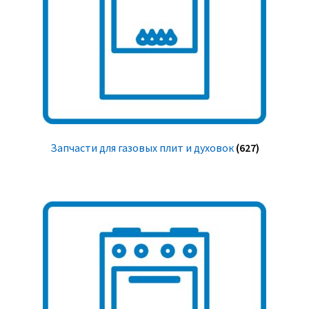
Запчасти для газовых плит и духовок
(627)