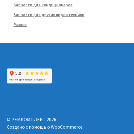
Запчасти для кондиционеров
Запчасти для других видов техники
Разное
© РЕМКОМПЛЕКТ 2026
Создано с помощью WooCommerce
.