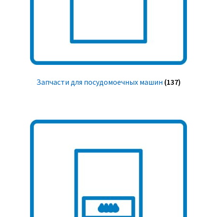
Запчасти для посудомоечных машин
(137)