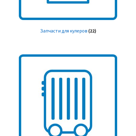
Запчасти для кулеров
(22)