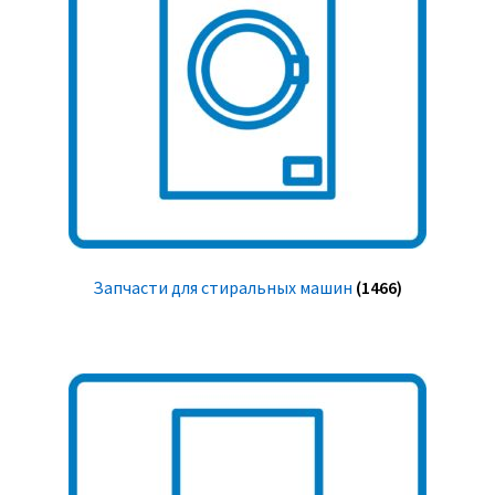
Запчасти для стиральных машин
(1466)