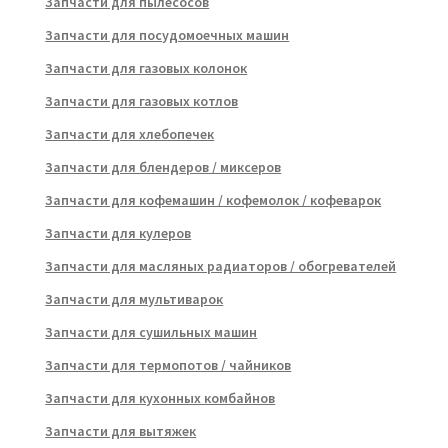
Запчасти для пылесосов
Запчасти для посудомоечных машин
Запчасти для газовых колонок
Запчасти для газовых котлов
Запчасти для хлебопечек
Запчасти для блендеров / миксеров
Запчасти для кофемашин / кофемолок / кофеварок
Запчасти для кулеров
Запчасти для масляных радиаторов / обогревателей
Запчасти для мультиварок
Запчасти для сушильных машин
Запчасти для термопотов / чайников
Запчасти для кухонных комбайнов
Запчасти для вытяжек