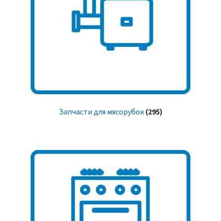
Запчасти для мясорубок
(295)