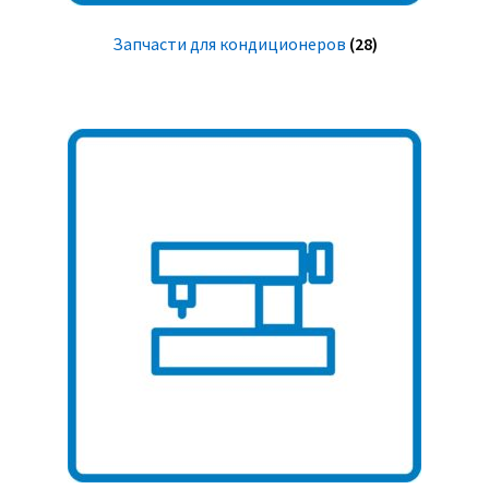
Запчасти для кондиционеров
(28)