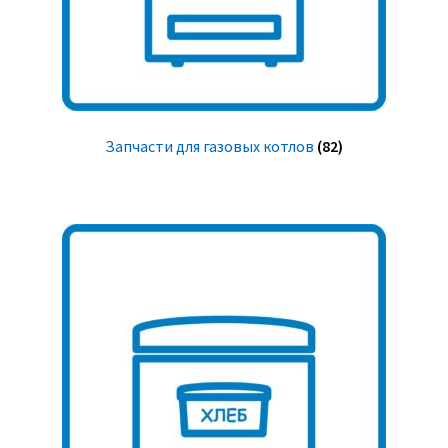
Запчасти для газовых котлов
(82)