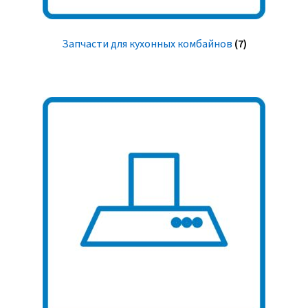
Запчасти для кухонных комбайнов
(7)