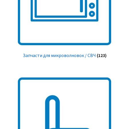
Запчасти для микроволновок / СВЧ
(123)