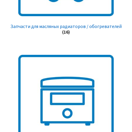
Запчасти для масляных радиаторов / обогревателей
(16)