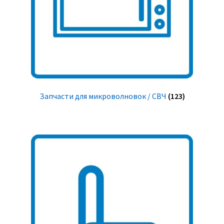
Запчасти для микроволновок / СВЧ
(123)