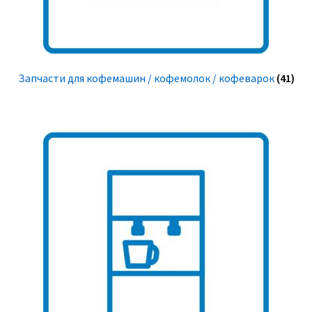
Запчасти для кофемашин / кофемолок / кофеварок
(41)