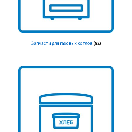
Запчасти для газовых котлов
(82)