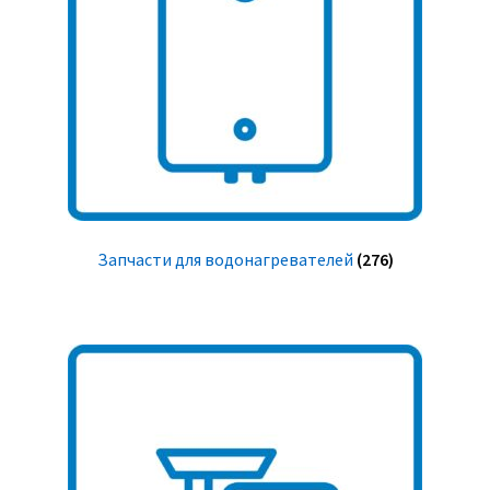
Запчасти для водонагревателей
(276)