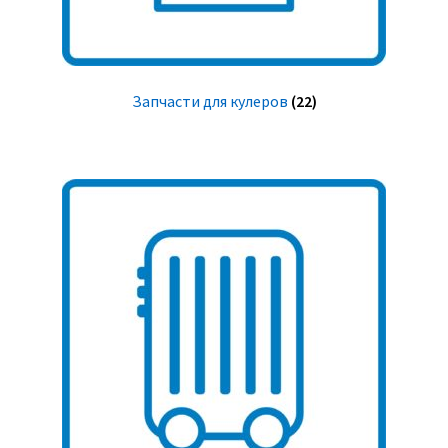
Запчасти для кулеров
(22)