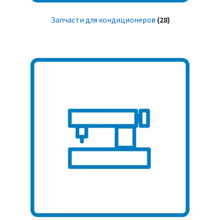
Запчасти для кондиционеров
(28)