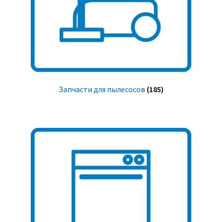
Запчасти для пылесосов
(185)