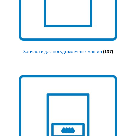
Запчасти для посудомоечных машин
(137)