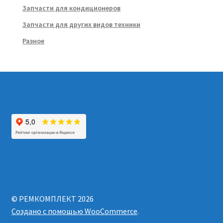
Запчасти для кондиционеров
Запчасти для других видов техники
Разное
© РЕМКОМПЛЕКТ 2026
Создано с помощью WooCommerce
.