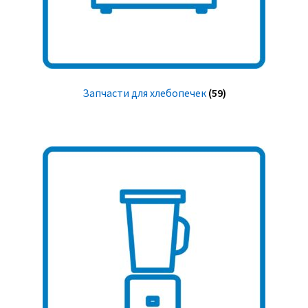
Запчасти для хлебопечек
(59)