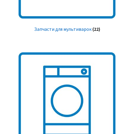
Запчасти для мультиварок
(22)