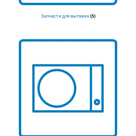
Запчасти для вытяжек
(5)