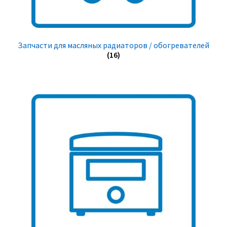
Запчасти для масляных радиаторов / обогревателей
(16)