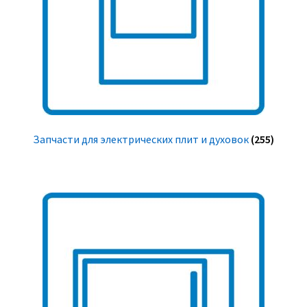
Запчасти для электрических плит и духовок
(255)