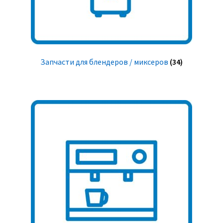
Запчасти для блендеров / миксеров
(34)