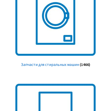
Запчасти для стиральных машин
(1466)