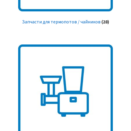
Запчасти для термопотов / чайников
(28)