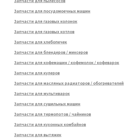
Запчасти для пылесосов
Запчасти для посудомоечных машин
Запчасти для газовых колонок
Запчасти для газовых котлов
Запчасти для хлебопечек
Запчасти для блендеров / миксеров
Запчасти для кофемашин / кофемолок / кофеварок
Запчасти для кулеров
Запчасти для масляных радиаторов / обогревателей
Запчасти для мультиварок
Запчасти для сушильных машин
Запчасти для термопотов / чайников
Запчасти для кухонных комбайнов
Запчасти для вытяжек