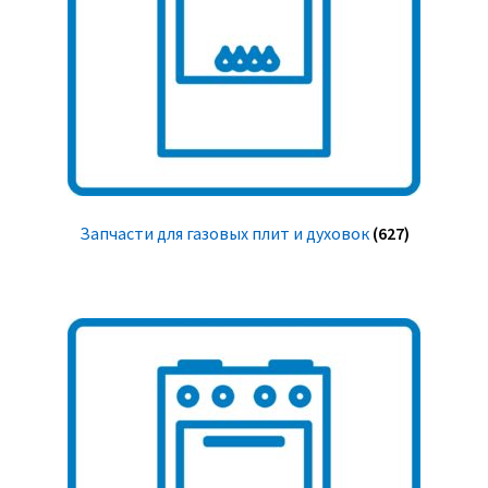
Запчасти для газовых плит и духовок
(627)