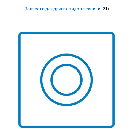
Запчасти для других видов техники
(21)