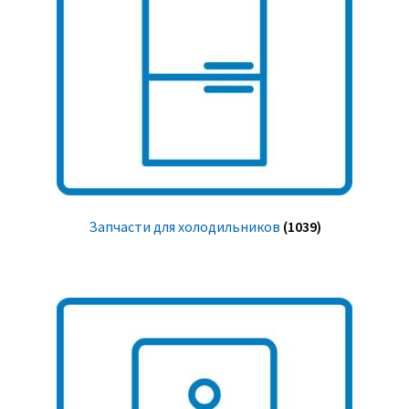
Запчасти для холодильников
(1039)