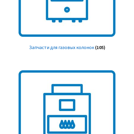
Запчасти для газовых колонок
(105)