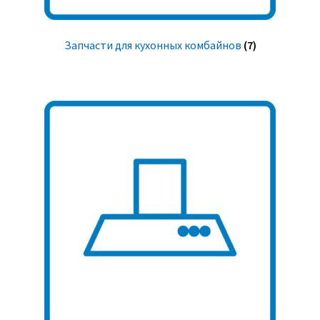
Запчасти для кухонных комбайнов
(7)