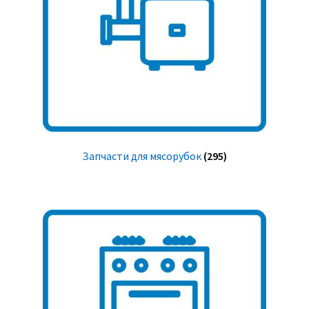
Запчасти для мясорубок
(295)