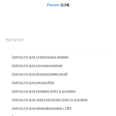
Разное
(124)
Каталог
Запчасти для стиральных машин
Запчасти для холодильников
Запчасти для водонагревателей
Запчасти для мясорубок
Запчасти для газовых плит и духовок
Запчасти для электрических плит и духовок
Запчасти для микроволновок / СВЧ