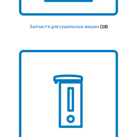
Запчасти для сушильных машин
(28)