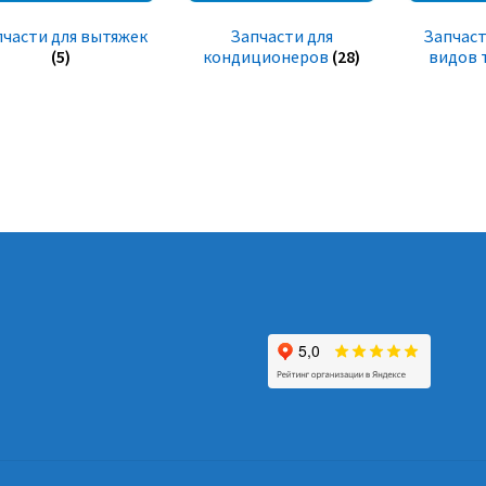
пчасти для вытяжек
Запчасти для
Запчаст
(5)
кондиционеров
(28)
видов 