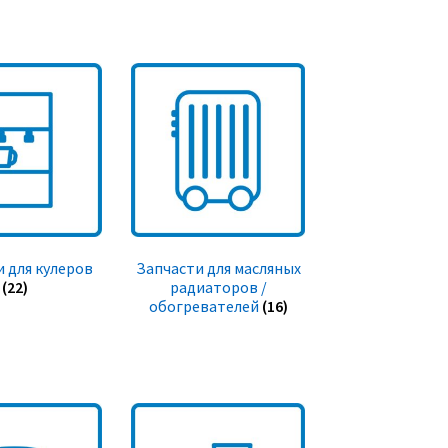
 для кулеров
Запчасти для масляных
(22)
радиаторов /
обогревателей
(16)