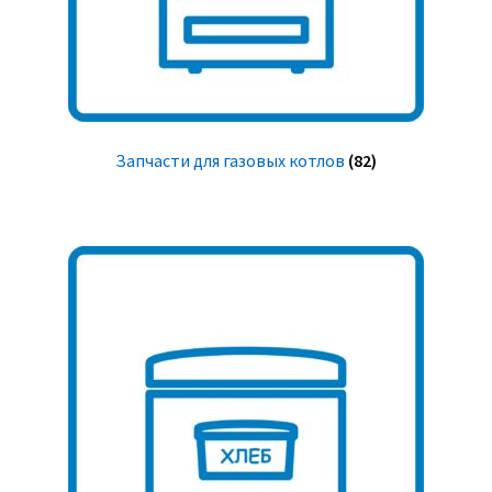
Запчасти для газовых котлов
(82)