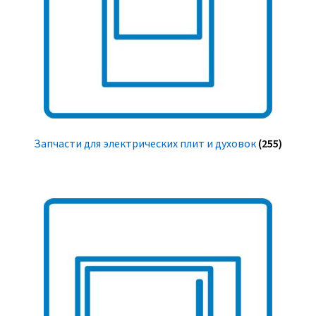
Запчасти для электрических плит и духовок
(255)