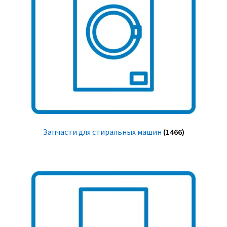
Запчасти для стиральных машин
(1466)