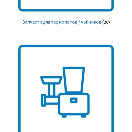
Запчасти для термопотов / чайников
(28)