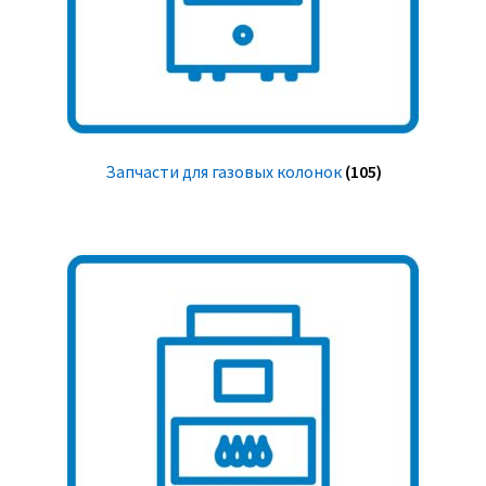
Запчасти для газовых колонок
(105)