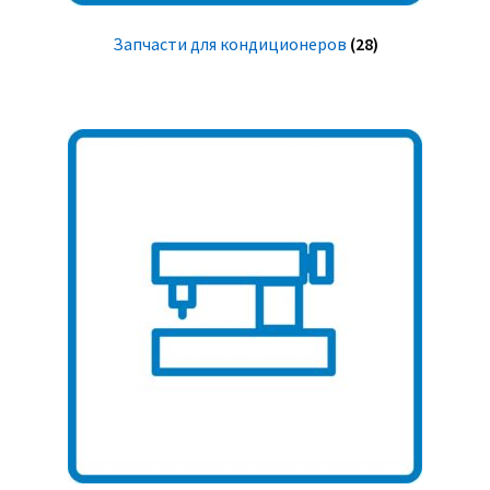
Запчасти для кондиционеров
(28)