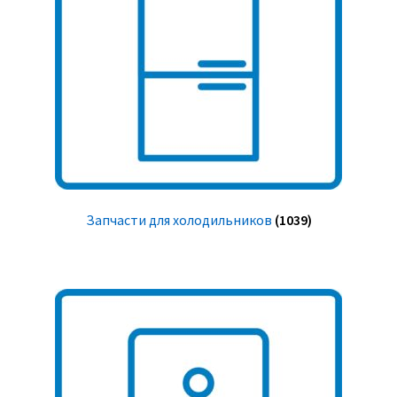
Запчасти для холодильников
(1039)