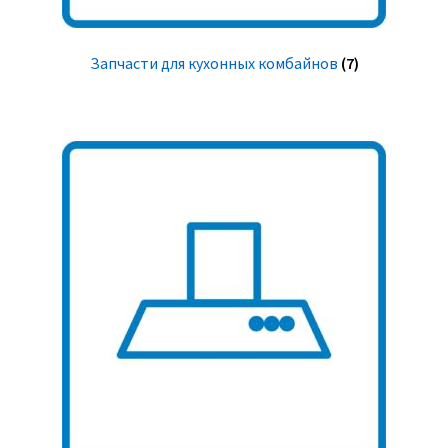
Запчасти для кухонных комбайнов
(7)