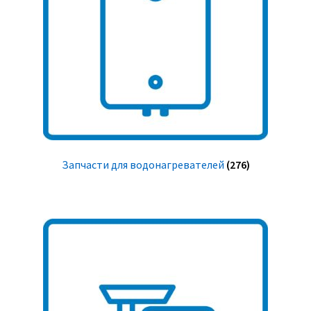
Запчасти для водонагревателей
(276)