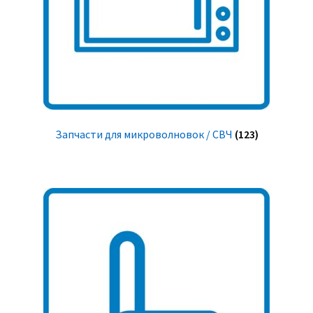
Запчасти для микроволновок / СВЧ
(123)