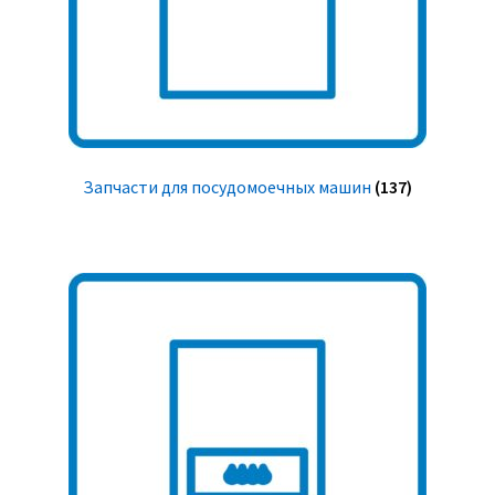
Запчасти для посудомоечных машин
(137)