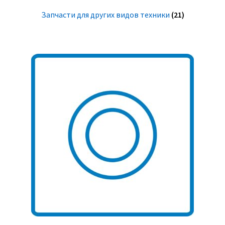
Запчасти для других видов техники
(21)