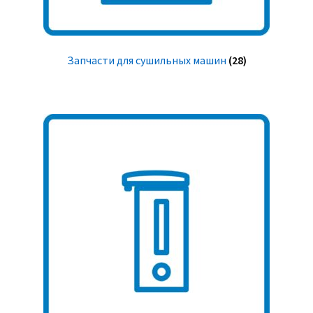
Запчасти для сушильных машин
(28)