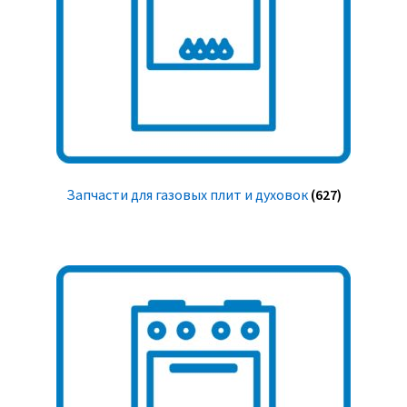
Запчасти для газовых плит и духовок
(627)