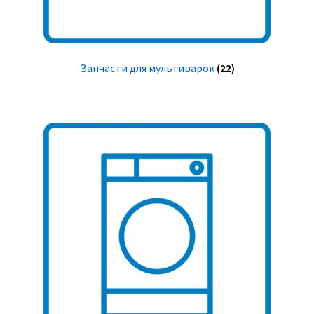
Запчасти для мультиварок
(22)