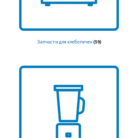
Запчасти для хлебопечек
(59)