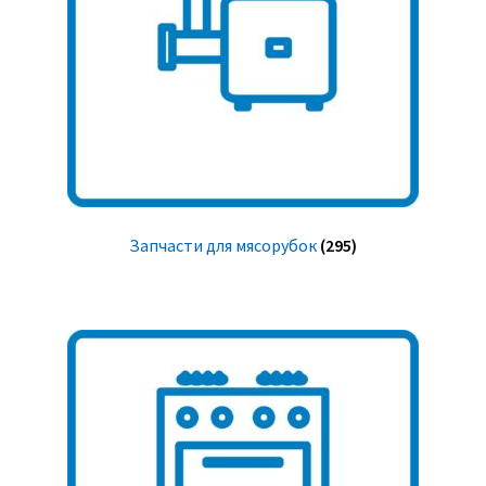
Запчасти для мясорубок
(295)