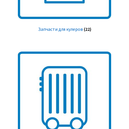
Запчасти для кулеров
(22)