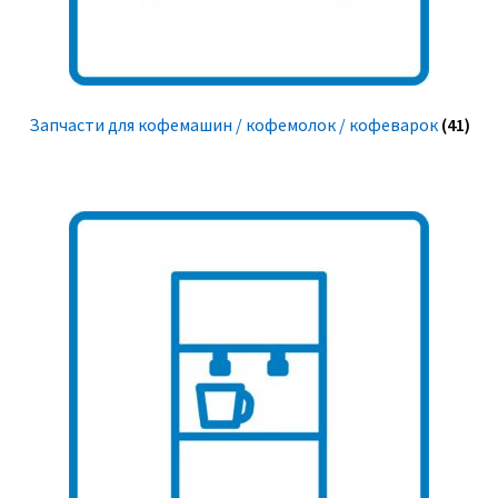
Запчасти для кофемашин / кофемолок / кофеварок
(41)