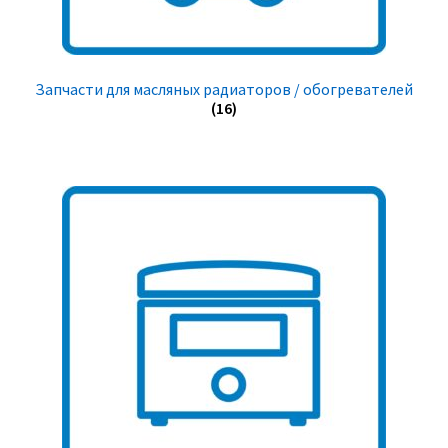
Запчасти для масляных радиаторов / обогревателей
(16)