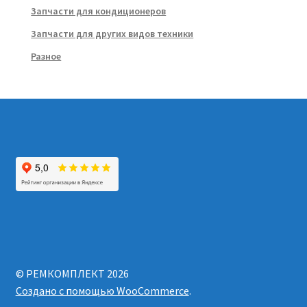
Запчасти для кондиционеров
Запчасти для других видов техники
Разное
© РЕМКОМПЛЕКТ 2026
Создано с помощью WooCommerce
.