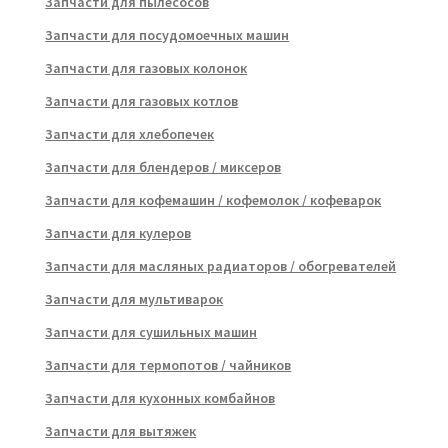
Запчасти для пылесосов
Запчасти для посудомоечных машин
Запчасти для газовых колонок
Запчасти для газовых котлов
Запчасти для хлебопечек
Запчасти для блендеров / миксеров
Запчасти для кофемашин / кофемолок / кофеварок
Запчасти для кулеров
Запчасти для масляных радиаторов / обогревателей
Запчасти для мультиварок
Запчасти для сушильных машин
Запчасти для термопотов / чайников
Запчасти для кухонных комбайнов
Запчасти для вытяжек