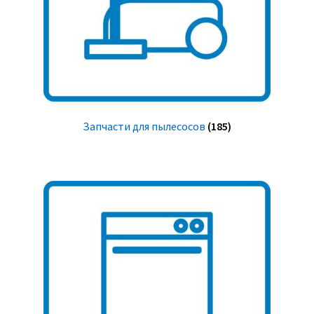
Запчасти для пылесосов
(185)