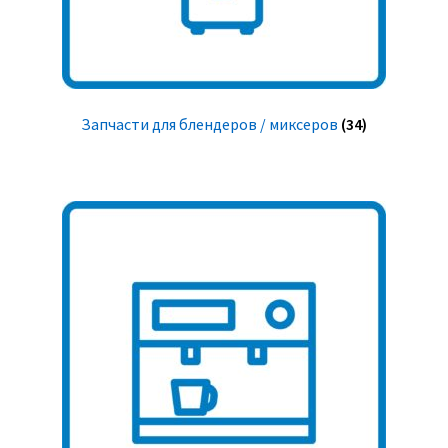
Запчасти для блендеров / миксеров
(34)