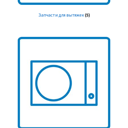
Запчасти для вытяжек
(5)