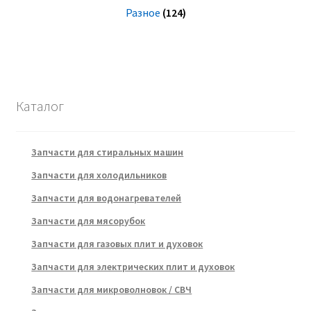
Разное
(124)
Каталог
Запчасти для стиральных машин
Запчасти для холодильников
Запчасти для водонагревателей
Запчасти для мясорубок
Запчасти для газовых плит и духовок
Запчасти для электрических плит и духовок
Запчасти для микроволновок / СВЧ