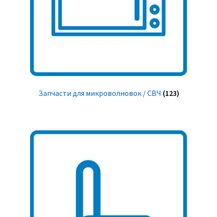
Запчасти для микроволновок / СВЧ
(123)