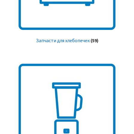
Запчасти для хлебопечек
(59)