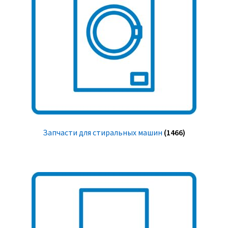
Запчасти для стиральных машин
(1466)