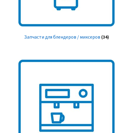
Запчасти для блендеров / миксеров
(34)