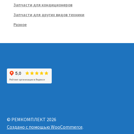
Запчасти для кондиционеров
Запчасти для других видов техники
Разное
© РЕМКОМПЛЕКТ 2026
Создано с помощью WooCommerce
.