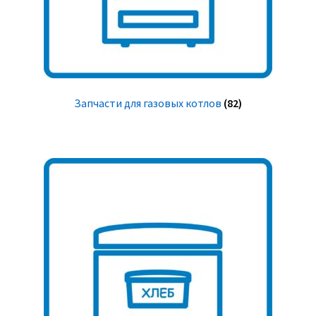
Запчасти для газовых котлов
(82)