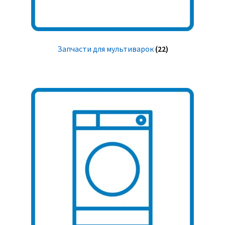
Запчасти для мультиварок
(22)