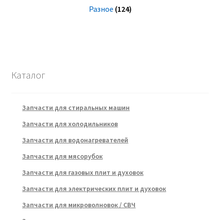
Разное
(124)
Каталог
Запчасти для стиральных машин
Запчасти для холодильников
Запчасти для водонагревателей
Запчасти для мясорубок
Запчасти для газовых плит и духовок
Запчасти для электрических плит и духовок
Запчасти для микроволновок / СВЧ