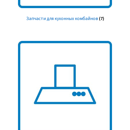
Запчасти для кухонных комбайнов
(7)