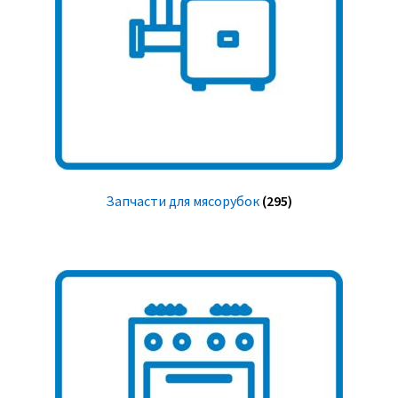
Запчасти для мясорубок
(295)