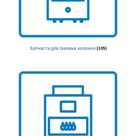
Запчасти для газовых колонок
(105)