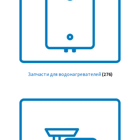
Запчасти для водонагревателей
(276)