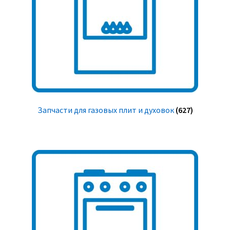
Запчасти для газовых плит и духовок
(627)