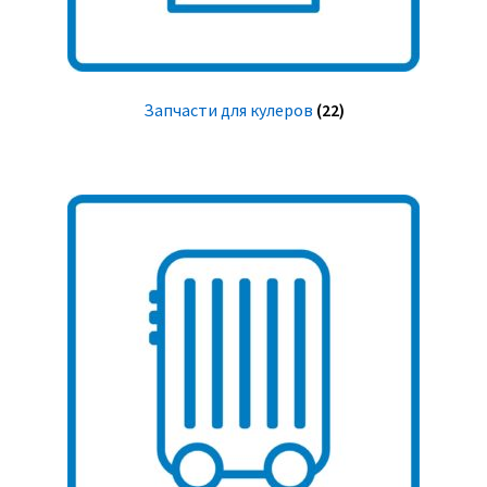
Запчасти для кулеров
(22)