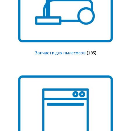
Запчасти для пылесосов
(185)