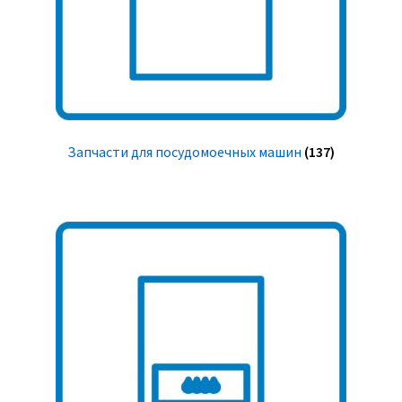
Запчасти для посудомоечных машин
(137)