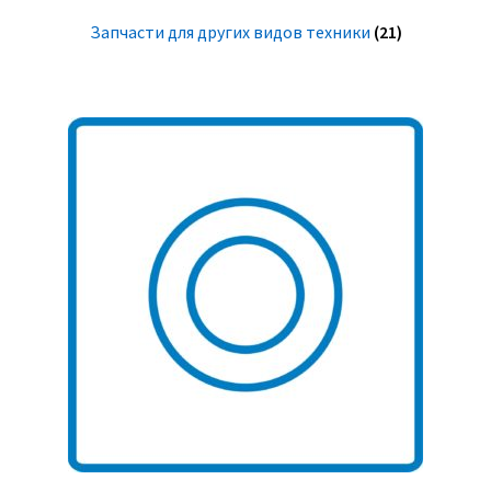
Запчасти для других видов техники
(21)