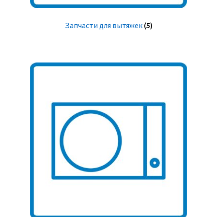
Запчасти для вытяжек
(5)