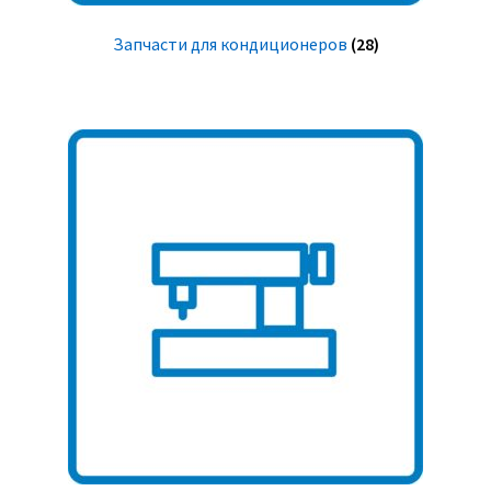
Запчасти для кондиционеров
(28)