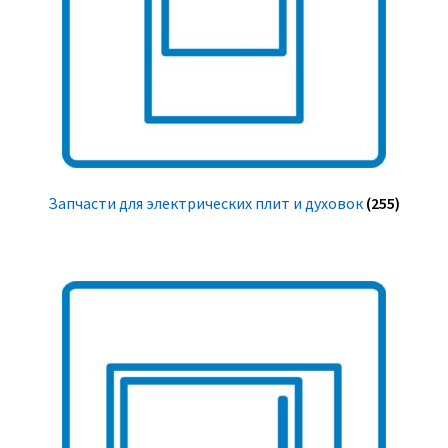
Запчасти для электрических плит и духовок
(255)