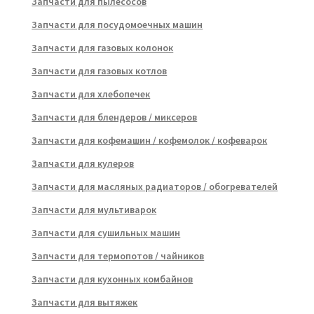
Запчасти для пылесосов
Запчасти для посудомоечных машин
Запчасти для газовых колонок
Запчасти для газовых котлов
Запчасти для хлебопечек
Запчасти для блендеров / миксеров
Запчасти для кофемашин / кофемолок / кофеварок
Запчасти для кулеров
Запчасти для масляных радиаторов / обогревателей
Запчасти для мультиварок
Запчасти для сушильных машин
Запчасти для термопотов / чайников
Запчасти для кухонных комбайнов
Запчасти для вытяжек