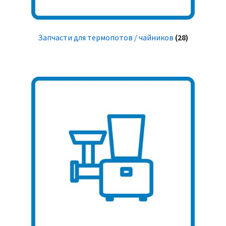
Запчасти для термопотов / чайников
(28)