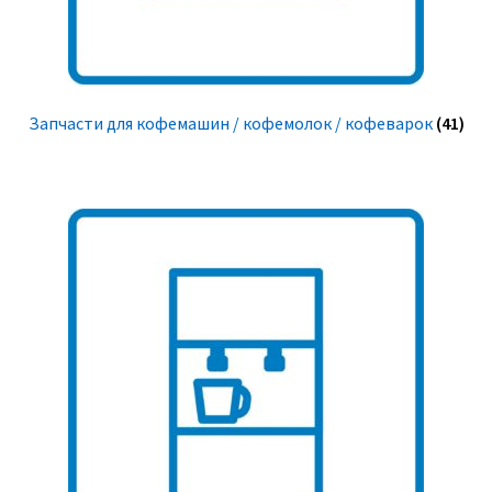
Запчасти для кофемашин / кофемолок / кофеварок
(41)