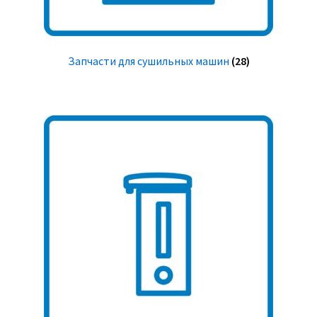
Запчасти для сушильных машин
(28)