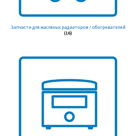
Запчасти для масляных радиаторов / обогревателей
(16)