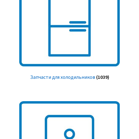
Запчасти для холодильников
(1039)