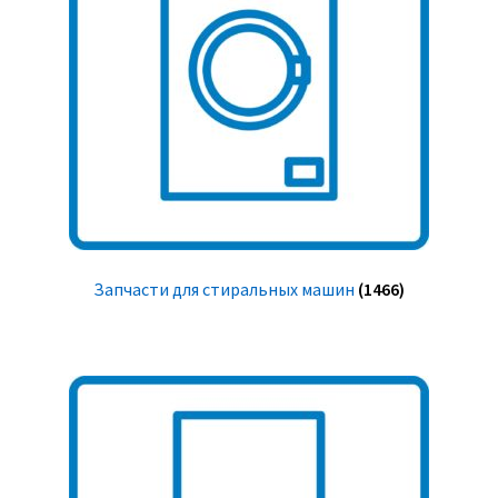
Запчасти для стиральных машин
(1466)