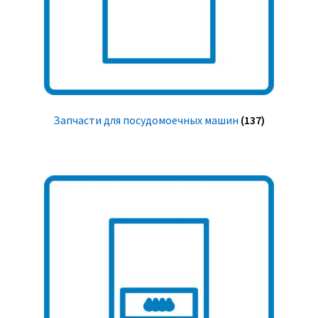
Запчасти для посудомоечных машин
(137)