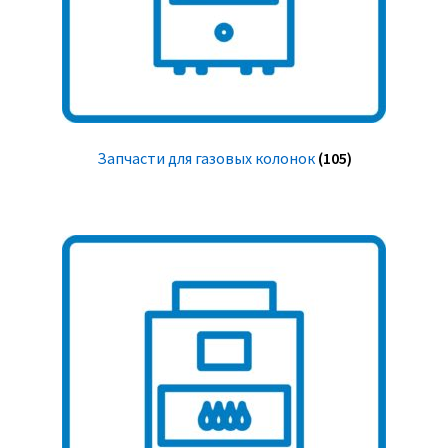
Запчасти для газовых колонок
(105)