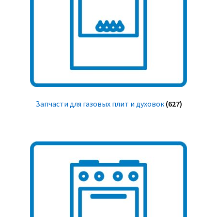
Запчасти для газовых плит и духовок
(627)