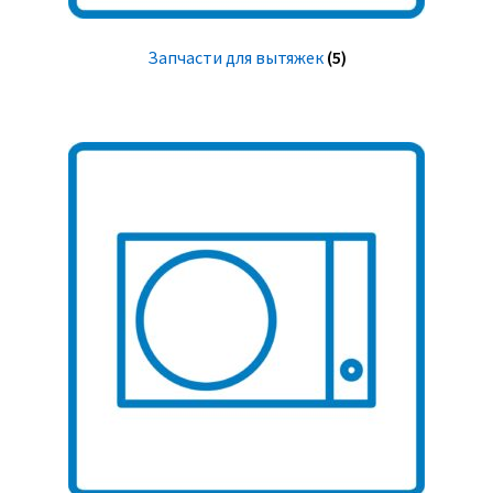
Запчасти для вытяжек
(5)