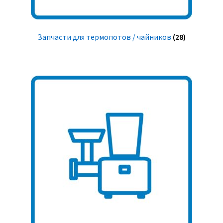
Запчасти для термопотов / чайников
(28)