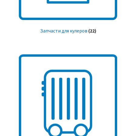
Запчасти для кулеров
(22)