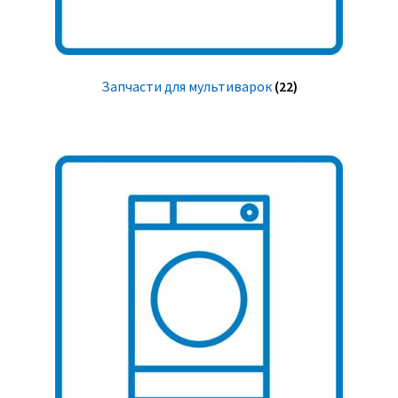
Запчасти для мультиварок
(22)