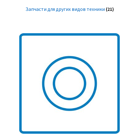
Запчасти для других видов техники
(21)