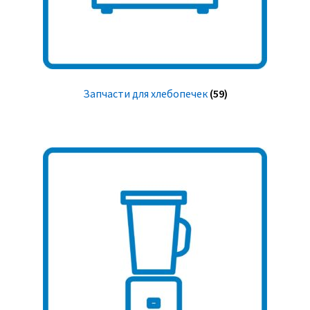
Запчасти для хлебопечек
(59)