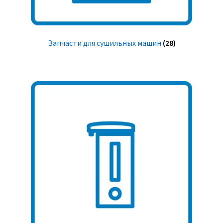
Запчасти для сушильных машин
(28)