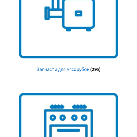
Запчасти для мясорубок
(295)