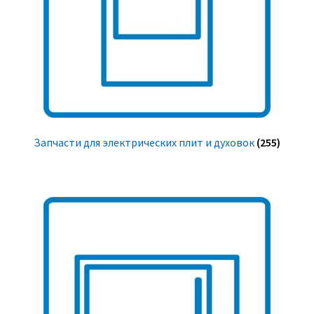
Запчасти для электрических плит и духовок
(255)