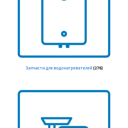
Запчасти для водонагревателей
(276)