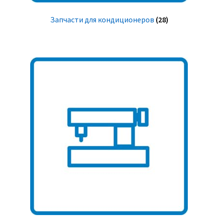
Запчасти для кондиционеров
(28)