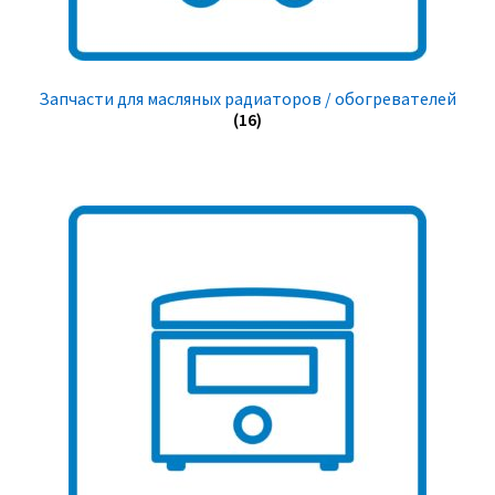
Запчасти для масляных радиаторов / обогревателей
(16)