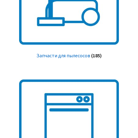
Запчасти для пылесосов
(185)