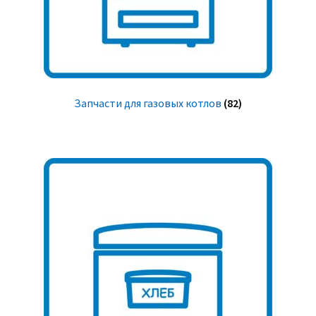
Запчасти для газовых котлов
(82)