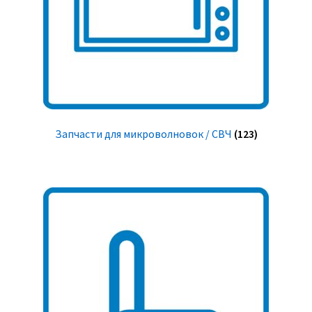
Запчасти для микроволновок / СВЧ
(123)