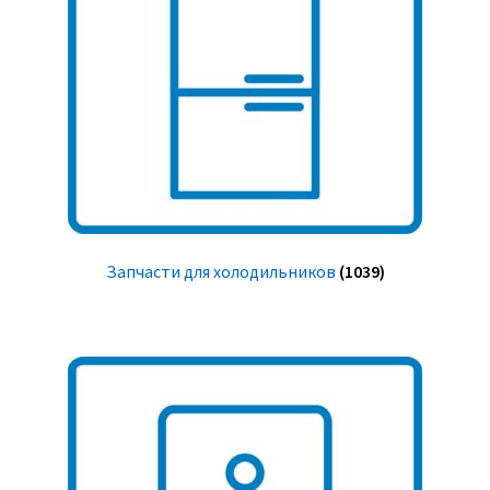
Запчасти для холодильников
(1039)