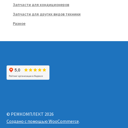
Запчасти для кондиционеров
Запчасти для других видов техники
Разное
© РЕМКОМПЛЕКТ 2026
Создано с помощью WooCommerce
.