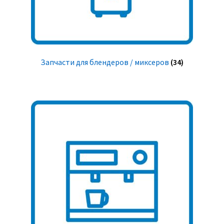
Запчасти для блендеров / миксеров
(34)