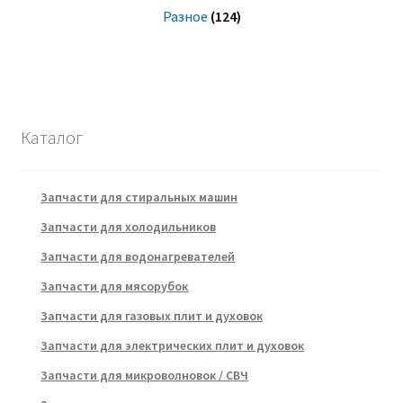
Разное
(124)
Каталог
Запчасти для стиральных машин
Запчасти для холодильников
Запчасти для водонагревателей
Запчасти для мясорубок
Запчасти для газовых плит и духовок
Запчасти для электрических плит и духовок
Запчасти для микроволновок / СВЧ