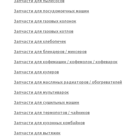
Запчасти для пылесосов
Запчасти для посудомоечных машин
Запчасти для газовых колонок
Запчасти для газовых котлов
Запчасти для хлебопечек
Запчасти для блендеров / миксеров
Запчасти для кофемашин / кофемолок / кофеварок
Запчасти для кулеров
Запчасти для масляных радиаторов / обогревателей
Запчасти для мультиварок
Запчасти для сушильных машин
Запчасти для термопотов / чайников
Запчасти для кухонных комбайнов
Запчасти для вытяжек