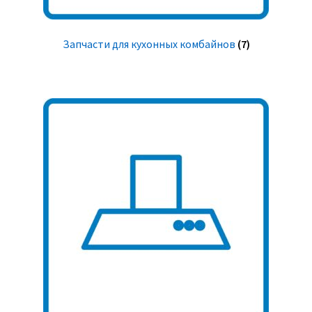
Запчасти для кухонных комбайнов
(7)