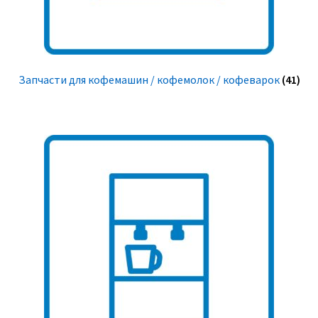
Запчасти для кофемашин / кофемолок / кофеварок
(41)