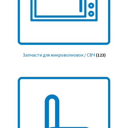
Запчасти для микроволновок / СВЧ
(123)