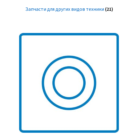
Запчасти для других видов техники
(21)