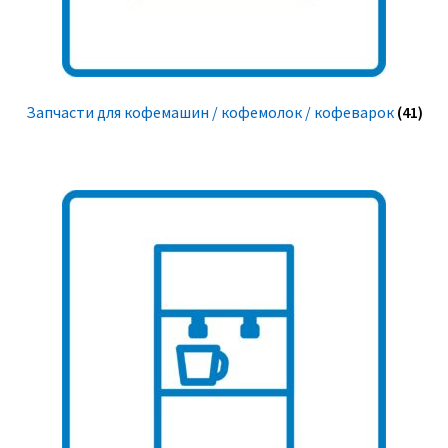
Запчасти для кофемашин / кофемолок / кофеварок
(41)