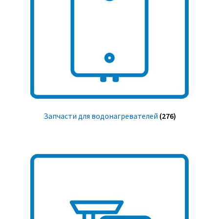
Запчасти для водонагревателей
(276)