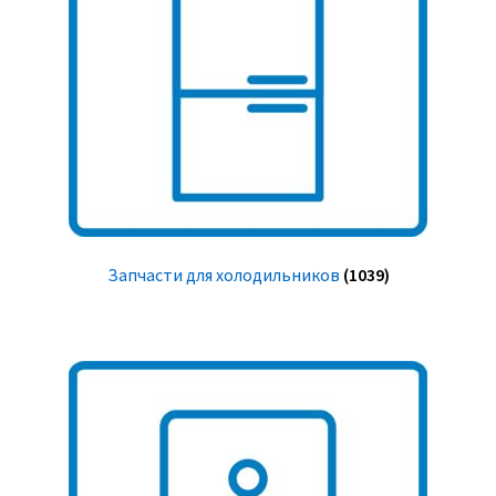
Запчасти для холодильников
(1039)