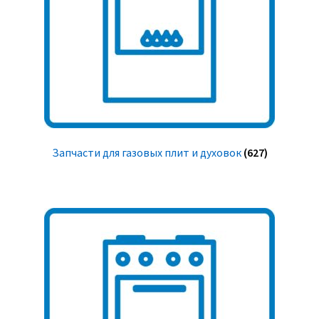
Запчасти для газовых плит и духовок
(627)