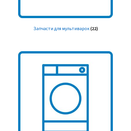
Запчасти для мультиварок
(22)