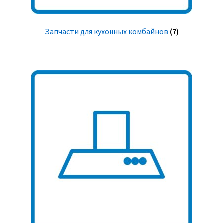
Запчасти для кухонных комбайнов
(7)