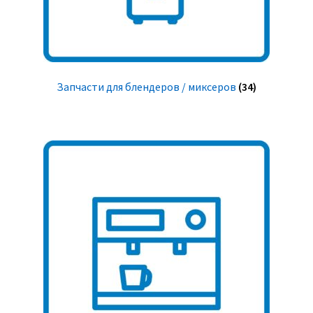
Запчасти для блендеров / миксеров
(34)