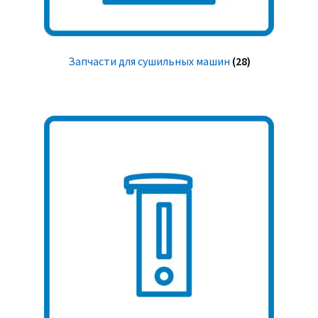
Запчасти для сушильных машин
(28)