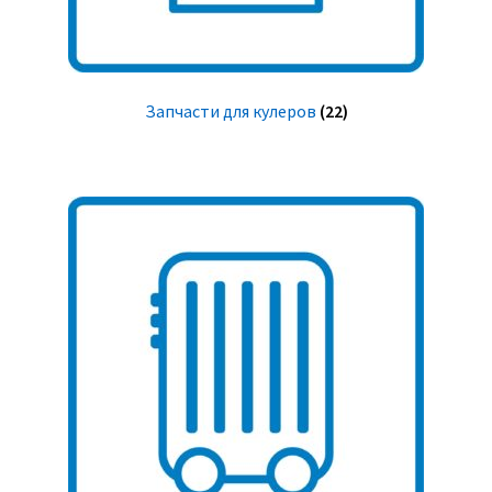
Запчасти для кулеров
(22)