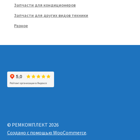
Запчасти для кондиционеров
Запчасти для других видов техники
Разное
© РЕМКОМПЛЕКТ 2026
Создано с помощью WooCommerce
.