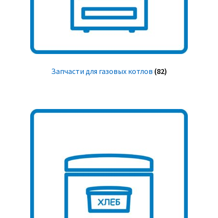
Запчасти для газовых котлов
(82)