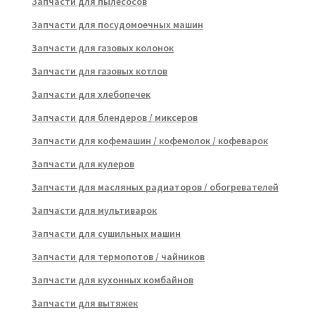
Запчасти для пылесосов
Запчасти для посудомоечных машин
Запчасти для газовых колонок
Запчасти для газовых котлов
Запчасти для хлебопечек
Запчасти для блендеров / миксеров
Запчасти для кофемашин / кофемолок / кофеварок
Запчасти для кулеров
Запчасти для масляных радиаторов / обогревателей
Запчасти для мультиварок
Запчасти для сушильных машин
Запчасти для термопотов / чайников
Запчасти для кухонных комбайнов
Запчасти для вытяжек