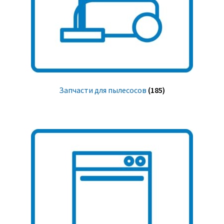
Запчасти для пылесосов
(185)