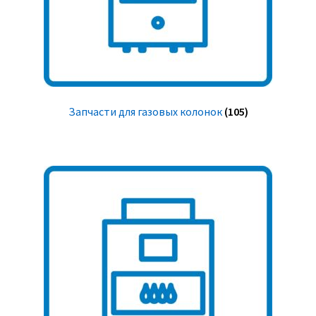
Запчасти для газовых колонок
(105)