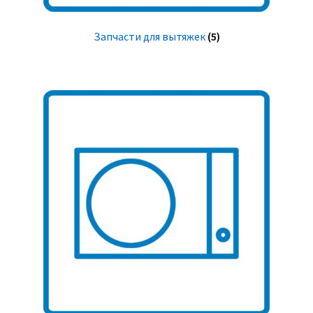
Запчасти для вытяжек
(5)