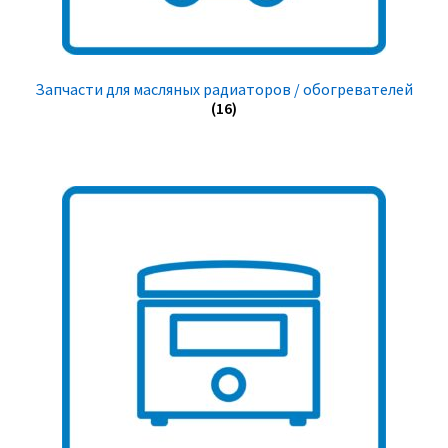
Запчасти для масляных радиаторов / обогревателей
(16)