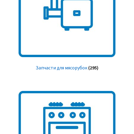
Запчасти для мясорубок
(295)