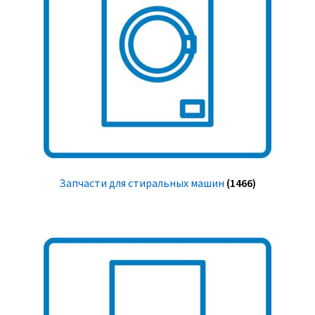
Запчасти для стиральных машин
(1466)