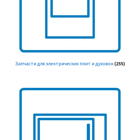
Запчасти для электрических плит и духовок
(255)