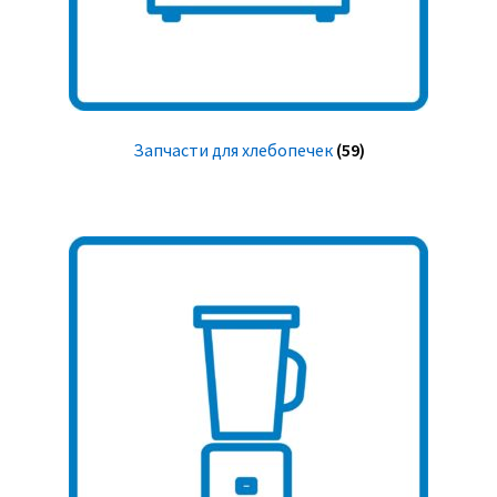
Запчасти для хлебопечек
(59)