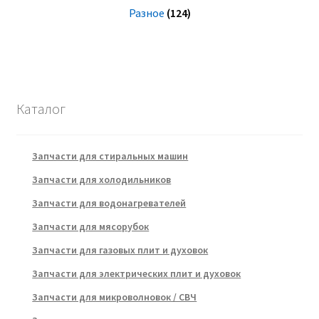
Разное
(124)
Каталог
Запчасти для стиральных машин
Запчасти для холодильников
Запчасти для водонагревателей
Запчасти для мясорубок
Запчасти для газовых плит и духовок
Запчасти для электрических плит и духовок
Запчасти для микроволновок / СВЧ