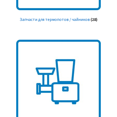
Запчасти для термопотов / чайников
(28)