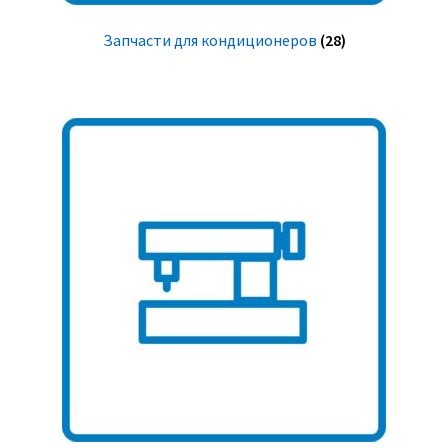
Запчасти для кондиционеров
(28)