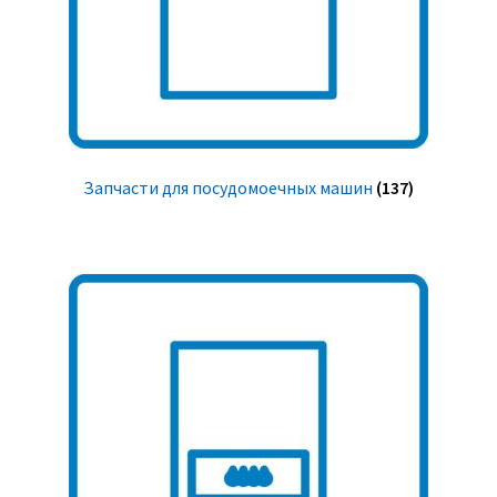
Запчасти для посудомоечных машин
(137)