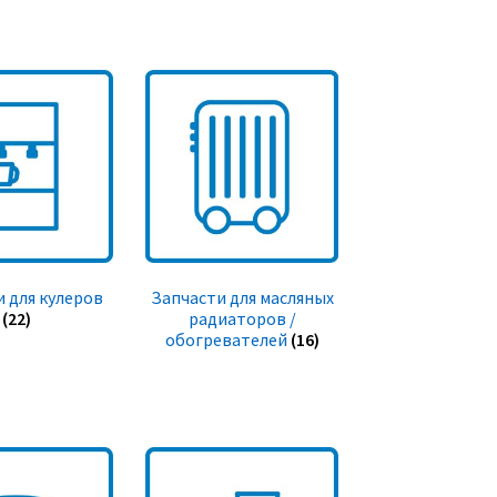
 для кулеров
Запчасти для масляных
(22)
радиаторов /
обогревателей
(16)