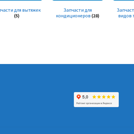
пчасти для вытяжек
Запчасти для
Запчаст
(5)
кондиционеров
(28)
видов 