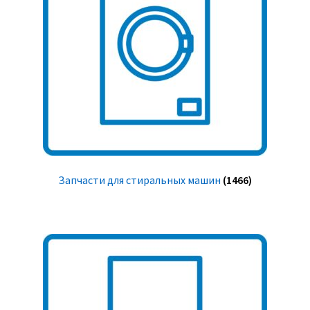
Запчасти для стиральных машин
(1466)