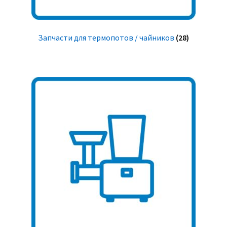
Запчасти для термопотов / чайников
(28)