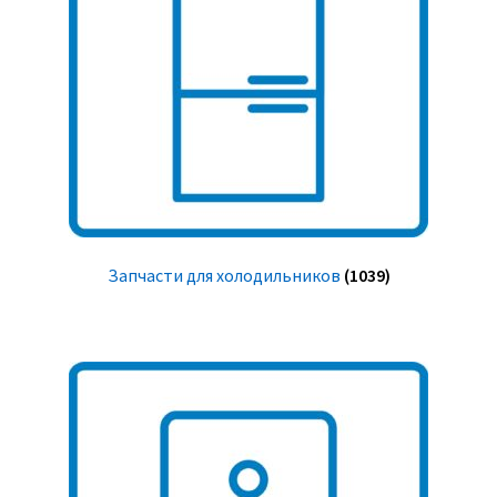
Запчасти для холодильников
(1039)