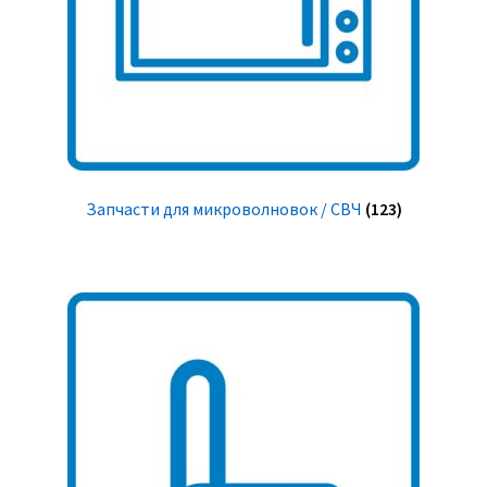
Запчасти для микроволновок / СВЧ
(123)