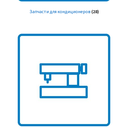
Запчасти для кондиционеров
(28)