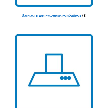
Запчасти для кухонных комбайнов
(7)