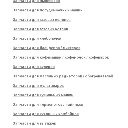
Запчасти для пылесосов
Запчасти для посудомоечных машин
Запчасти для газовых колонок
Запчасти для газовых котлов
Запчасти для хлебопечек
Запчасти для блендеров / миксеров
Запчасти для кофемашин / кофемолок / кофеварок
Запчасти для кулеров
Запчасти для масляных радиаторов / обогревателей
Запчасти для мультиварок
Запчасти для сушильных машин
Запчасти для термопотов / чайников
Запчасти для кухонных комбайнов
Запчасти для вытяжек