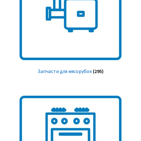
Запчасти для мясорубок
(295)