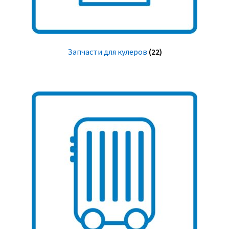
Запчасти для кулеров
(22)