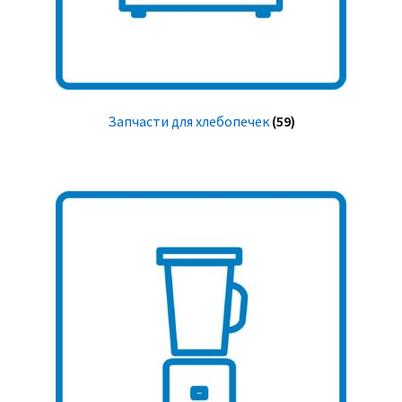
Запчасти для хлебопечек
(59)