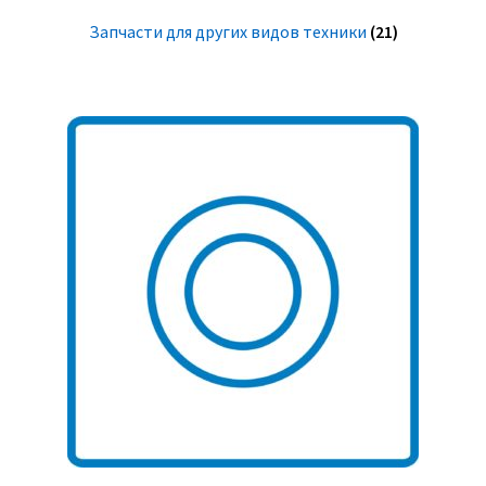
Запчасти для других видов техники
(21)