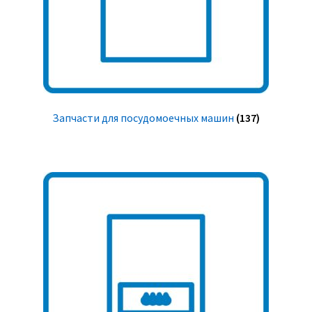
Запчасти для посудомоечных машин
(137)