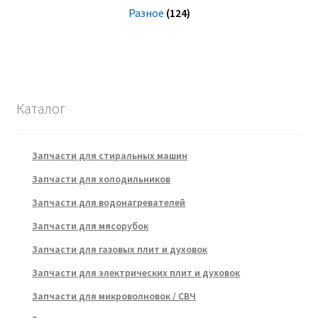
Разное
(124)
Каталог
Запчасти для стиральных машин
Запчасти для холодильников
Запчасти для водонагревателей
Запчасти для мясорубок
Запчасти для газовых плит и духовок
Запчасти для электрических плит и духовок
Запчасти для микроволновок / СВЧ