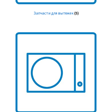
Запчасти для вытяжек
(5)