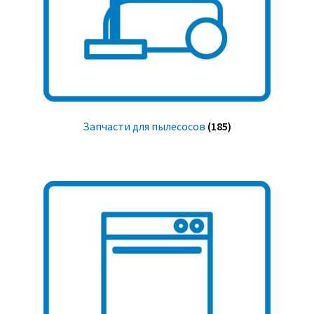
Запчасти для пылесосов
(185)