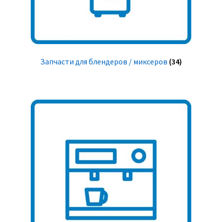
Запчасти для блендеров / миксеров
(34)