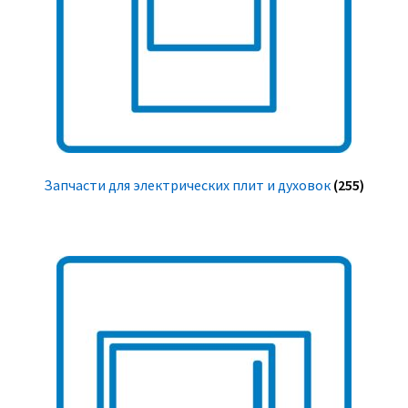
Запчасти для электрических плит и духовок
(255)