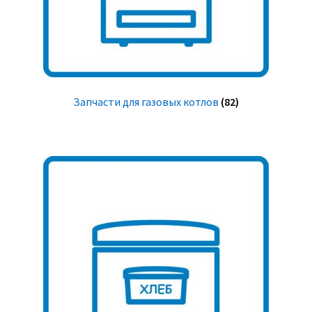
Запчасти для газовых котлов
(82)