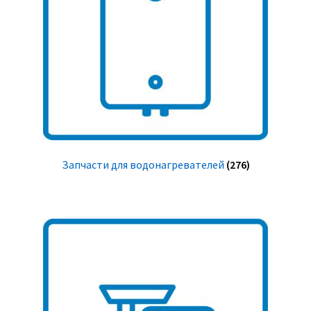
Запчасти для водонагревателей
(276)