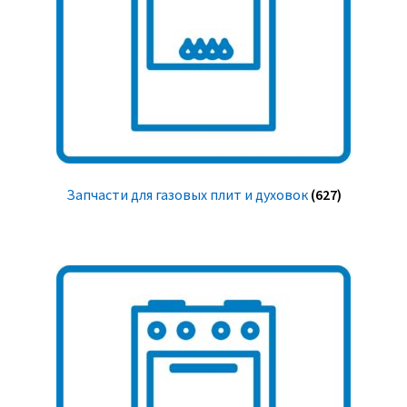
Запчасти для газовых плит и духовок
(627)