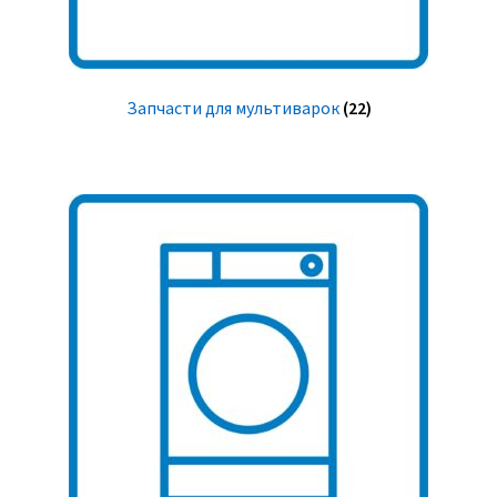
Запчасти для мультиварок
(22)