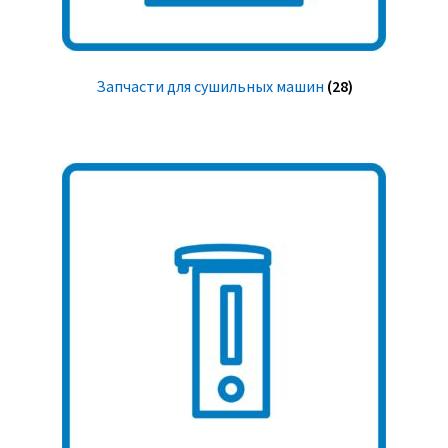
Запчасти для сушильных машин
(28)