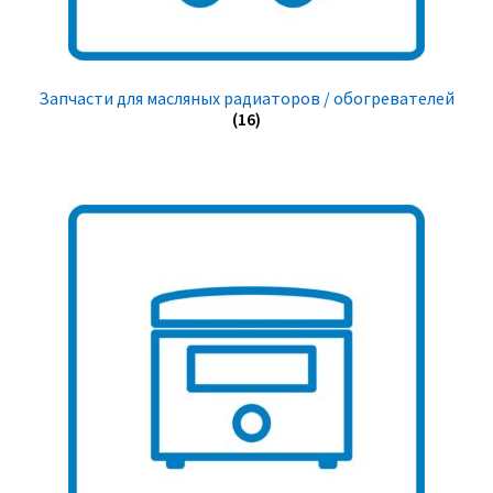
Запчасти для масляных радиаторов / обогревателей
(16)