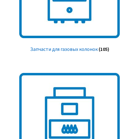
Запчасти для газовых колонок
(105)