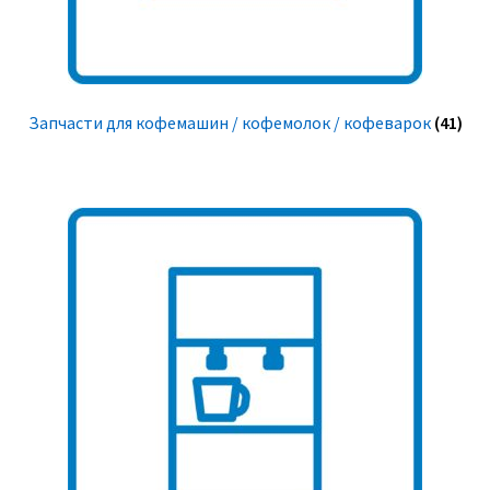
Запчасти для кофемашин / кофемолок / кофеварок
(41)