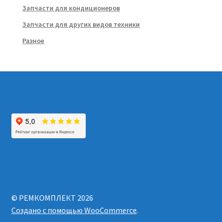
Запчасти для кондиционеров
Запчасти для других видов техники
Разное
© РЕМКОМПЛЕКТ 2026
Создано с помощью WooCommerce
.