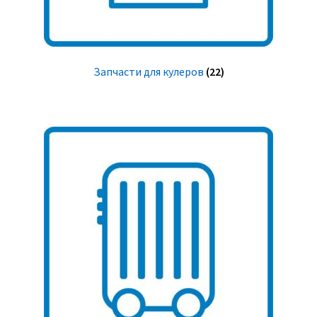
Запчасти для кулеров
(22)