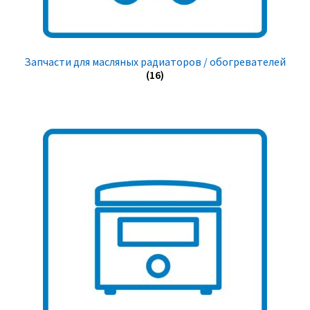
Запчасти для масляных радиаторов / обогревателей
(16)