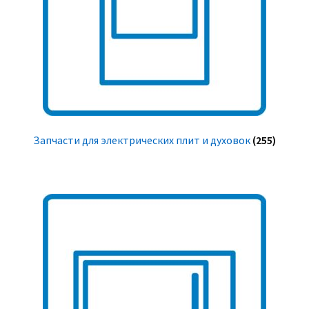
Запчасти для электрических плит и духовок
(255)