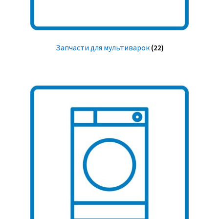
Запчасти для мультиварок
(22)