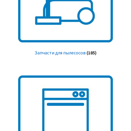
Запчасти для пылесосов
(185)