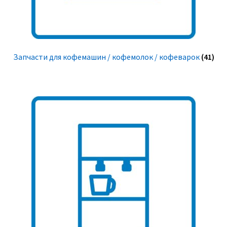
Запчасти для кофемашин / кофемолок / кофеварок
(41)