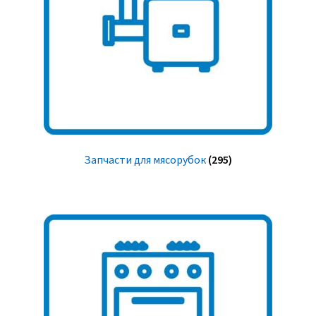
Запчасти для мясорубок
(295)