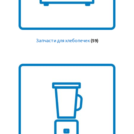
Запчасти для хлебопечек
(59)