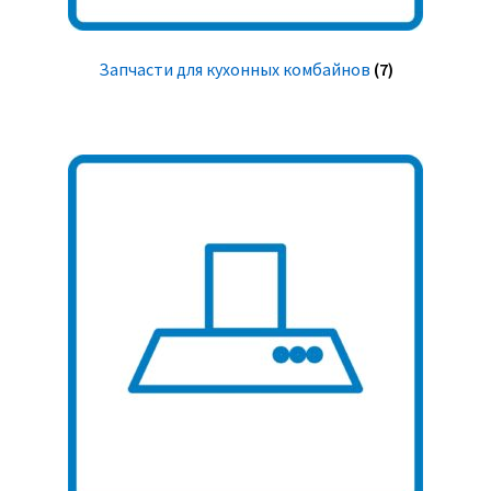
Запчасти для кухонных комбайнов
(7)