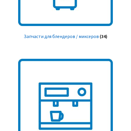
Запчасти для блендеров / миксеров
(34)