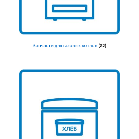
Запчасти для газовых котлов
(82)