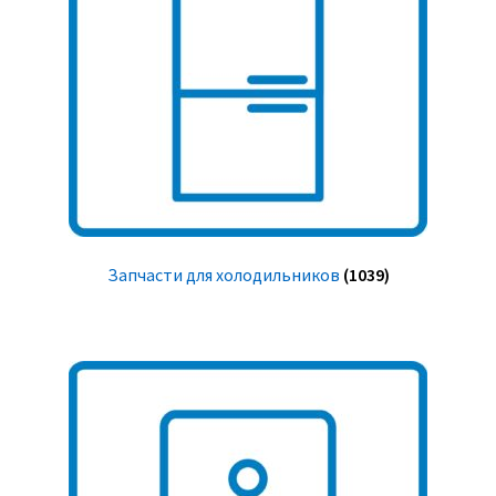
Запчасти для холодильников
(1039)