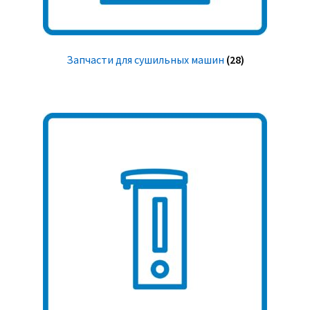
Запчасти для сушильных машин
(28)