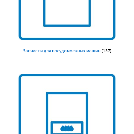
Запчасти для посудомоечных машин
(137)