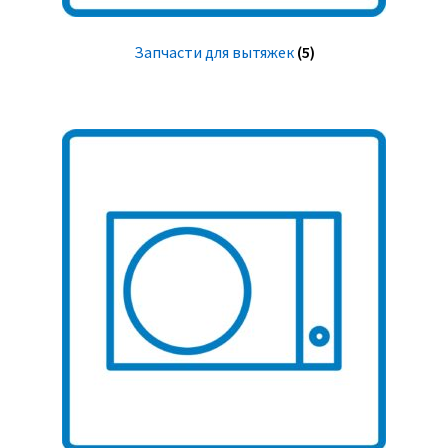
Запчасти для вытяжек
(5)