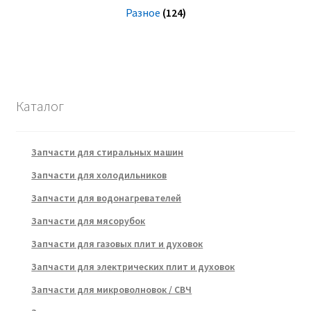
Разное
(124)
Каталог
Запчасти для стиральных машин
Запчасти для холодильников
Запчасти для водонагревателей
Запчасти для мясорубок
Запчасти для газовых плит и духовок
Запчасти для электрических плит и духовок
Запчасти для микроволновок / СВЧ