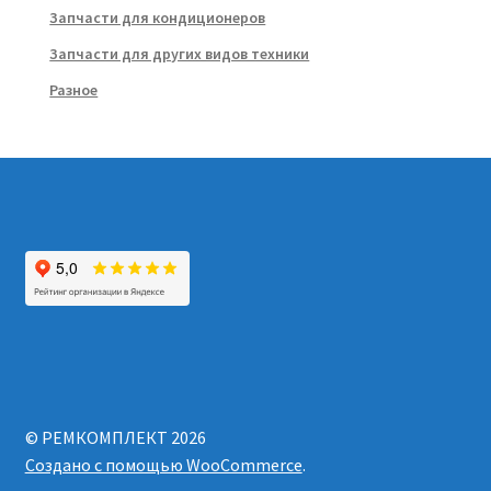
Запчасти для кондиционеров
Запчасти для других видов техники
Разное
© РЕМКОМПЛЕКТ 2026
Создано с помощью WooCommerce
.