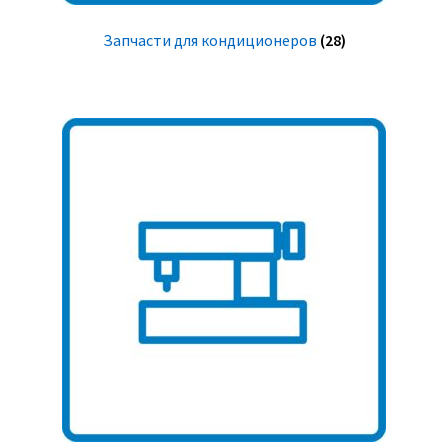
Запчасти для кондиционеров
(28)