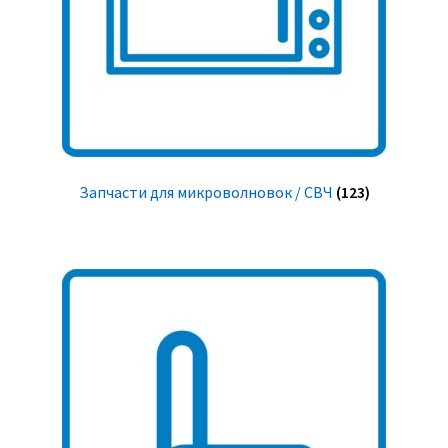
Запчасти для микроволновок / СВЧ
(123)