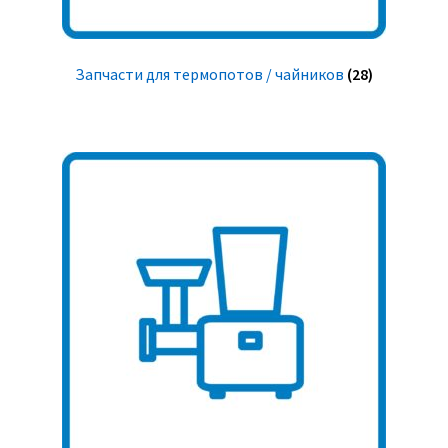
Запчасти для термопотов / чайников
(28)