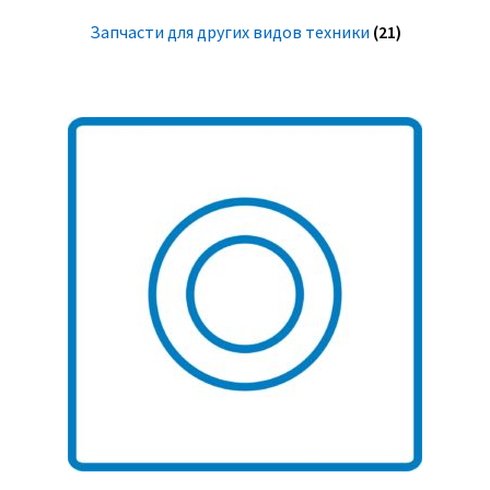
Запчасти для других видов техники
(21)