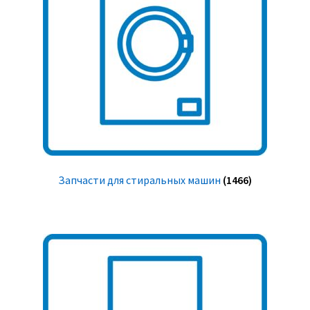
Запчасти для стиральных машин
(1466)