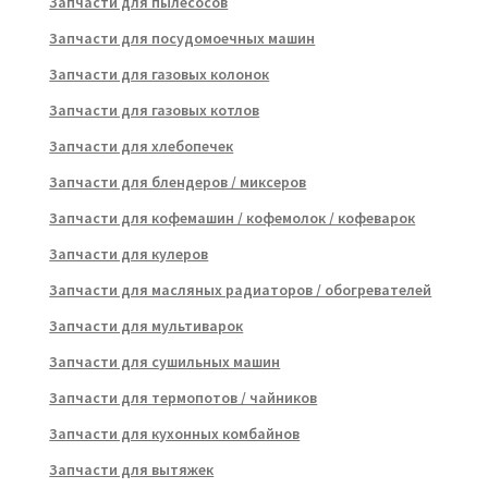
Запчасти для пылесосов
Запчасти для посудомоечных машин
Запчасти для газовых колонок
Запчасти для газовых котлов
Запчасти для хлебопечек
Запчасти для блендеров / миксеров
Запчасти для кофемашин / кофемолок / кофеварок
Запчасти для кулеров
Запчасти для масляных радиаторов / обогревателей
Запчасти для мультиварок
Запчасти для сушильных машин
Запчасти для термопотов / чайников
Запчасти для кухонных комбайнов
Запчасти для вытяжек