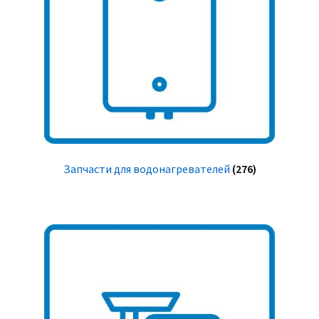
Запчасти для водонагревателей
(276)