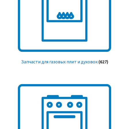
Запчасти для газовых плит и духовок
(627)