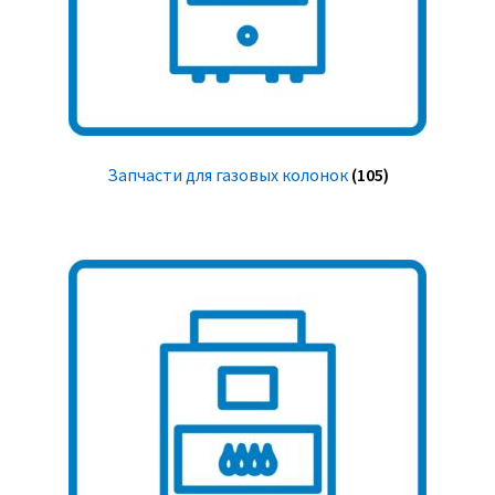
Запчасти для газовых колонок
(105)