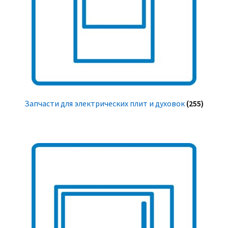
Запчасти для электрических плит и духовок
(255)