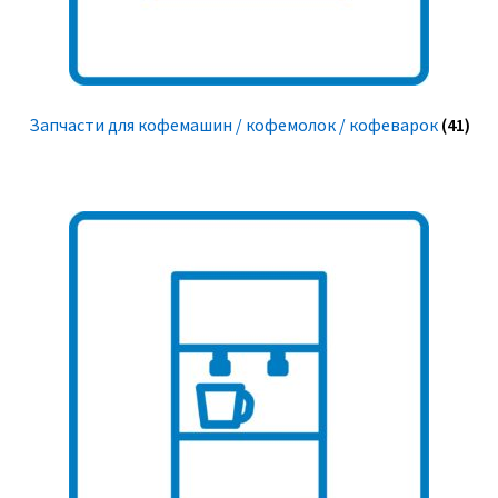
Запчасти для кофемашин / кофемолок / кофеварок
(41)