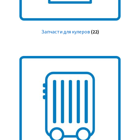
Запчасти для кулеров
(22)