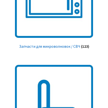
Запчасти для микроволновок / СВЧ
(123)