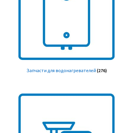
Запчасти для водонагревателей
(276)