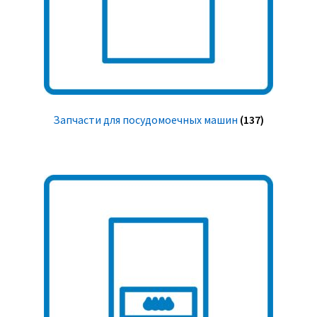
Запчасти для посудомоечных машин
(137)