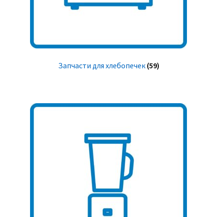
Запчасти для хлебопечек
(59)