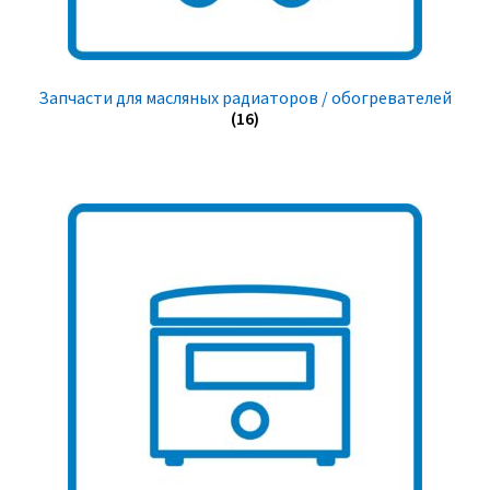
Запчасти для масляных радиаторов / обогревателей
(16)