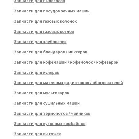
Запчасти для пылесосов
Запчасти для посудомоечных машин
Запчасти для газовых колонок
Запчасти для газовых котлов
Запчасти для хлебопечек
Запчасти для блендеров / миксеров
Запчасти для кофемашин / кофемолок / кофеварок
Запчасти для кулеров
Запчасти для масляных радиаторов / обогревателей
Запчасти для мультиварок
Запчасти для сушильных машин
Запчасти для термопотов / чайников
Запчасти для кухонных комбайнов
Запчасти для вытяжек