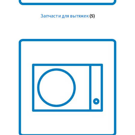
Запчасти для вытяжек
(5)