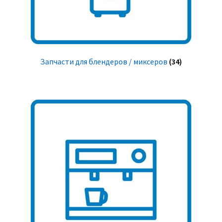
Запчасти для блендеров / миксеров
(34)