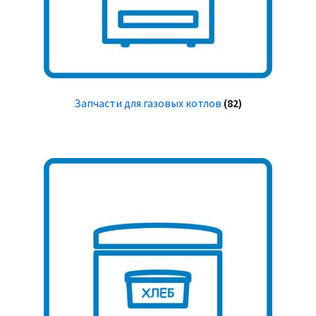
Запчасти для газовых котлов
(82)