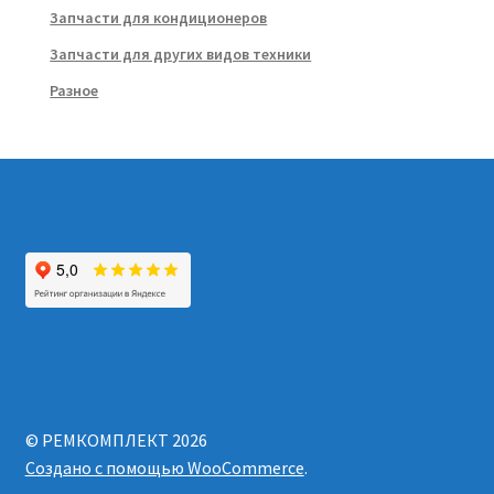
Запчасти для кондиционеров
Запчасти для других видов техники
Разное
© РЕМКОМПЛЕКТ 2026
Создано с помощью WooCommerce
.