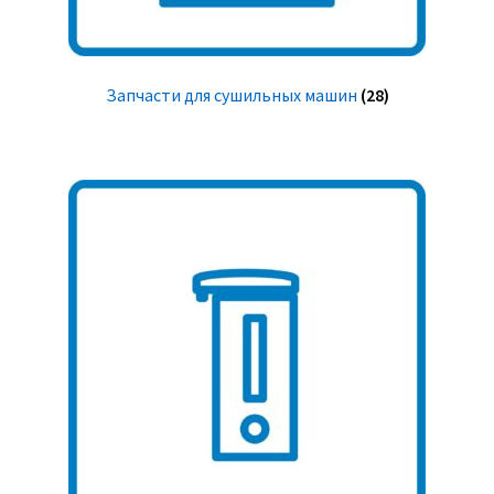
Запчасти для сушильных машин
(28)