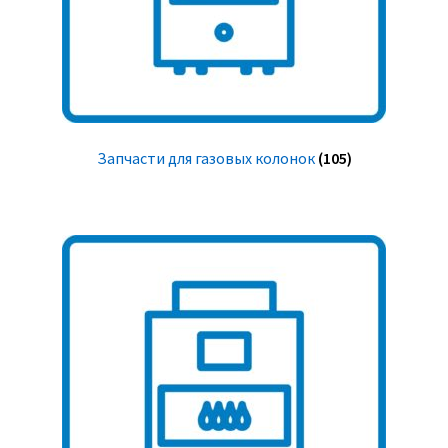
Запчасти для газовых колонок
(105)