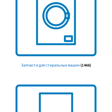
Запчасти для стиральных машин
(1466)