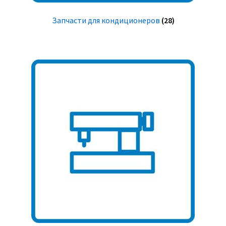
Запчасти для кондиционеров
(28)