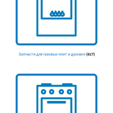
Запчасти для газовых плит и духовок
(627)