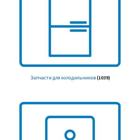
Запчасти для холодильников
(1039)