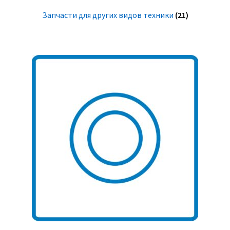
Запчасти для других видов техники
(21)