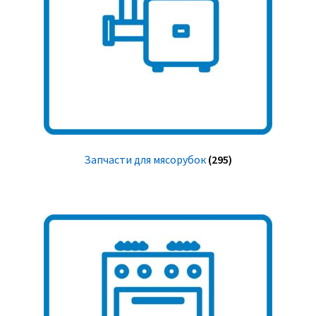
Запчасти для мясорубок
(295)