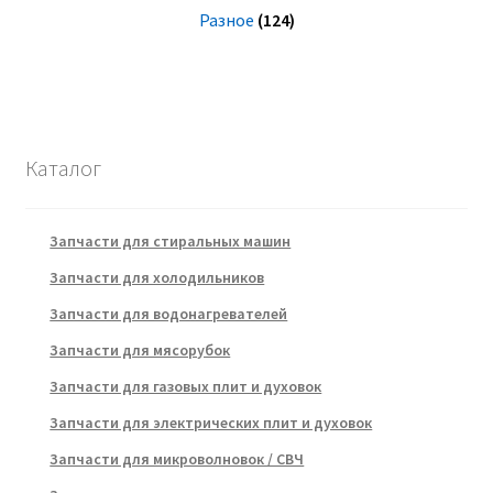
Разное
(124)
Каталог
Запчасти для стиральных машин
Запчасти для холодильников
Запчасти для водонагревателей
Запчасти для мясорубок
Запчасти для газовых плит и духовок
Запчасти для электрических плит и духовок
Запчасти для микроволновок / СВЧ