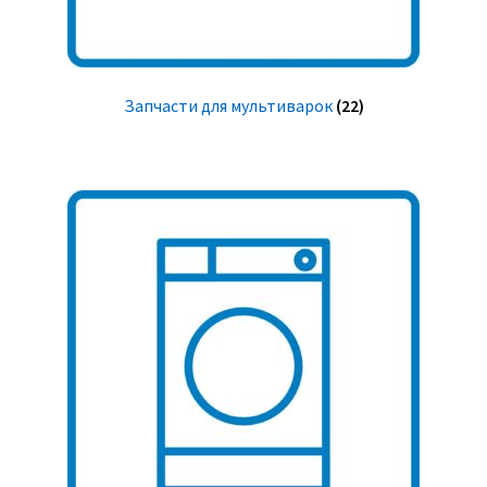
Запчасти для мультиварок
(22)