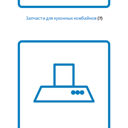
Запчасти для кухонных комбайнов
(7)