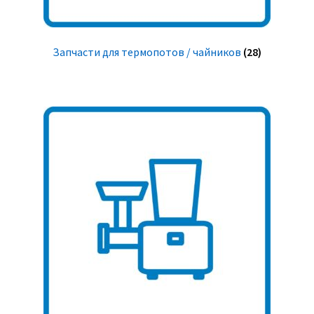
Запчасти для термопотов / чайников
(28)