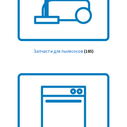
Запчасти для пылесосов
(185)