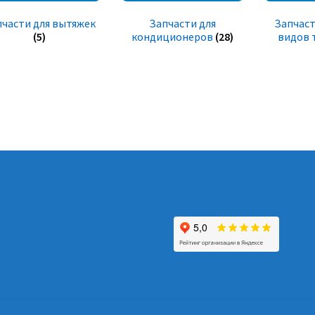
пчасти для вытяжек
Запчасти для
Запчаст
(5)
кондиционеров
(28)
видов 