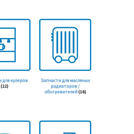
 для кулеров
Запчасти для масляных
(22)
радиаторов /
обогревателей
(16)