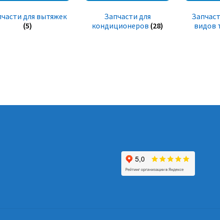
пчасти для вытяжек
Запчасти для
Запчаст
(5)
кондиционеров
(28)
видов 