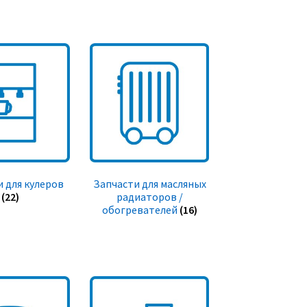
 для кулеров
Запчасти для масляных
(22)
радиаторов /
обогревателей
(16)