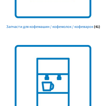
Запчасти для кофемашин / кофемолок / кофеварок
(41)