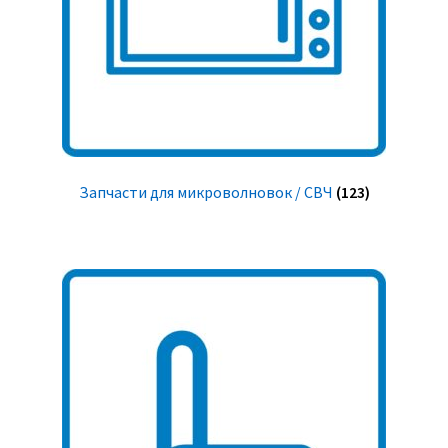
Запчасти для микроволновок / СВЧ
(123)