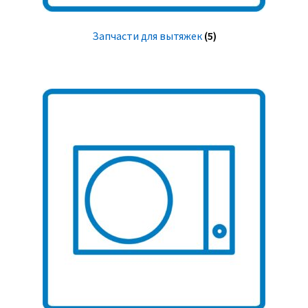
Запчасти для вытяжек
(5)