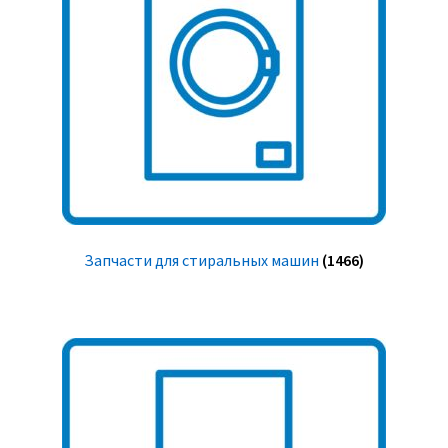
Запчасти для стиральных машин
(1466)