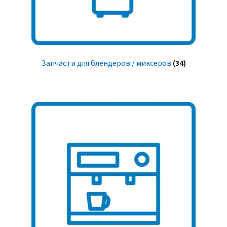
Запчасти для блендеров / миксеров
(34)