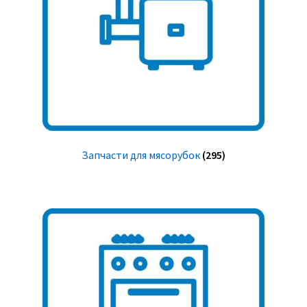
Запчасти для мясорубок
(295)