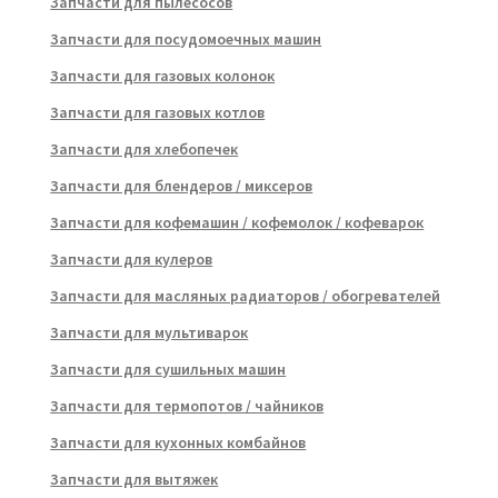
Запчасти для пылесосов
Запчасти для посудомоечных машин
Запчасти для газовых колонок
Запчасти для газовых котлов
Запчасти для хлебопечек
Запчасти для блендеров / миксеров
Запчасти для кофемашин / кофемолок / кофеварок
Запчасти для кулеров
Запчасти для масляных радиаторов / обогревателей
Запчасти для мультиварок
Запчасти для сушильных машин
Запчасти для термопотов / чайников
Запчасти для кухонных комбайнов
Запчасти для вытяжек