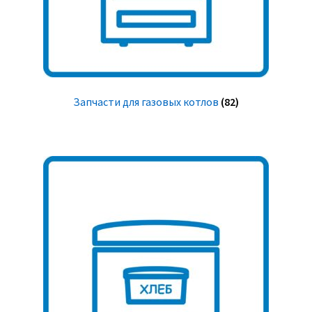
Запчасти для газовых котлов
(82)