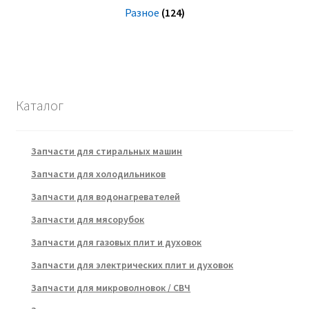
Разное
(124)
Каталог
Запчасти для стиральных машин
Запчасти для холодильников
Запчасти для водонагревателей
Запчасти для мясорубок
Запчасти для газовых плит и духовок
Запчасти для электрических плит и духовок
Запчасти для микроволновок / СВЧ