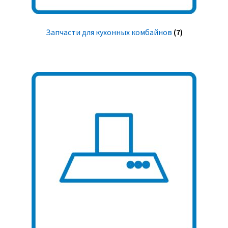
Запчасти для кухонных комбайнов
(7)