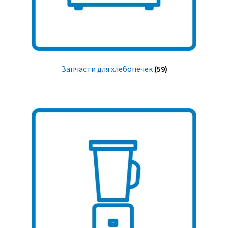
Запчасти для хлебопечек
(59)