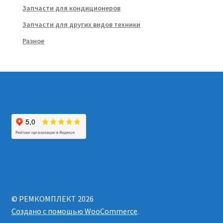
Запчасти для кондиционеров
Запчасти для других видов техники
Разное
© РЕМКОМПЛЕКТ 2026
Создано с помощью WooCommerce
.