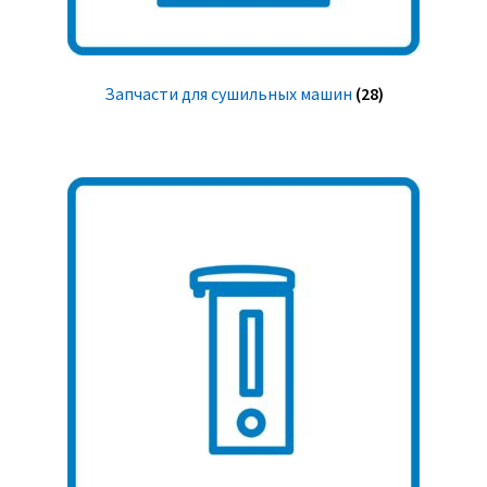
Запчасти для сушильных машин
(28)