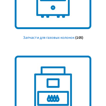
Запчасти для газовых колонок
(105)