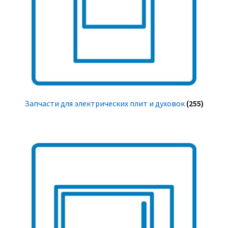
Запчасти для электрических плит и духовок
(255)