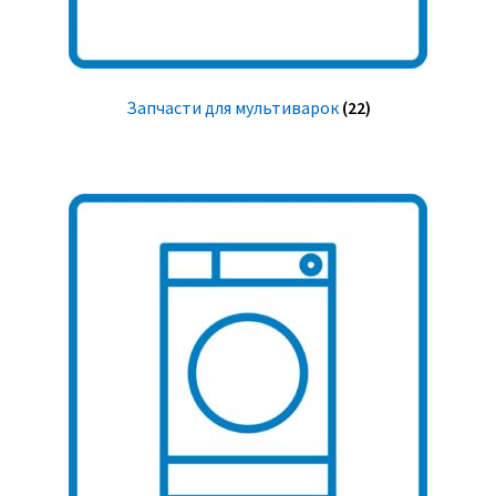
Запчасти для мультиварок
(22)