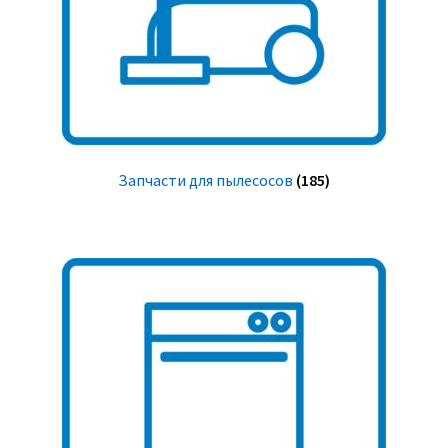
Запчасти для пылесосов
(185)