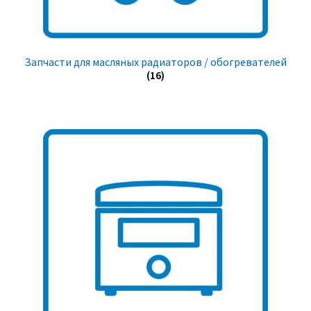
Запчасти для масляных радиаторов / обогревателей
(16)