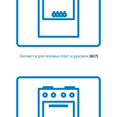
Запчасти для газовых плит и духовок
(627)