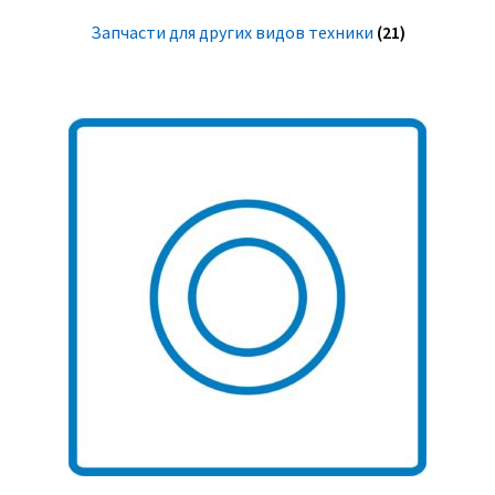
Запчасти для других видов техники
(21)