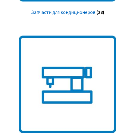
Запчасти для кондиционеров
(28)