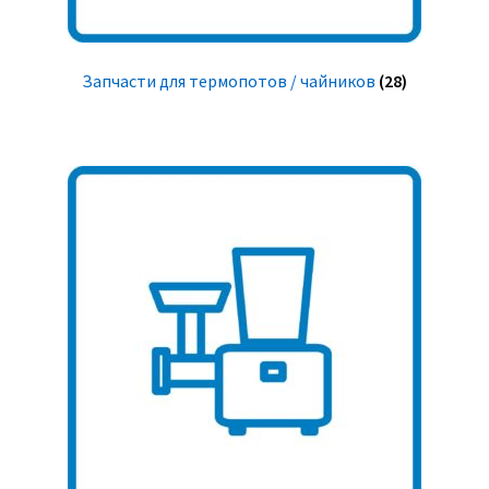
Запчасти для термопотов / чайников
(28)