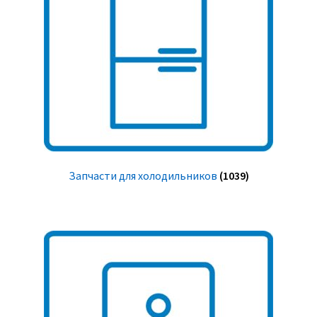
Запчасти для холодильников
(1039)