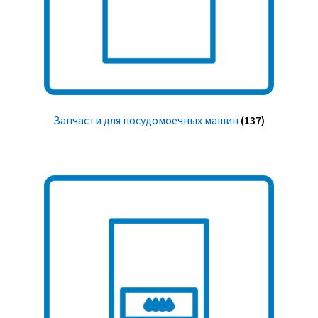
Запчасти для посудомоечных машин
(137)