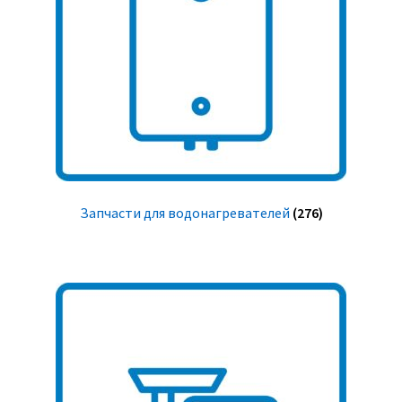
Запчасти для водонагревателей
(276)