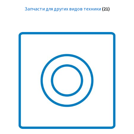
Запчасти для других видов техники
(21)