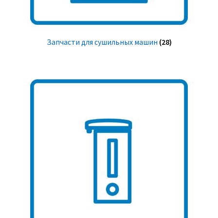
Запчасти для сушильных машин
(28)