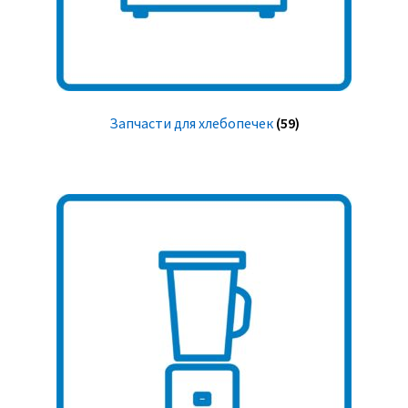
Запчасти для хлебопечек
(59)