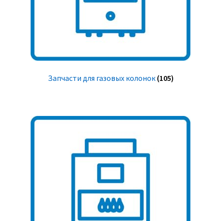
Запчасти для газовых колонок
(105)