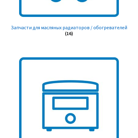
Запчасти для масляных радиаторов / обогревателей
(16)