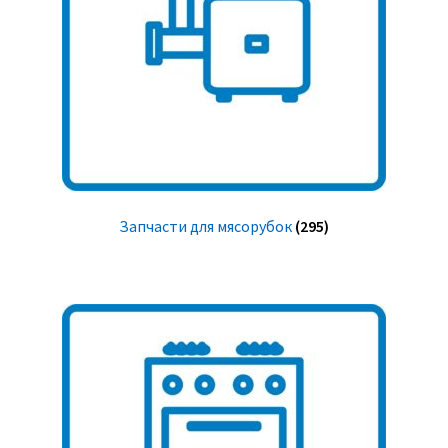
Запчасти для мясорубок
(295)