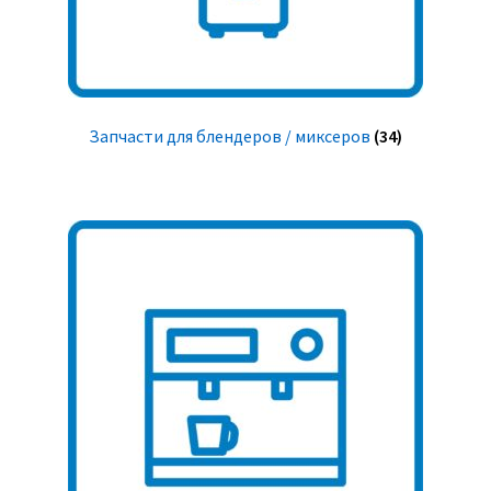
Запчасти для блендеров / миксеров
(34)