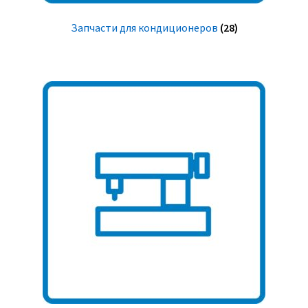
Запчасти для кондиционеров
(28)