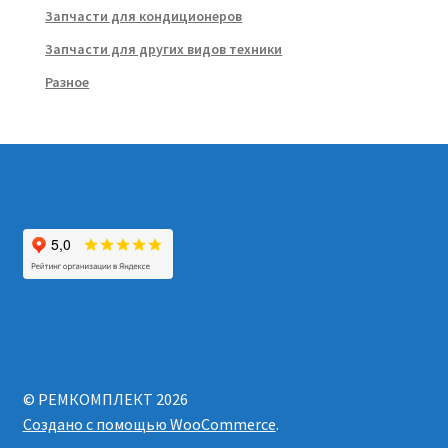
Запчасти для кондиционеров
Запчасти для других видов техники
Разное
© РЕМКОМПЛЕКТ 2026
Создано с помощью WooCommerce
.