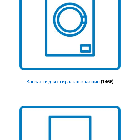
Запчасти для стиральных машин
(1466)