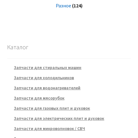
Разное
(124)
Каталог
Запчасти для стиральных машин
Запчасти для холодильников
Запчасти для водонагревателей
Запчасти для мясорубок
Запчасти для газовых плит и духовок
Запчасти для электрических плит и духовок
Запчасти для микроволновок / СВЧ