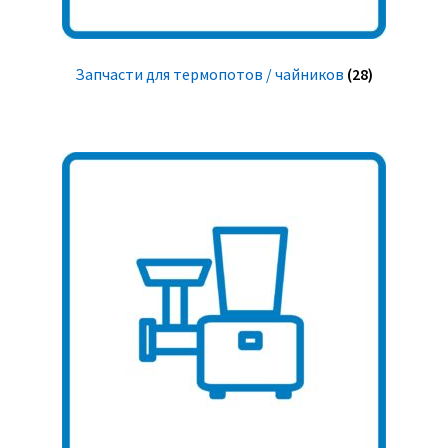
Запчасти для термопотов / чайников
(28)