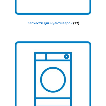
Запчасти для мультиварок
(22)