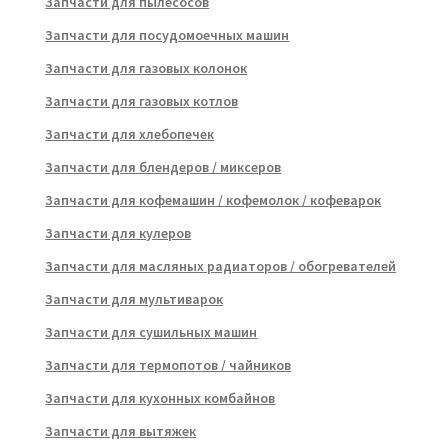
Запчасти для пылесосов
Запчасти для посудомоечных машин
Запчасти для газовых колонок
Запчасти для газовых котлов
Запчасти для хлебопечек
Запчасти для блендеров / миксеров
Запчасти для кофемашин / кофемолок / кофеварок
Запчасти для кулеров
Запчасти для масляных радиаторов / обогревателей
Запчасти для мультиварок
Запчасти для сушильных машин
Запчасти для термопотов / чайников
Запчасти для кухонных комбайнов
Запчасти для вытяжек