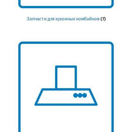
Запчасти для кухонных комбайнов
(7)