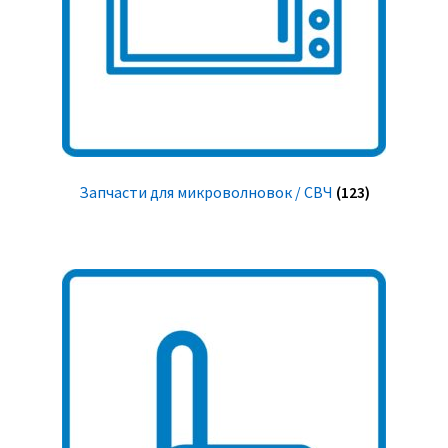
Запчасти для микроволновок / СВЧ
(123)