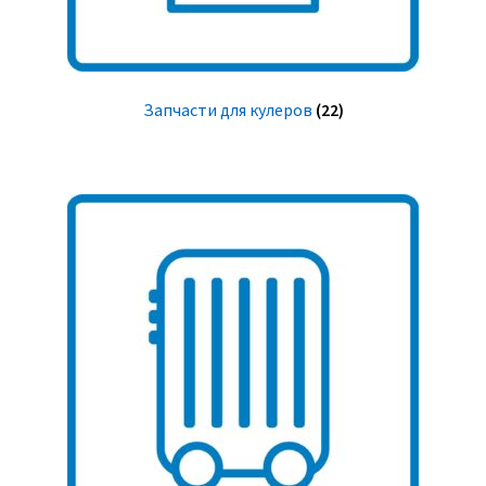
Запчасти для кулеров
(22)