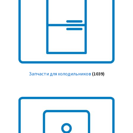
Запчасти для холодильников
(1039)