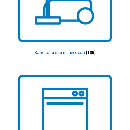
Запчасти для пылесосов
(185)