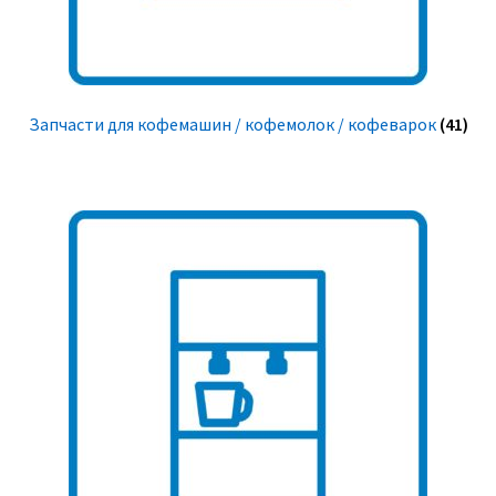
Запчасти для кофемашин / кофемолок / кофеварок
(41)