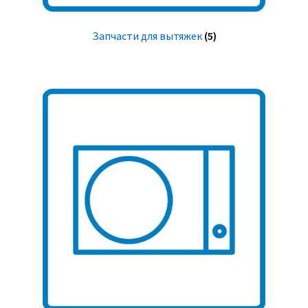
Запчасти для вытяжек
(5)