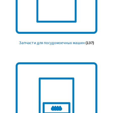
Запчасти для посудомоечных машин
(137)