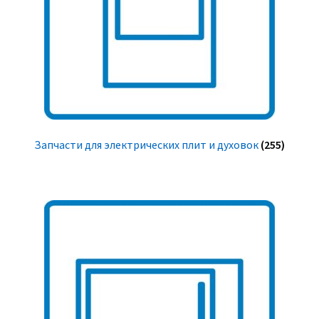
Запчасти для электрических плит и духовок
(255)