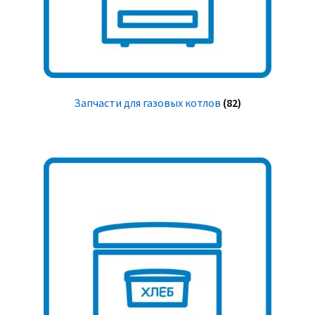
Запчасти для газовых котлов
(82)