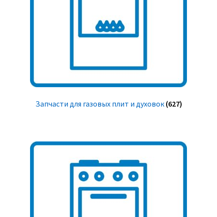
Запчасти для газовых плит и духовок
(627)