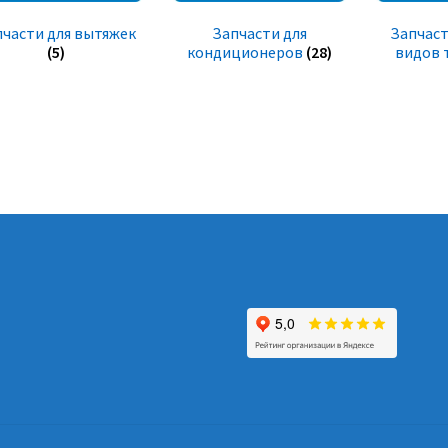
пчасти для вытяжек
Запчасти для
Запчаст
(5)
кондиционеров
(28)
видов 