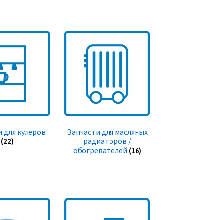
 для кулеров
Запчасти для масляных
(22)
радиаторов /
обогревателей
(16)