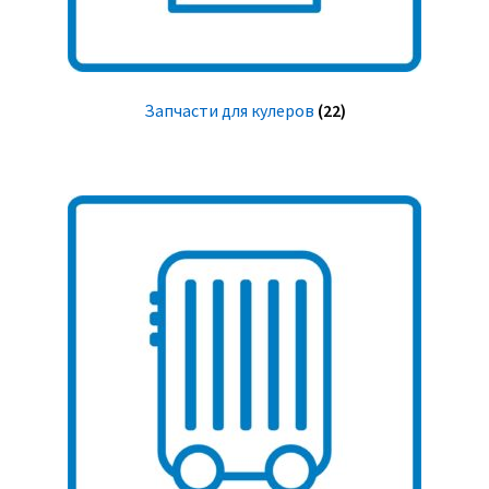
Запчасти для кулеров
(22)