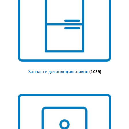
Запчасти для холодильников
(1039)