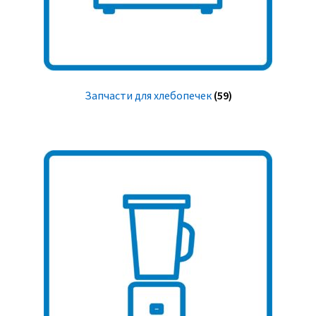
Запчасти для хлебопечек
(59)