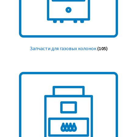
Запчасти для газовых колонок
(105)