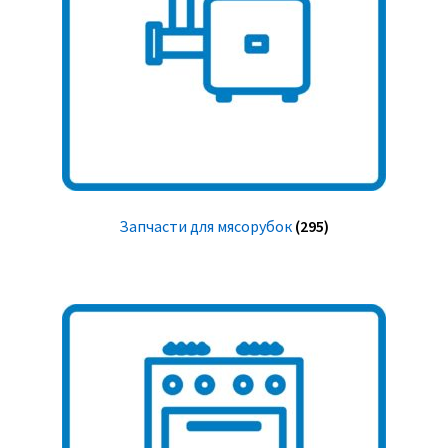
Запчасти для мясорубок
(295)