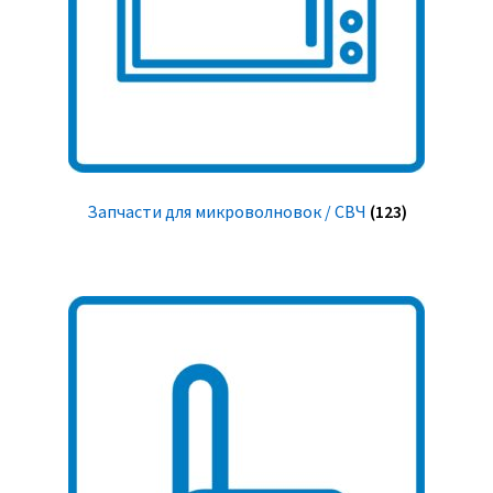
Запчасти для микроволновок / СВЧ
(123)