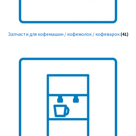
Запчасти для кофемашин / кофемолок / кофеварок
(41)