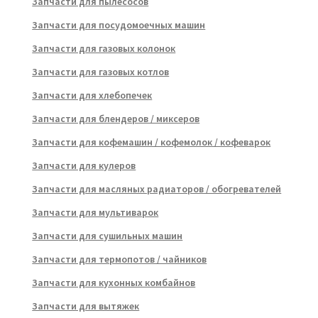
Запчасти для пылесосов
Запчасти для посудомоечных машин
Запчасти для газовых колонок
Запчасти для газовых котлов
Запчасти для хлебопечек
Запчасти для блендеров / миксеров
Запчасти для кофемашин / кофемолок / кофеварок
Запчасти для кулеров
Запчасти для масляных радиаторов / обогревателей
Запчасти для мультиварок
Запчасти для сушильных машин
Запчасти для термопотов / чайников
Запчасти для кухонных комбайнов
Запчасти для вытяжек