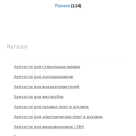
Разное
(124)
Каталог
Запчасти для стиральных машин
Запчасти для холодильников
Запчасти для водонагревателей
Запчасти для мясорубок
Запчасти для газовых плит и духовок
Запчасти для электрических плит и духовок
Запчасти для микроволновок / СВЧ