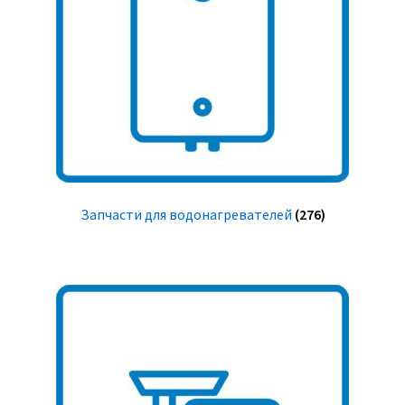
Запчасти для водонагревателей
(276)