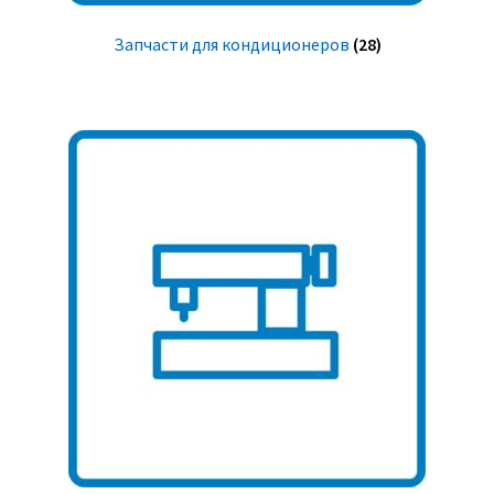
Запчасти для кондиционеров
(28)