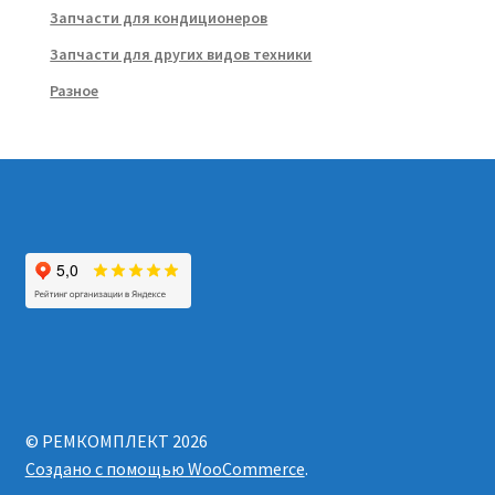
Запчасти для кондиционеров
Запчасти для других видов техники
Разное
© РЕМКОМПЛЕКТ 2026
Создано с помощью WooCommerce
.