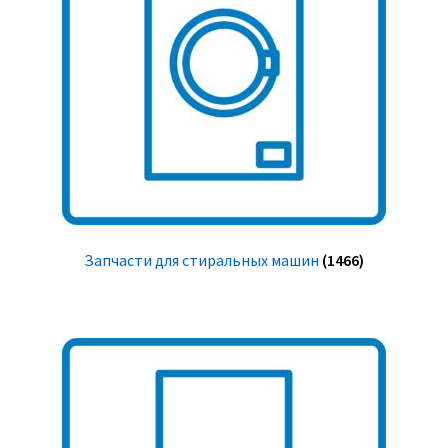
Запчасти для стиральных машин
(1466)