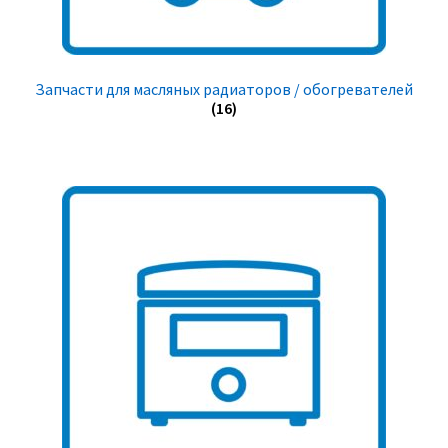
Запчасти для масляных радиаторов / обогревателей
(16)