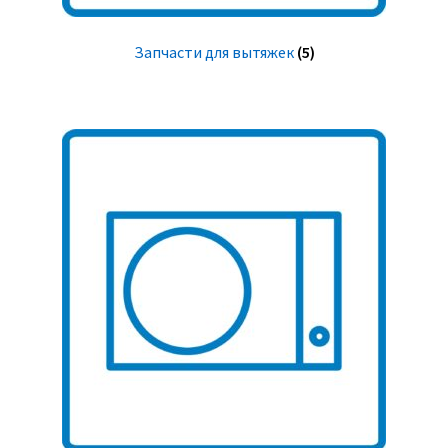
Запчасти для вытяжек
(5)