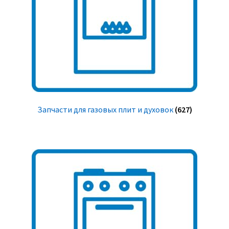
Запчасти для газовых плит и духовок
(627)