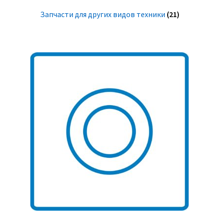
Запчасти для других видов техники
(21)