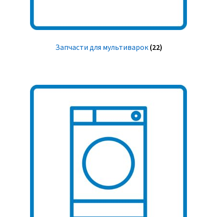
Запчасти для мультиварок
(22)