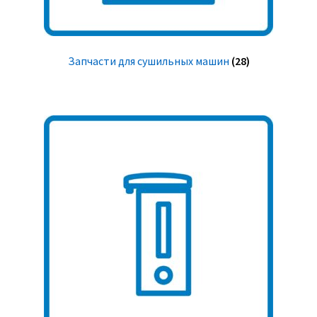
Запчасти для сушильных машин
(28)