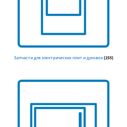
Запчасти для электрических плит и духовок
(255)