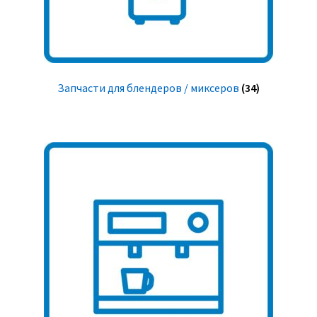
Запчасти для блендеров / миксеров
(34)