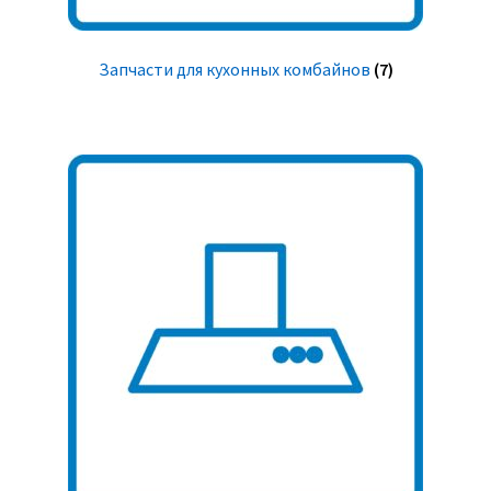
Запчасти для кухонных комбайнов
(7)