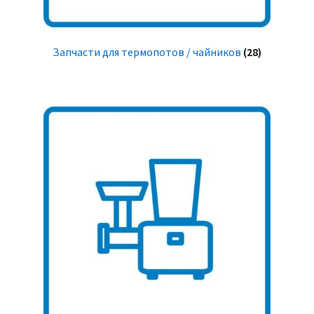
Запчасти для термопотов / чайников
(28)