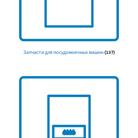
Запчасти для посудомоечных машин
(137)