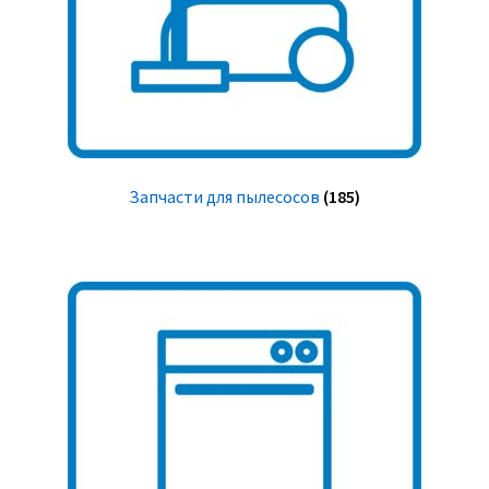
Запчасти для пылесосов
(185)