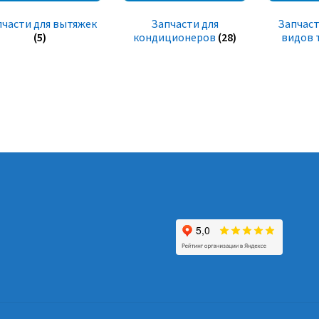
пчасти для вытяжек
Запчасти для
Запчаст
(5)
кондиционеров
(28)
видов 