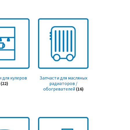
 для кулеров
Запчасти для масляных
(22)
радиаторов /
обогревателей
(16)