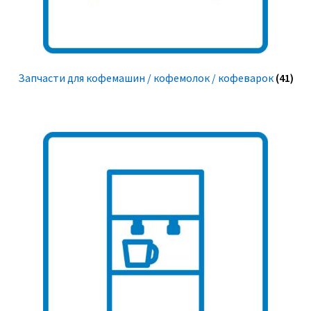
Запчасти для кофемашин / кофемолок / кофеварок
(41)