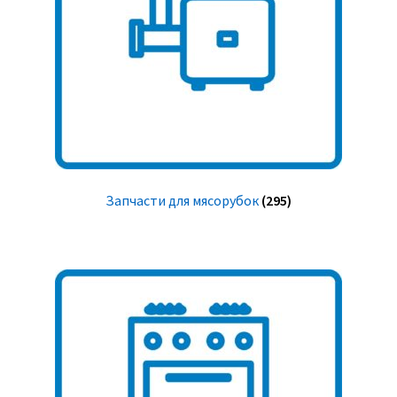
Запчасти для мясорубок
(295)