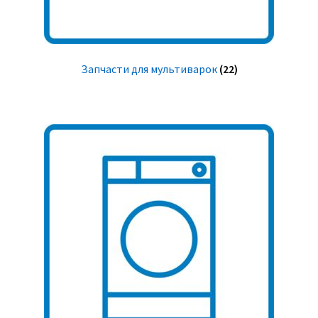
Запчасти для мультиварок
(22)