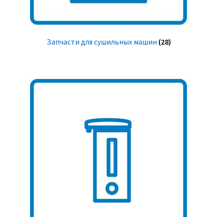
Запчасти для сушильных машин
(28)