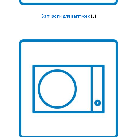
Запчасти для вытяжек
(5)