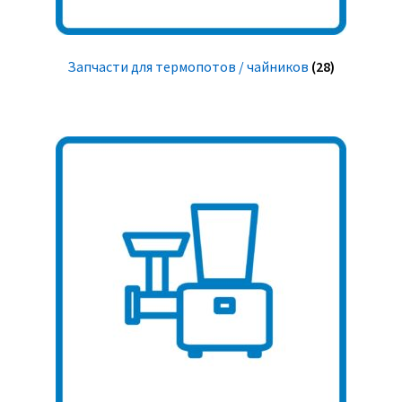
Запчасти для термопотов / чайников
(28)