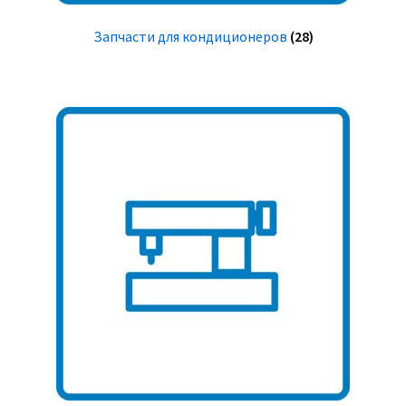
Запчасти для кондиционеров
(28)