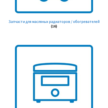
Запчасти для масляных радиаторов / обогревателей
(16)