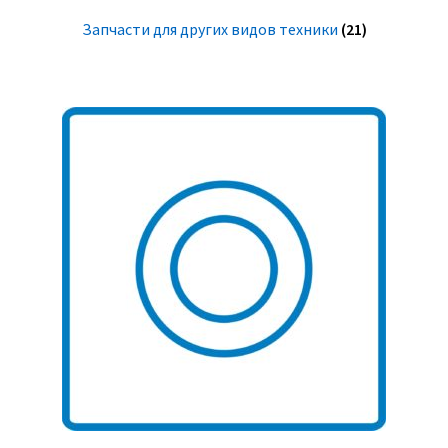
Запчасти для других видов техники
(21)