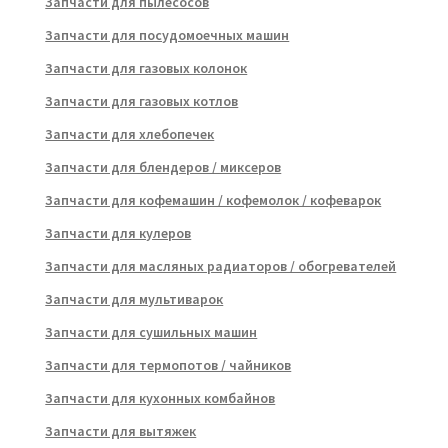
Запчасти для пылесосов
Запчасти для посудомоечных машин
Запчасти для газовых колонок
Запчасти для газовых котлов
Запчасти для хлебопечек
Запчасти для блендеров / миксеров
Запчасти для кофемашин / кофемолок / кофеварок
Запчасти для кулеров
Запчасти для масляных радиаторов / обогревателей
Запчасти для мультиварок
Запчасти для сушильных машин
Запчасти для термопотов / чайников
Запчасти для кухонных комбайнов
Запчасти для вытяжек