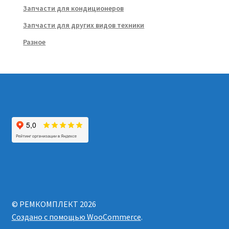
Запчасти для кондиционеров
Запчасти для других видов техники
Разное
© РЕМКОМПЛЕКТ 2026
Создано с помощью WooCommerce
.