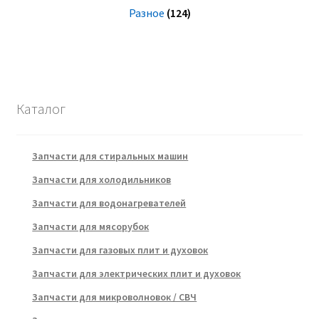
Разное
(124)
Каталог
Запчасти для стиральных машин
Запчасти для холодильников
Запчасти для водонагревателей
Запчасти для мясорубок
Запчасти для газовых плит и духовок
Запчасти для электрических плит и духовок
Запчасти для микроволновок / СВЧ