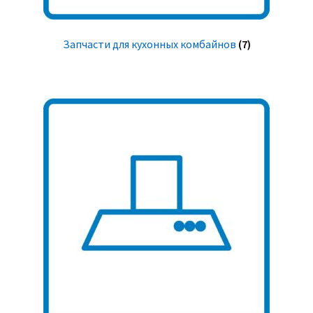
Запчасти для кухонных комбайнов
(7)