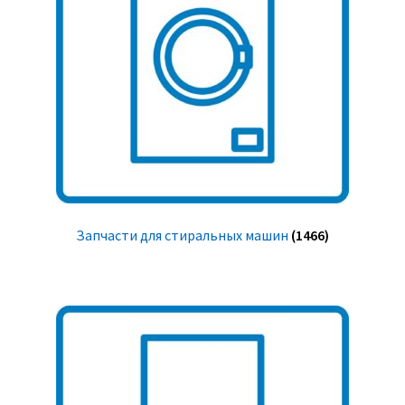
Запчасти для стиральных машин
(1466)