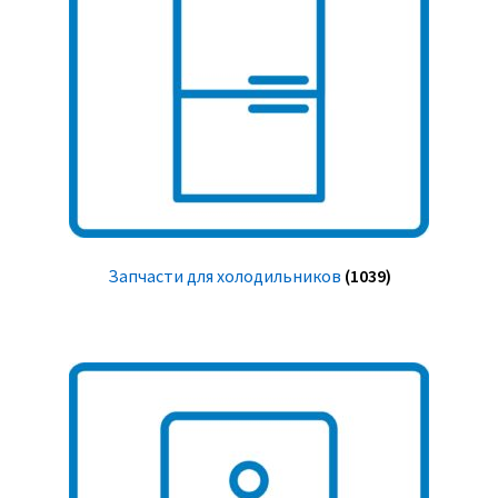
Запчасти для холодильников
(1039)