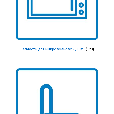
Запчасти для микроволновок / СВЧ
(123)