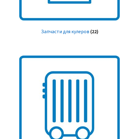
Запчасти для кулеров
(22)