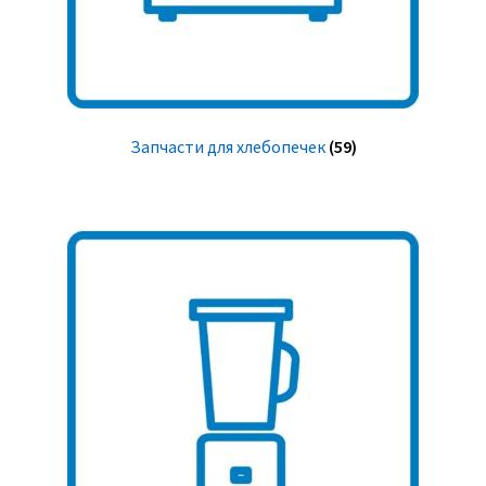
Запчасти для хлебопечек
(59)