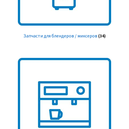
Запчасти для блендеров / миксеров
(34)