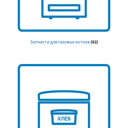
Запчасти для газовых котлов
(82)