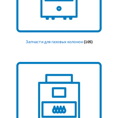
Запчасти для газовых колонок
(105)