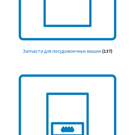
Запчасти для посудомоечных машин
(137)