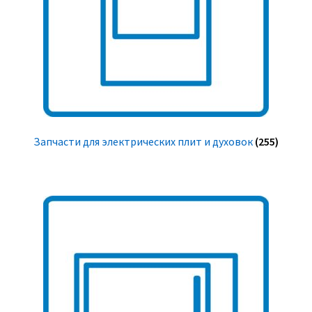
Запчасти для электрических плит и духовок
(255)