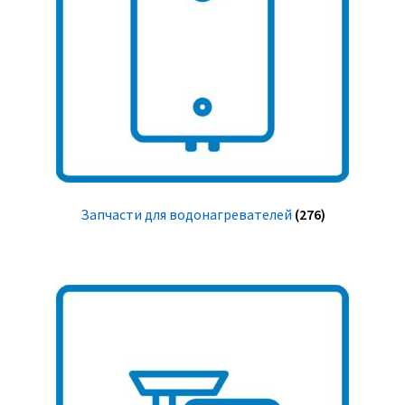
Запчасти для водонагревателей
(276)