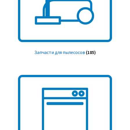
Запчасти для пылесосов
(185)