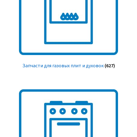
Запчасти для газовых плит и духовок
(627)