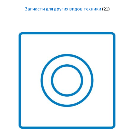
Запчасти для других видов техники
(21)