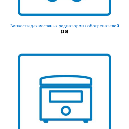
Запчасти для масляных радиаторов / обогревателей
(16)