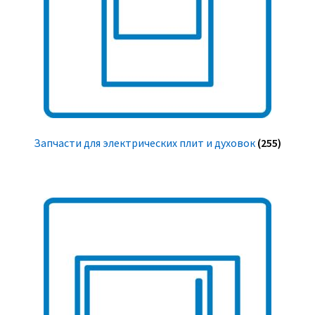
Запчасти для электрических плит и духовок
(255)