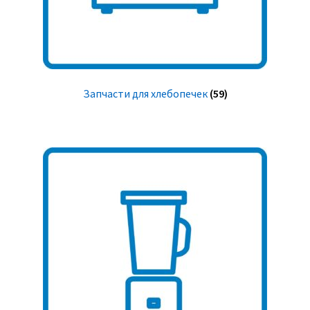
Запчасти для хлебопечек
(59)