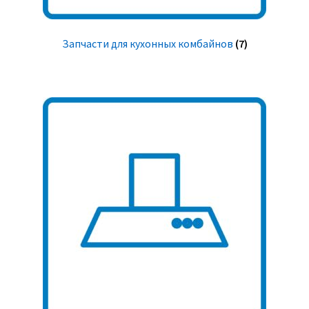
Запчасти для кухонных комбайнов
(7)