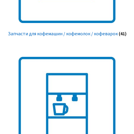
Запчасти для кофемашин / кофемолок / кофеварок
(41)