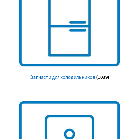
Запчасти для холодильников
(1039)