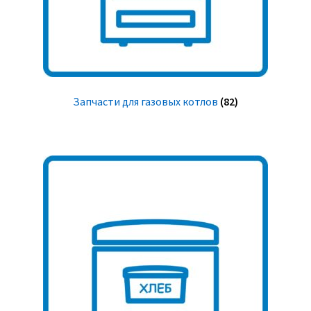
Запчасти для газовых котлов
(82)