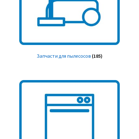
Запчасти для пылесосов
(185)