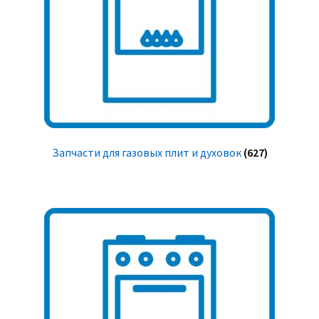
Запчасти для газовых плит и духовок
(627)