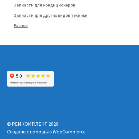
Запчасти для кондиционеров
Запчасти для других видов техники
Разное
© РЕМКОМПЛЕКТ 2026
Создано с помощью WooCommerce
.