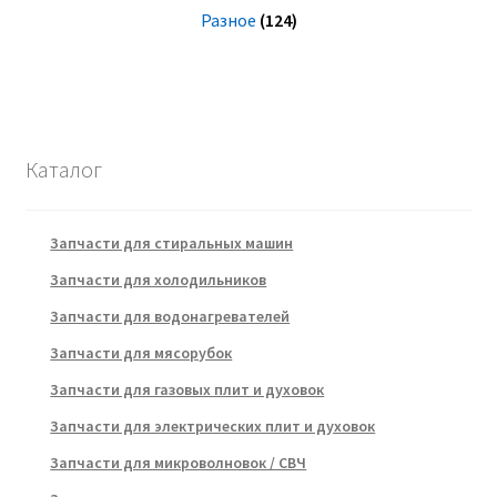
Разное
(124)
Каталог
Запчасти для стиральных машин
Запчасти для холодильников
Запчасти для водонагревателей
Запчасти для мясорубок
Запчасти для газовых плит и духовок
Запчасти для электрических плит и духовок
Запчасти для микроволновок / СВЧ