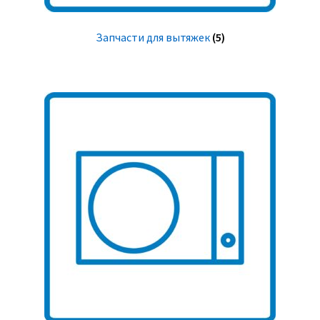
Запчасти для вытяжек
(5)