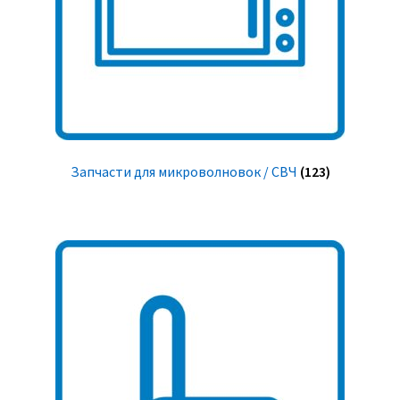
Запчасти для микроволновок / СВЧ
(123)