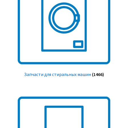
Запчасти для стиральных машин
(1466)