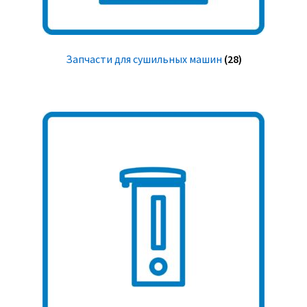
Запчасти для сушильных машин
(28)