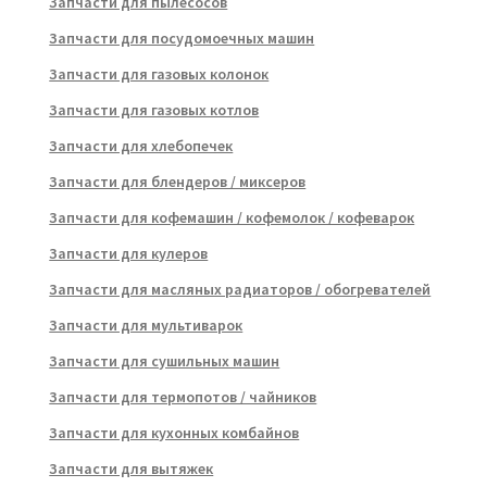
Запчасти для пылесосов
Запчасти для посудомоечных машин
Запчасти для газовых колонок
Запчасти для газовых котлов
Запчасти для хлебопечек
Запчасти для блендеров / миксеров
Запчасти для кофемашин / кофемолок / кофеварок
Запчасти для кулеров
Запчасти для масляных радиаторов / обогревателей
Запчасти для мультиварок
Запчасти для сушильных машин
Запчасти для термопотов / чайников
Запчасти для кухонных комбайнов
Запчасти для вытяжек