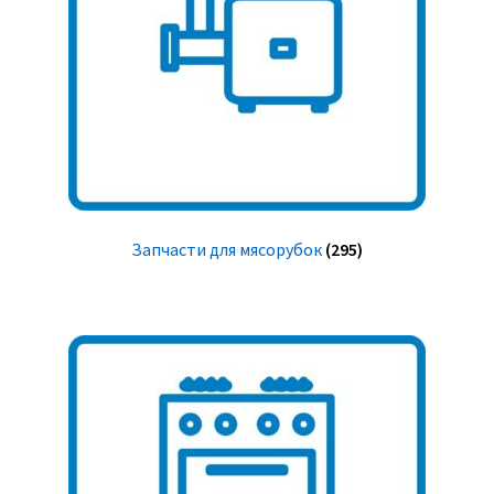
Запчасти для мясорубок
(295)