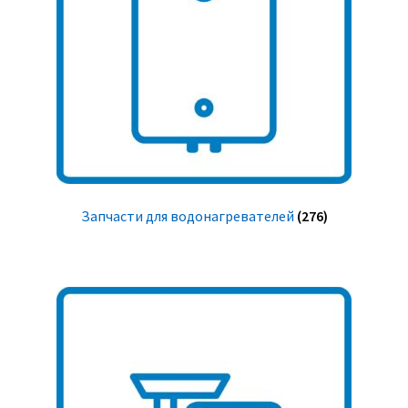
Запчасти для водонагревателей
(276)