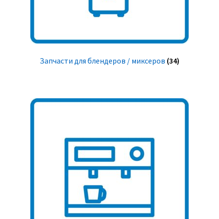
Запчасти для блендеров / миксеров
(34)