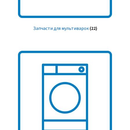
Запчасти для мультиварок
(22)