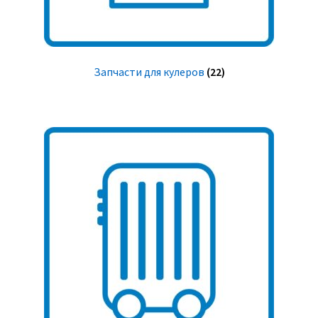
Запчасти для кулеров
(22)