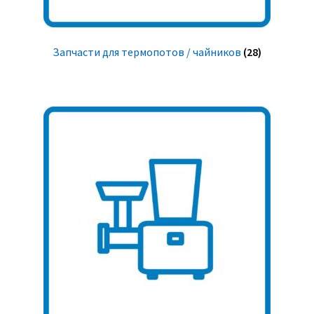
Запчасти для термопотов / чайников
(28)