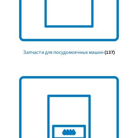
Запчасти для посудомоечных машин
(137)