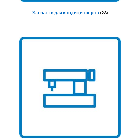
Запчасти для кондиционеров
(28)