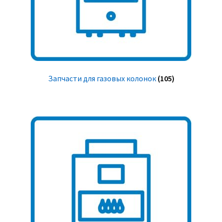
Запчасти для газовых колонок
(105)