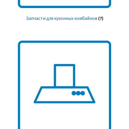
Запчасти для кухонных комбайнов
(7)