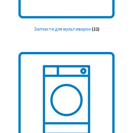
Запчасти для мультиварок
(22)