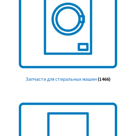
Запчасти для стиральных машин
(1466)