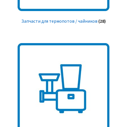
Запчасти для термопотов / чайников
(28)