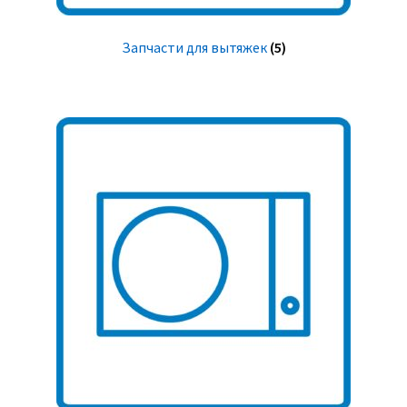
Запчасти для вытяжек
(5)