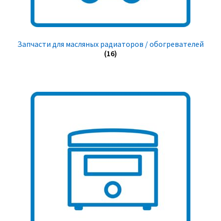
Запчасти для масляных радиаторов / обогревателей
(16)