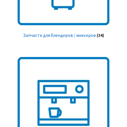
Запчасти для блендеров / миксеров
(34)