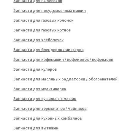
Запчасти для пылесосов
Запчасти для посудомоечных машин
Запчасти для газовых колонок
Запчасти для газовых котлов
Запчасти для хлебопечек
Запчасти для блендеров / миксеров
Запчасти для кофемашин / кофемолок / кофеварок
Запчасти для кулеров
Запчасти для масляных радиаторов / обогревателей
Запчасти для мультиварок
Запчасти для сушильных машин
Запчасти для термопотов / чайников
Запчасти для кухонных комбайнов
Запчасти для вытяжек