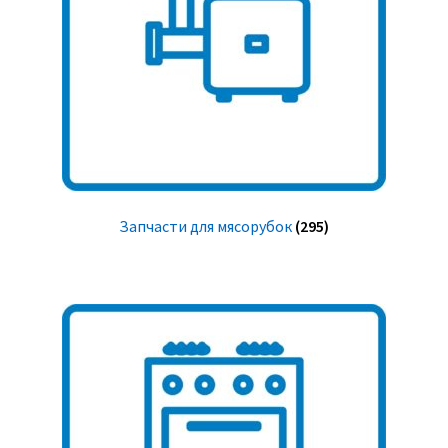
Запчасти для мясорубок
(295)