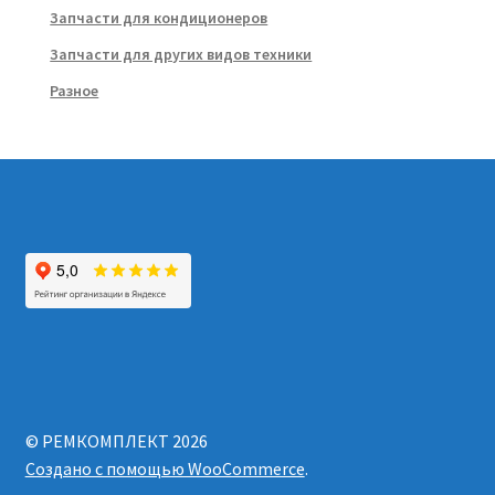
Запчасти для кондиционеров
Запчасти для других видов техники
Разное
© РЕМКОМПЛЕКТ 2026
Создано с помощью WooCommerce
.