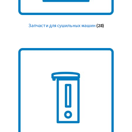
Запчасти для сушильных машин
(28)