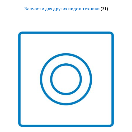
Запчасти для других видов техники
(21)