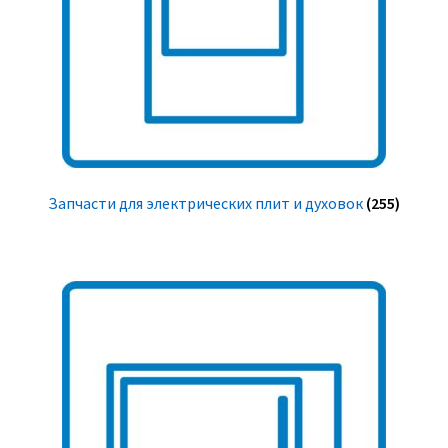
Запчасти для электрических плит и духовок
(255)