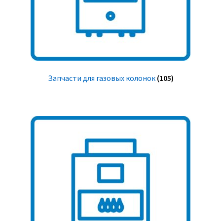
Запчасти для газовых колонок
(105)