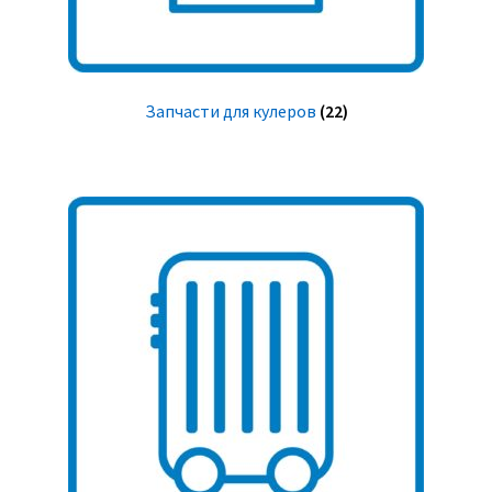
Запчасти для кулеров
(22)