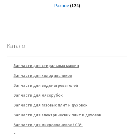
Разное
(124)
Каталог
Запчасти для стиральных машин
Запчасти для холодильников
Запчасти для водонагревателей
Запчасти для мясорубок
Запчасти для газовых плит и духовок
Запчасти для электрических плит и духовок
Запчасти для микроволновок / СВЧ