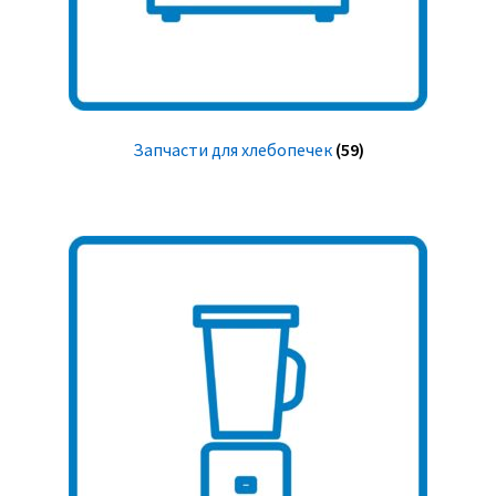
Запчасти для хлебопечек
(59)