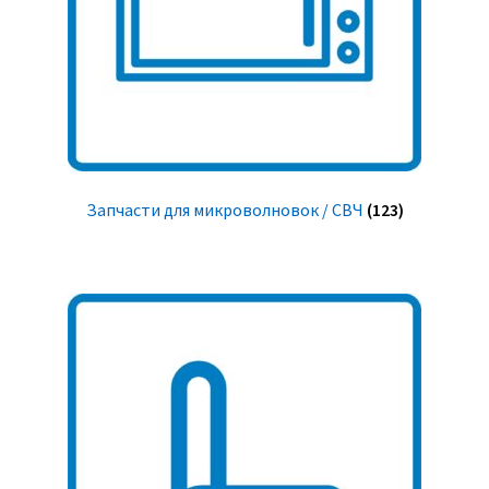
Запчасти для микроволновок / СВЧ
(123)