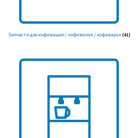
Запчасти для кофемашин / кофемолок / кофеварок
(41)