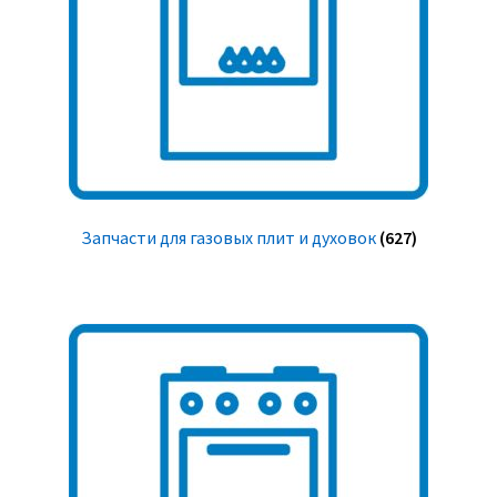
Запчасти для газовых плит и духовок
(627)