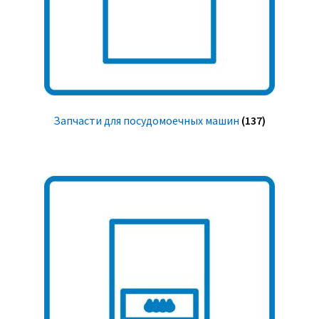
Запчасти для посудомоечных машин
(137)