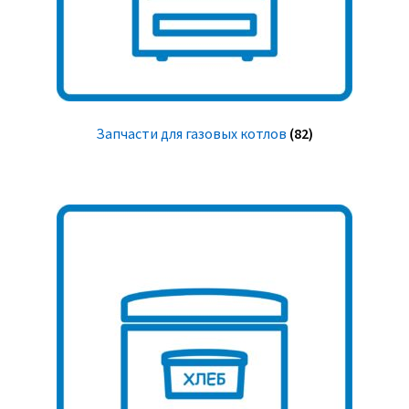
Запчасти для газовых котлов
(82)