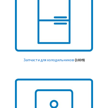
Запчасти для холодильников
(1039)