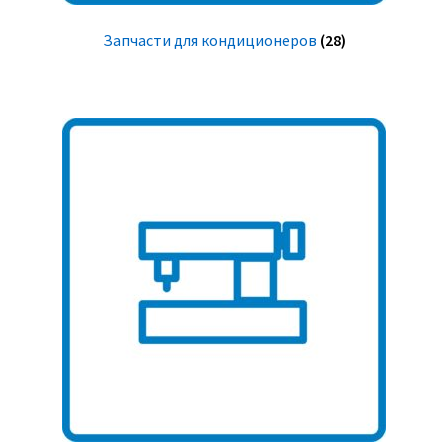
Запчасти для кондиционеров
(28)