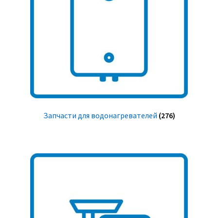
Запчасти для водонагревателей
(276)