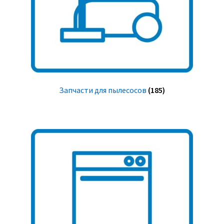
Запчасти для пылесосов
(185)