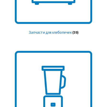
Запчасти для хлебопечек
(59)