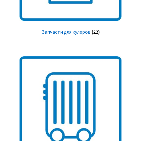
Запчасти для кулеров
(22)