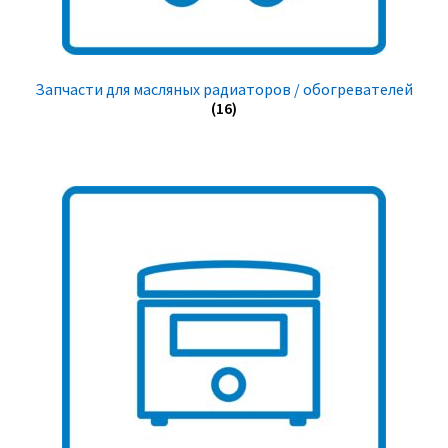
Запчасти для масляных радиаторов / обогревателей
(16)