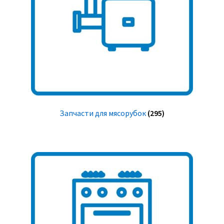
Запчасти для мясорубок
(295)