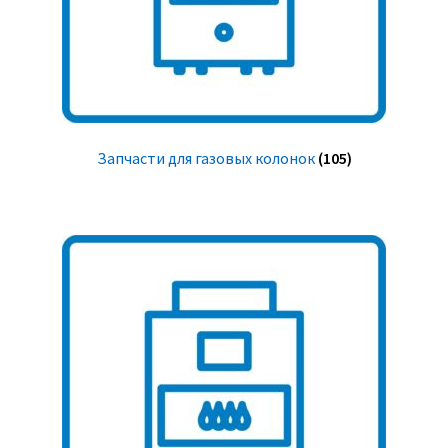
Запчасти для газовых колонок
(105)