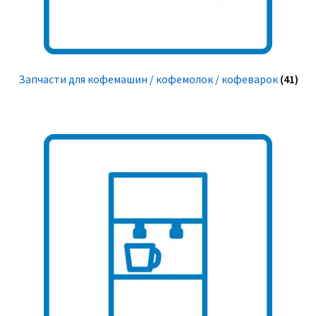
Запчасти для кофемашин / кофемолок / кофеварок
(41)