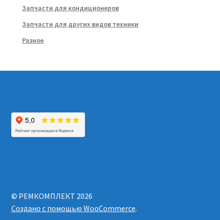
Запчасти для кондиционеров
Запчасти для других видов техники
Разное
© РЕМКОМПЛЕКТ 2026
Создано с помощью WooCommerce
.