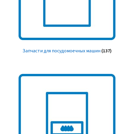
Запчасти для посудомоечных машин
(137)