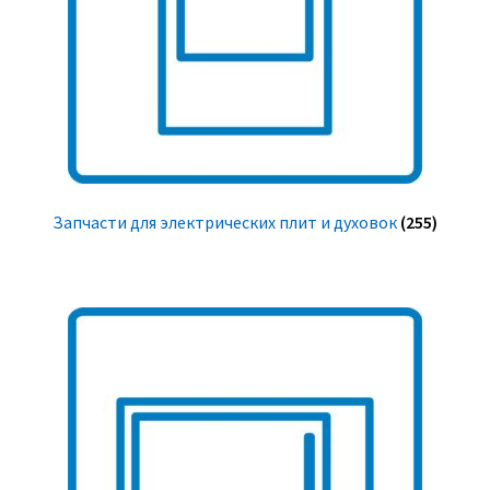
Запчасти для электрических плит и духовок
(255)