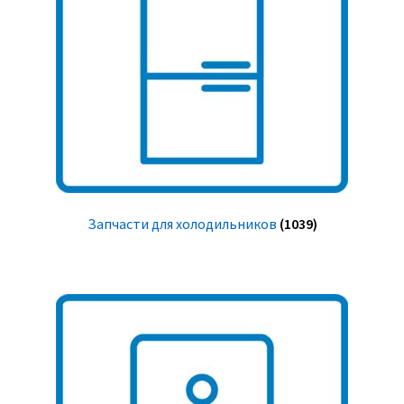
Запчасти для холодильников
(1039)