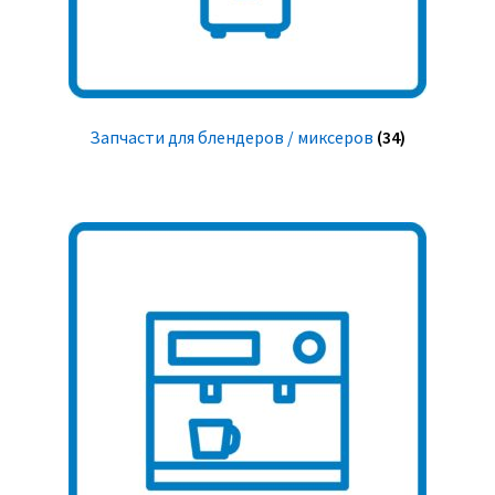
Запчасти для блендеров / миксеров
(34)