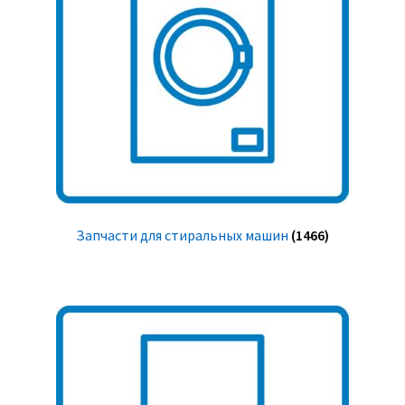
Запчасти для стиральных машин
(1466)