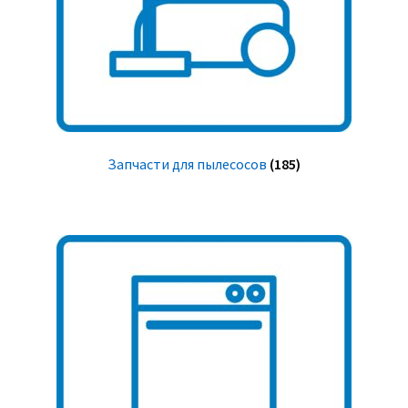
Запчасти для пылесосов
(185)