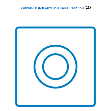
Запчасти для других видов техники
(21)