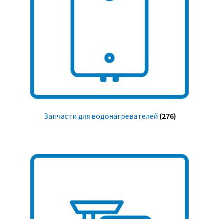
Запчасти для водонагревателей
(276)