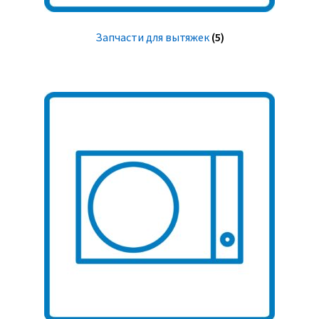
Запчасти для вытяжек
(5)