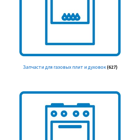
Запчасти для газовых плит и духовок
(627)