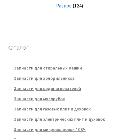
Разное
(124)
Каталог
Запчасти для стиральных машин
Запчасти для холодильников
Запчасти для водонагревателей
Запчасти для мясорубок
Запчасти для газовых плит и духовок
Запчасти для электрических плит и духовок
Запчасти для микроволновок / СВЧ