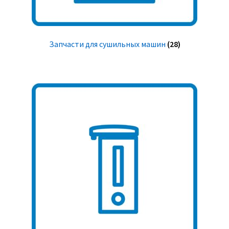
Запчасти для сушильных машин
(28)