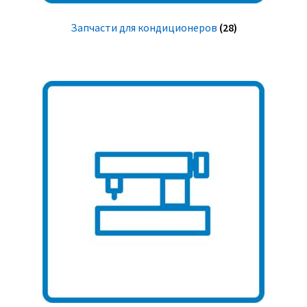
Запчасти для кондиционеров
(28)