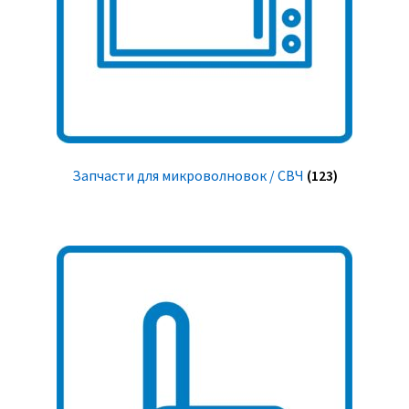
Запчасти для микроволновок / СВЧ
(123)