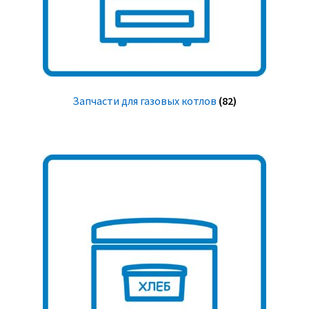
Запчасти для газовых котлов
(82)