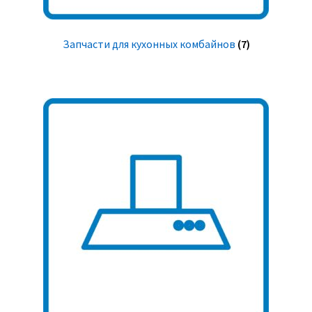
Запчасти для кухонных комбайнов
(7)