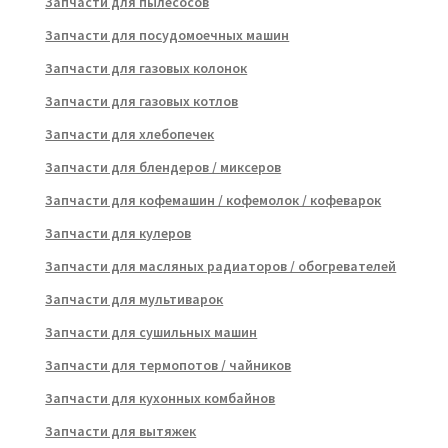
Запчасти для пылесосов
Запчасти для посудомоечных машин
Запчасти для газовых колонок
Запчасти для газовых котлов
Запчасти для хлебопечек
Запчасти для блендеров / миксеров
Запчасти для кофемашин / кофемолок / кофеварок
Запчасти для кулеров
Запчасти для масляных радиаторов / обогревателей
Запчасти для мультиварок
Запчасти для сушильных машин
Запчасти для термопотов / чайников
Запчасти для кухонных комбайнов
Запчасти для вытяжек