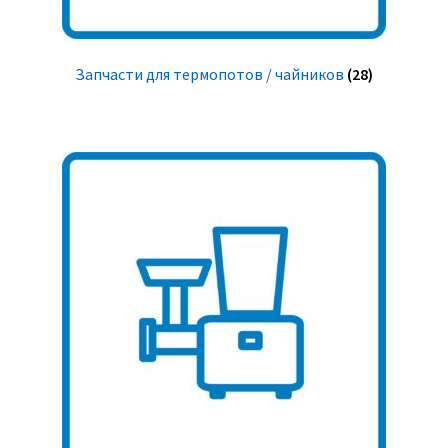
Запчасти для термопотов / чайников
(28)