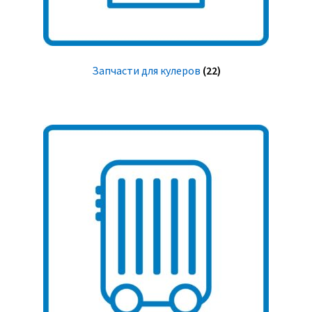
Запчасти для кулеров
(22)