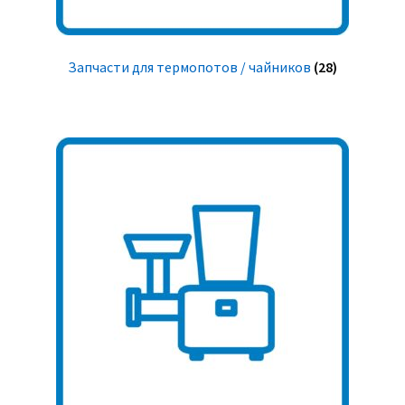
Запчасти для термопотов / чайников
(28)