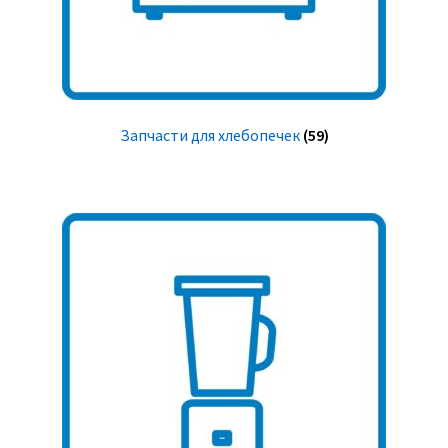
Запчасти для хлебопечек
(59)