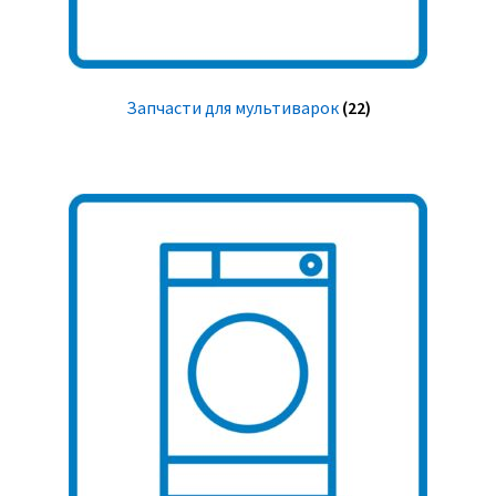
Запчасти для мультиварок
(22)