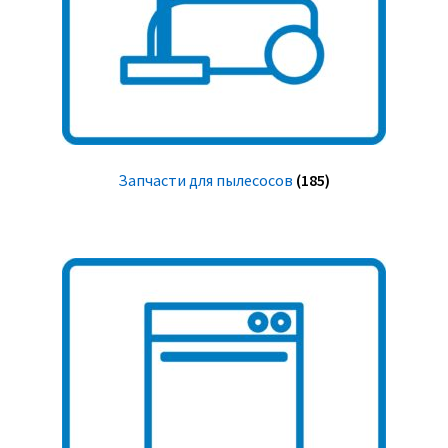
Запчасти для пылесосов
(185)