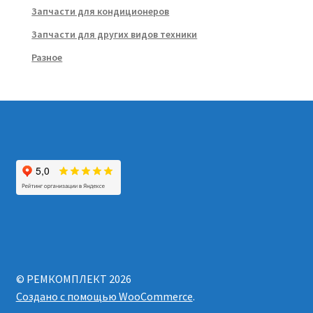
Запчасти для кондиционеров
Запчасти для других видов техники
Разное
© РЕМКОМПЛЕКТ 2026
Создано с помощью WooCommerce
.