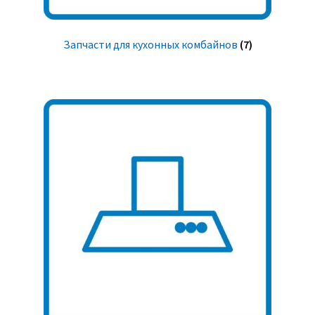
Запчасти для кухонных комбайнов
(7)