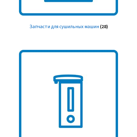
Запчасти для сушильных машин
(28)