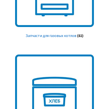
Запчасти для газовых котлов
(82)