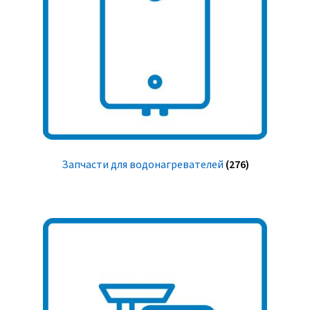
Запчасти для водонагревателей
(276)