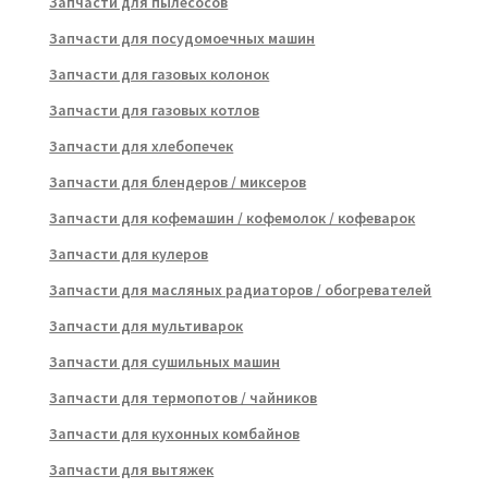
Запчасти для пылесосов
Запчасти для посудомоечных машин
Запчасти для газовых колонок
Запчасти для газовых котлов
Запчасти для хлебопечек
Запчасти для блендеров / миксеров
Запчасти для кофемашин / кофемолок / кофеварок
Запчасти для кулеров
Запчасти для масляных радиаторов / обогревателей
Запчасти для мультиварок
Запчасти для сушильных машин
Запчасти для термопотов / чайников
Запчасти для кухонных комбайнов
Запчасти для вытяжек