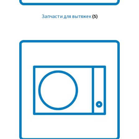
Запчасти для вытяжек
(5)