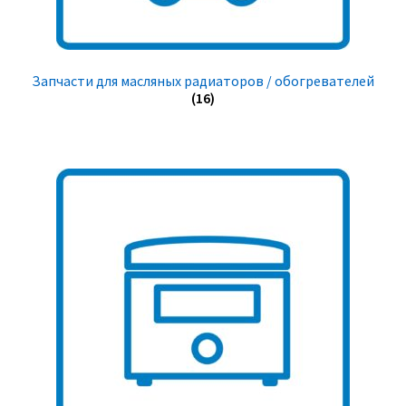
Запчасти для масляных радиаторов / обогревателей
(16)