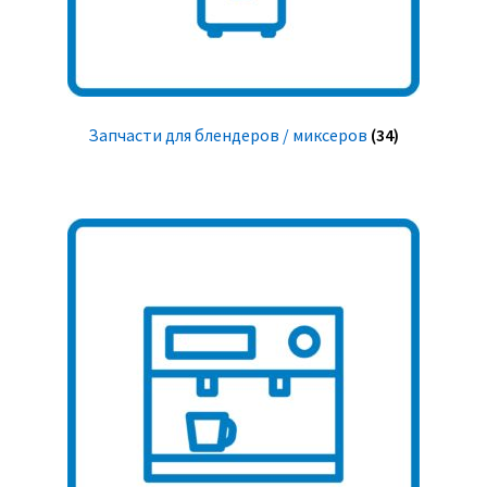
Запчасти для блендеров / миксеров
(34)