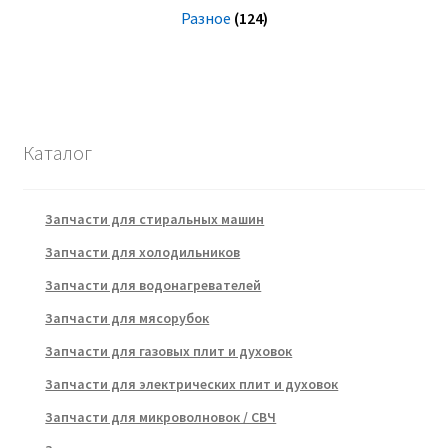
Разное
(124)
Каталог
Запчасти для стиральных машин
Запчасти для холодильников
Запчасти для водонагревателей
Запчасти для мясорубок
Запчасти для газовых плит и духовок
Запчасти для электрических плит и духовок
Запчасти для микроволновок / СВЧ