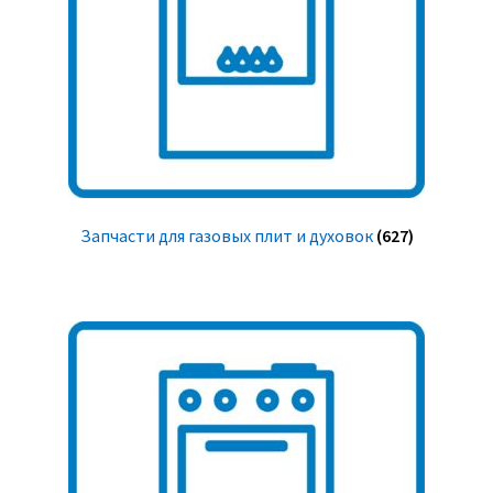
Запчасти для газовых плит и духовок
(627)