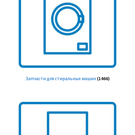
Запчасти для стиральных машин
(1466)