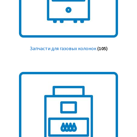
Запчасти для газовых колонок
(105)