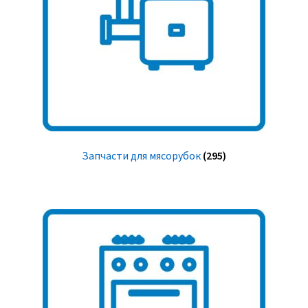
Запчасти для мясорубок
(295)