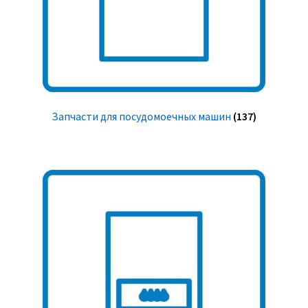
Запчасти для посудомоечных машин
(137)