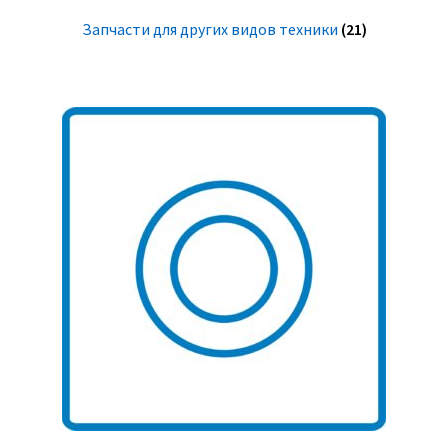
Запчасти для других видов техники
(21)