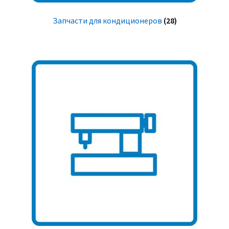
Запчасти для кондиционеров
(28)