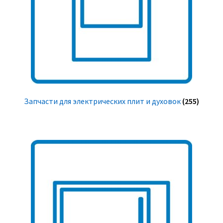
Запчасти для электрических плит и духовок
(255)