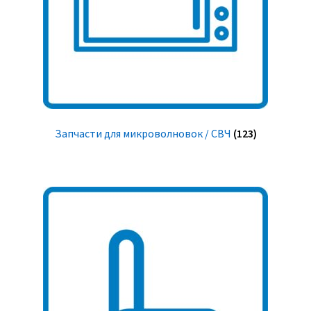
Запчасти для микроволновок / СВЧ
(123)