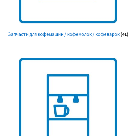
Запчасти для кофемашин / кофемолок / кофеварок
(41)