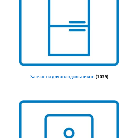
Запчасти для холодильников
(1039)