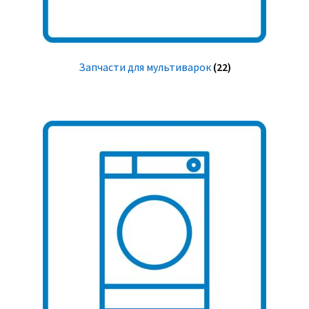
Запчасти для мультиварок
(22)