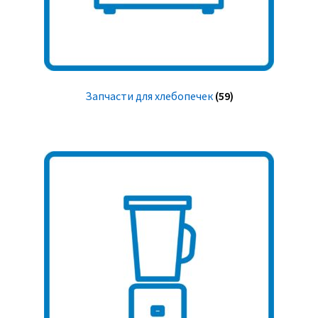
Запчасти для хлебопечек
(59)