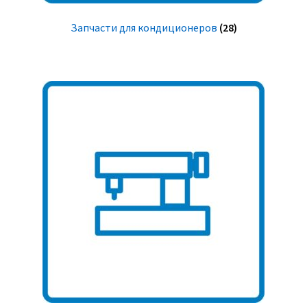
Запчасти для кондиционеров
(28)