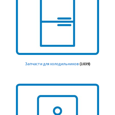
Запчасти для холодильников
(1039)