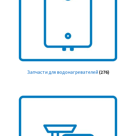
Запчасти для водонагревателей
(276)