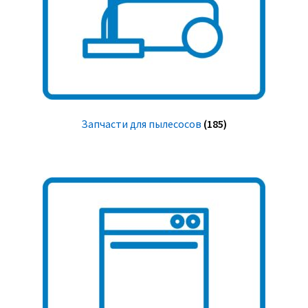
Запчасти для пылесосов
(185)