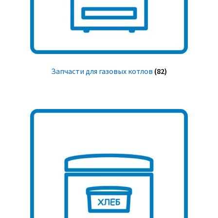
Запчасти для газовых котлов
(82)