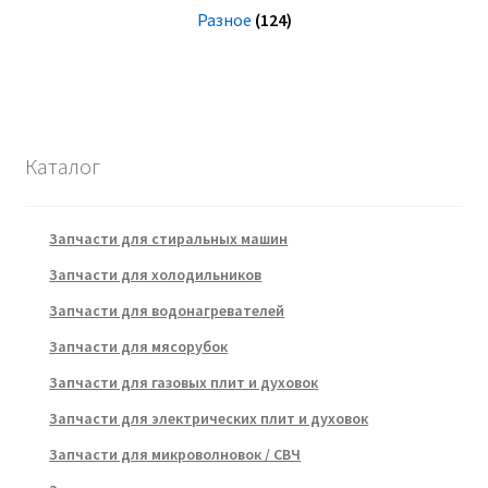
Разное
(124)
Каталог
Запчасти для стиральных машин
Запчасти для холодильников
Запчасти для водонагревателей
Запчасти для мясорубок
Запчасти для газовых плит и духовок
Запчасти для электрических плит и духовок
Запчасти для микроволновок / СВЧ