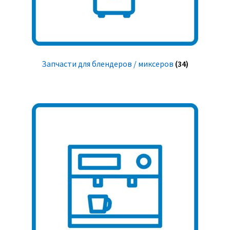
Запчасти для блендеров / миксеров
(34)