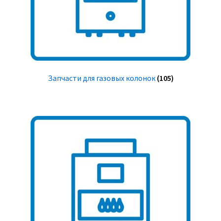
Запчасти для газовых колонок
(105)