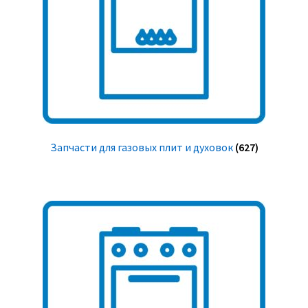
Запчасти для газовых плит и духовок
(627)