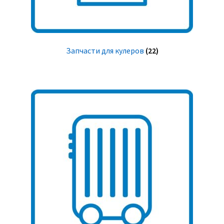
Запчасти для кулеров
(22)