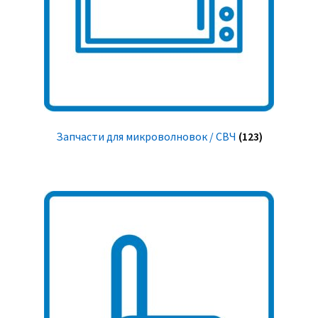
Запчасти для микроволновок / СВЧ
(123)