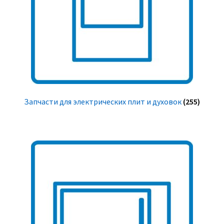
Запчасти для электрических плит и духовок
(255)