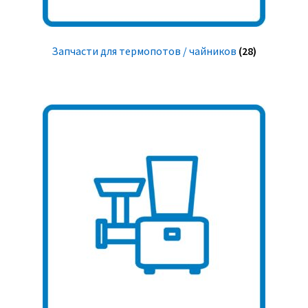
Запчасти для термопотов / чайников
(28)