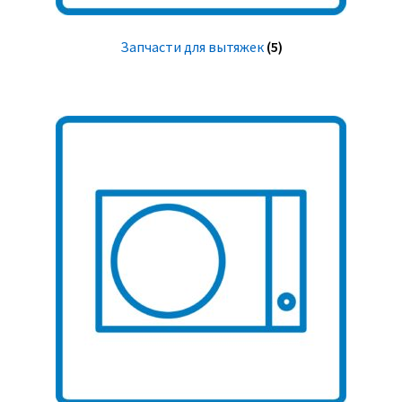
Запчасти для вытяжек
(5)