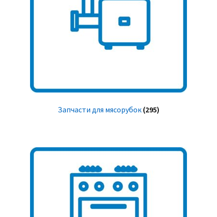
Запчасти для мясорубок
(295)