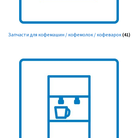
Запчасти для кофемашин / кофемолок / кофеварок
(41)