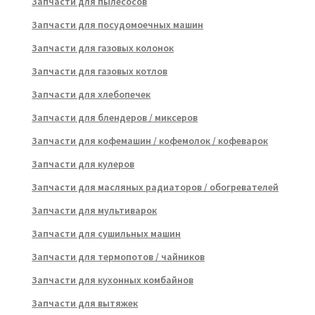
Запчасти для пылесосов
Запчасти для посудомоечных машин
Запчасти для газовых колонок
Запчасти для газовых котлов
Запчасти для хлебопечек
Запчасти для блендеров / миксеров
Запчасти для кофемашин / кофемолок / кофеварок
Запчасти для кулеров
Запчасти для масляных радиаторов / обогревателей
Запчасти для мультиварок
Запчасти для сушильных машин
Запчасти для термопотов / чайников
Запчасти для кухонных комбайнов
Запчасти для вытяжек