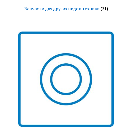
Запчасти для других видов техники
(21)