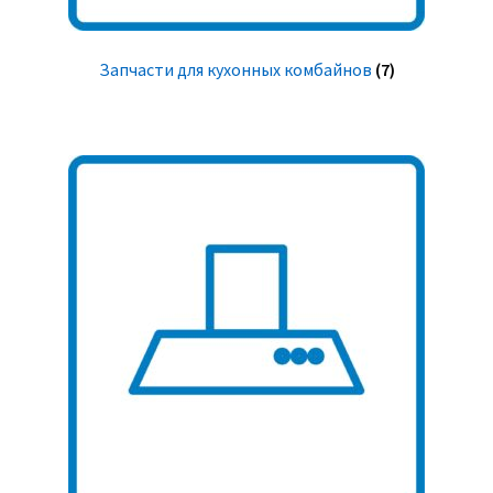
Запчасти для кухонных комбайнов
(7)