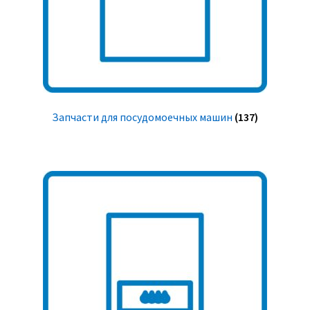
Запчасти для посудомоечных машин
(137)