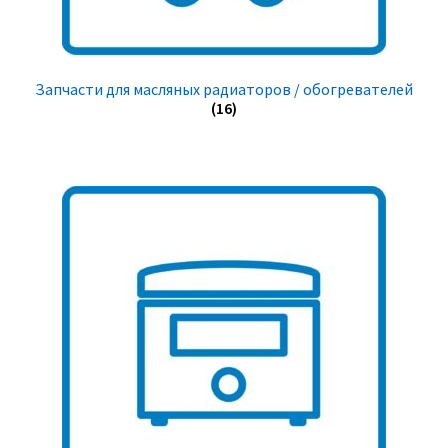
Запчасти для масляных радиаторов / обогревателей
(16)