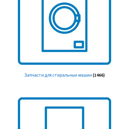
Запчасти для стиральных машин
(1466)