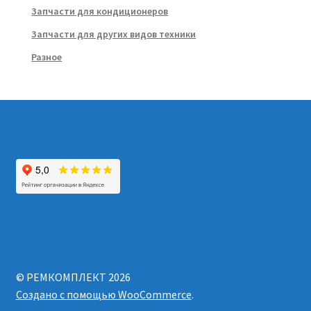
Запчасти для кондиционеров
Запчасти для других видов техники
Разное
© РЕМКОМПЛЕКТ 2026
Создано с помощью WooCommerce
.