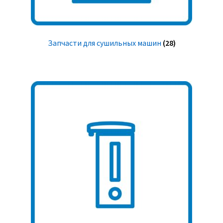
Запчасти для сушильных машин
(28)