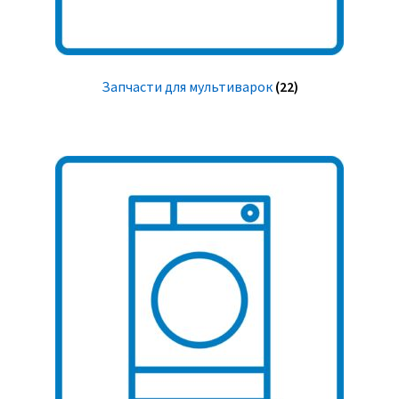
Запчасти для мультиварок
(22)