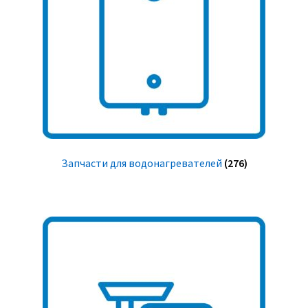
Запчасти для водонагревателей
(276)