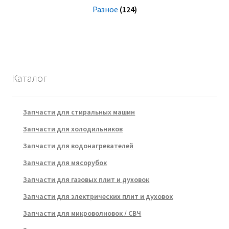
Разное
(124)
Каталог
Запчасти для стиральных машин
Запчасти для холодильников
Запчасти для водонагревателей
Запчасти для мясорубок
Запчасти для газовых плит и духовок
Запчасти для электрических плит и духовок
Запчасти для микроволновок / СВЧ