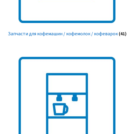
Запчасти для кофемашин / кофемолок / кофеварок
(41)