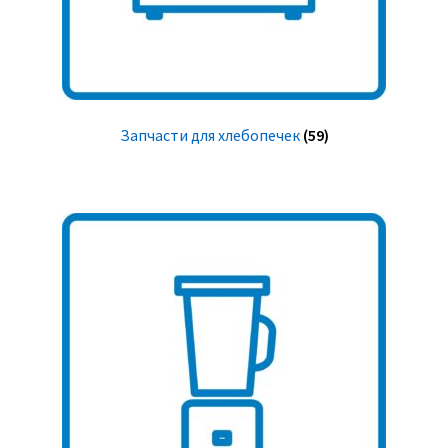
Запчасти для хлебопечек
(59)