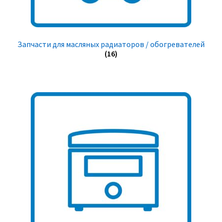
Запчасти для масляных радиаторов / обогревателей
(16)