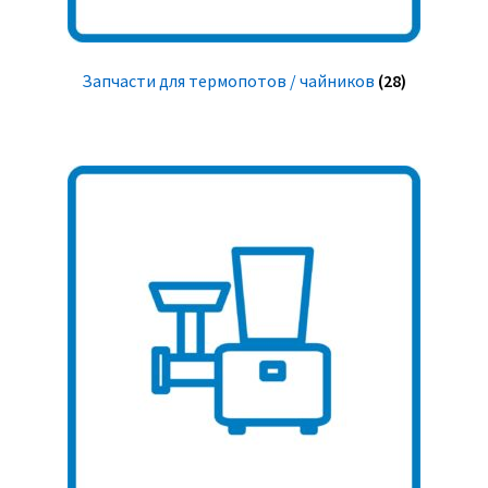
Запчасти для термопотов / чайников
(28)