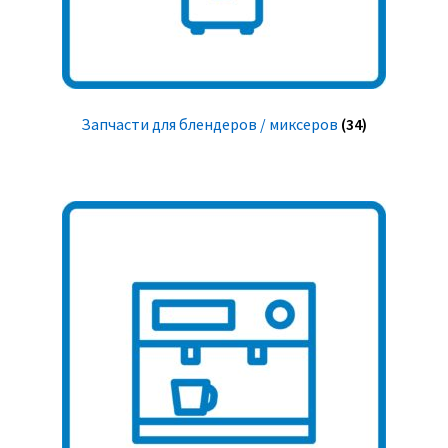
Запчасти для блендеров / миксеров
(34)