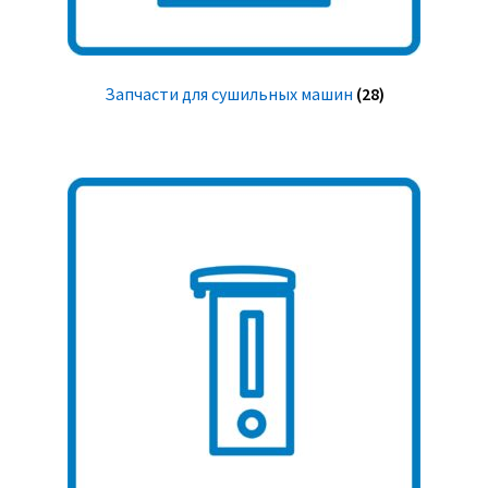
Запчасти для сушильных машин
(28)