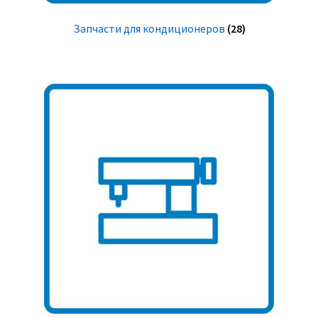
Запчасти для кондиционеров
(28)