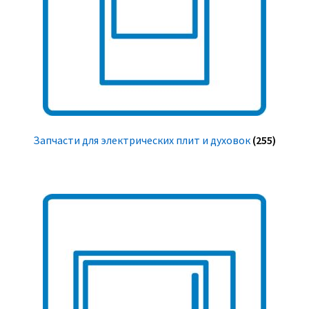
Запчасти для электрических плит и духовок
(255)