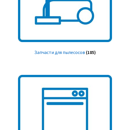
Запчасти для пылесосов
(185)