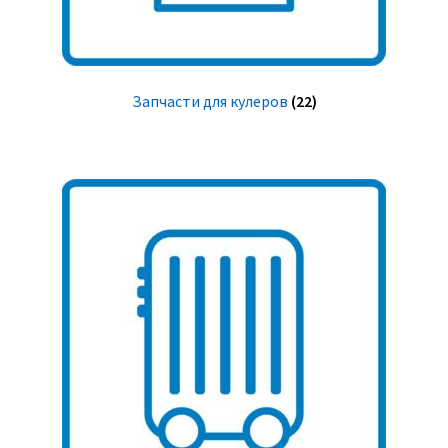
Запчасти для кулеров
(22)