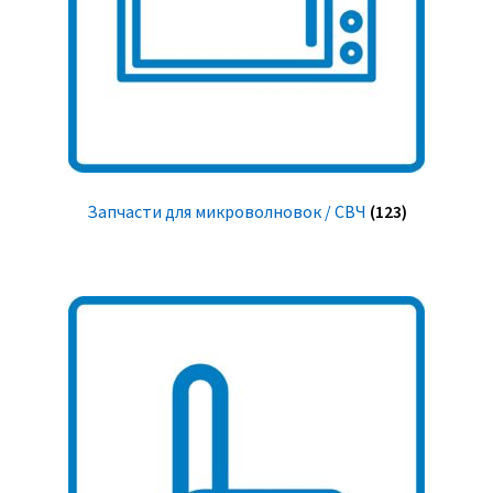
Запчасти для микроволновок / СВЧ
(123)