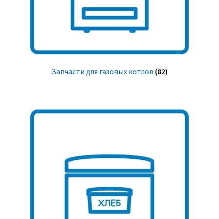
Запчасти для газовых котлов
(82)