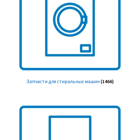
Запчасти для стиральных машин
(1466)