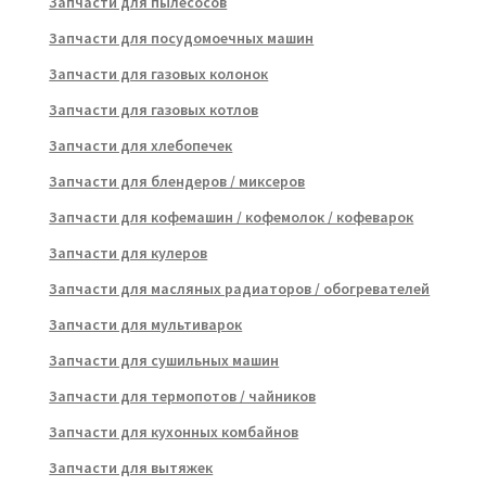
Запчасти для пылесосов
Запчасти для посудомоечных машин
Запчасти для газовых колонок
Запчасти для газовых котлов
Запчасти для хлебопечек
Запчасти для блендеров / миксеров
Запчасти для кофемашин / кофемолок / кофеварок
Запчасти для кулеров
Запчасти для масляных радиаторов / обогревателей
Запчасти для мультиварок
Запчасти для сушильных машин
Запчасти для термопотов / чайников
Запчасти для кухонных комбайнов
Запчасти для вытяжек