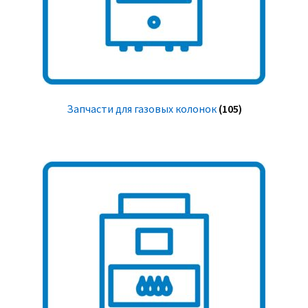
Запчасти для газовых колонок
(105)