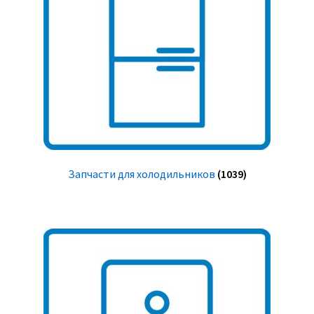
Запчасти для холодильников
(1039)