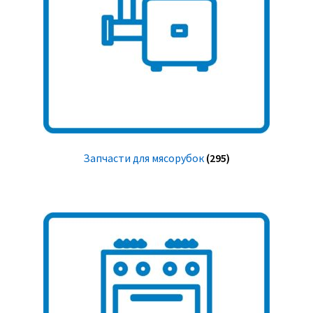
Запчасти для мясорубок
(295)