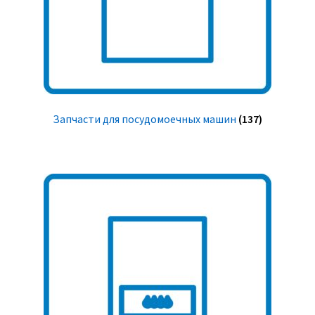
Запчасти для посудомоечных машин
(137)