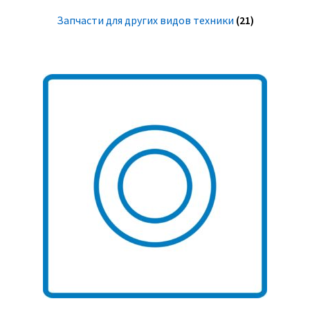
Запчасти для других видов техники
(21)