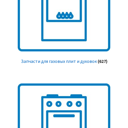
Запчасти для газовых плит и духовок
(627)