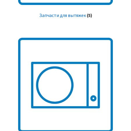
Запчасти для вытяжек
(5)