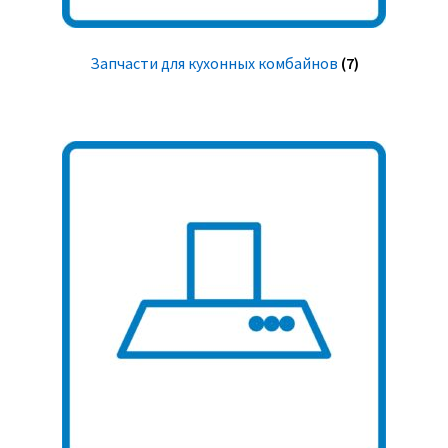
Запчасти для кухонных комбайнов
(7)