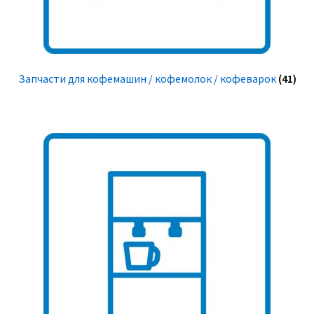
Запчасти для кофемашин / кофемолок / кофеварок
(41)