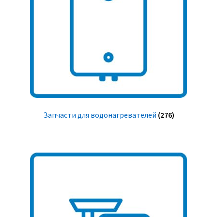
Запчасти для водонагревателей
(276)