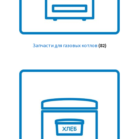
Запчасти для газовых котлов
(82)