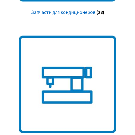
Запчасти для кондиционеров
(28)