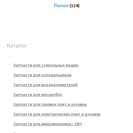
Разное
(124)
Каталог
Запчасти для стиральных машин
Запчасти для холодильников
Запчасти для водонагревателей
Запчасти для мясорубок
Запчасти для газовых плит и духовок
Запчасти для электрических плит и духовок
Запчасти для микроволновок / СВЧ