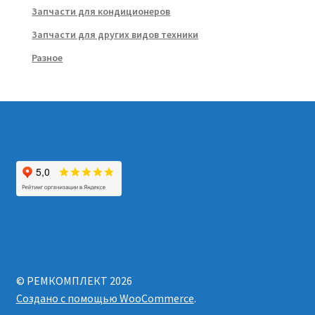
Запчасти для кондиционеров
Запчасти для других видов техники
Разное
© РЕМКОМПЛЕКТ 2026
Создано с помощью WooCommerce
.