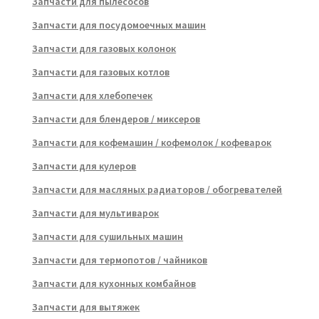
Запчасти для пылесосов
Запчасти для посудомоечных машин
Запчасти для газовых колонок
Запчасти для газовых котлов
Запчасти для хлебопечек
Запчасти для блендеров / миксеров
Запчасти для кофемашин / кофемолок / кофеварок
Запчасти для кулеров
Запчасти для масляных радиаторов / обогревателей
Запчасти для мультиварок
Запчасти для сушильных машин
Запчасти для термопотов / чайников
Запчасти для кухонных комбайнов
Запчасти для вытяжек