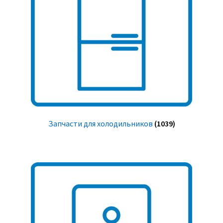
Запчасти для холодильников
(1039)