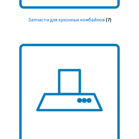
Запчасти для кухонных комбайнов
(7)