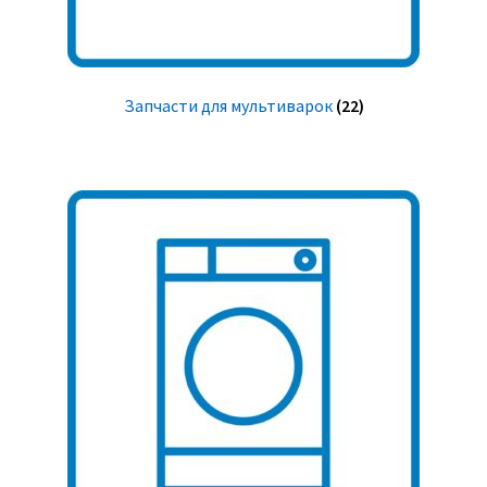
Запчасти для мультиварок
(22)