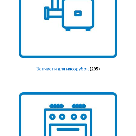
Запчасти для мясорубок
(295)