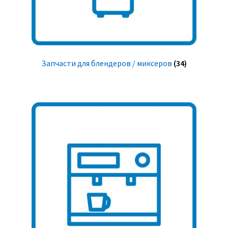
Запчасти для блендеров / миксеров
(34)