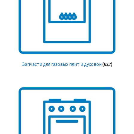
Запчасти для газовых плит и духовок
(627)