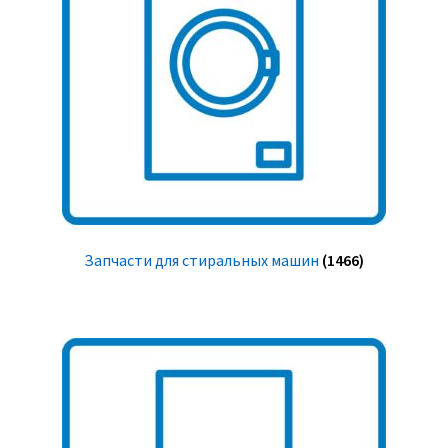
Запчасти для стиральных машин
(1466)