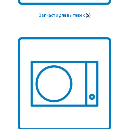
Запчасти для вытяжек
(5)