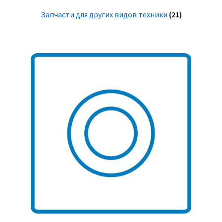
Запчасти для других видов техники
(21)