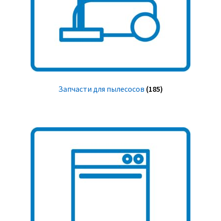
Запчасти для пылесосов
(185)