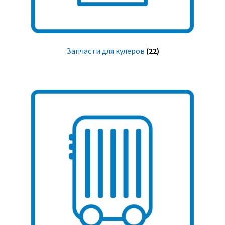
Запчасти для кулеров
(22)