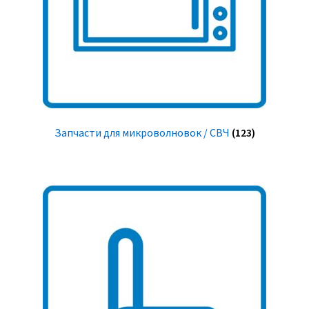
Запчасти для микроволновок / СВЧ
(123)