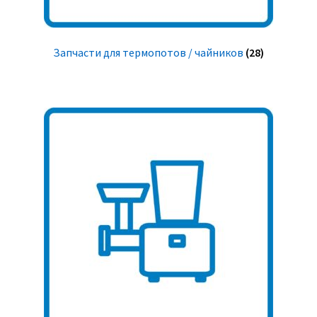
Запчасти для термопотов / чайников
(28)