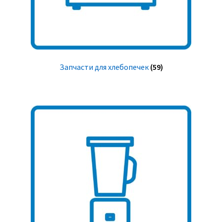
Запчасти для хлебопечек
(59)