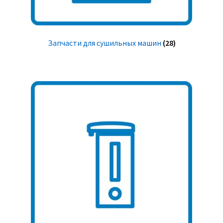
Запчасти для сушильных машин
(28)