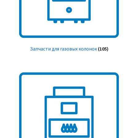
Запчасти для газовых колонок
(105)