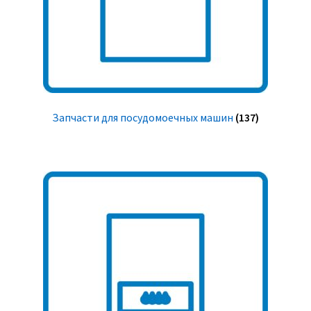
Запчасти для посудомоечных машин
(137)