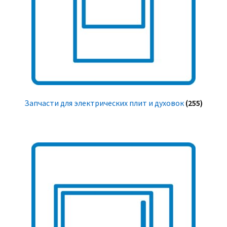
Запчасти для электрических плит и духовок
(255)