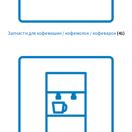
Запчасти для кофемашин / кофемолок / кофеварок
(41)