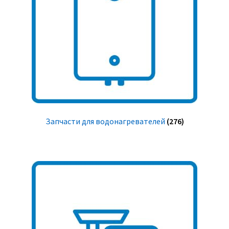
Запчасти для водонагревателей
(276)