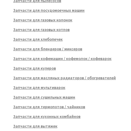
Запчасти для пылесосов
Запчасти для посудомоечных машин
Запчасти для газовых колонок
Запчасти для газовых котлов
Запчасти для хлебопечек
Запчасти для блендеров / миксеров
Запчасти для кофемашин / кофемолок / кофеварок
Запчасти для кулеров
Запчасти для масляных радиаторов / обогревателей
Запчасти для мультиварок
Запчасти для сушильных машин
Запчасти для термопотов / чайников
Запчасти для кухонных комбайнов
Запчасти для вытяжек