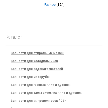
Разное
(124)
Каталог
Запчасти для стиральных машин
Запчасти для холодильников
Запчасти для водонагревателей
Запчасти для мясорубок
Запчасти для газовых плит и духовок
Запчасти для электрических плит и духовок
Запчасти для микроволновок / СВЧ