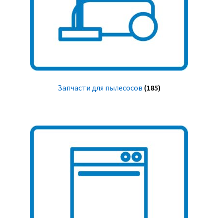
Запчасти для пылесосов
(185)