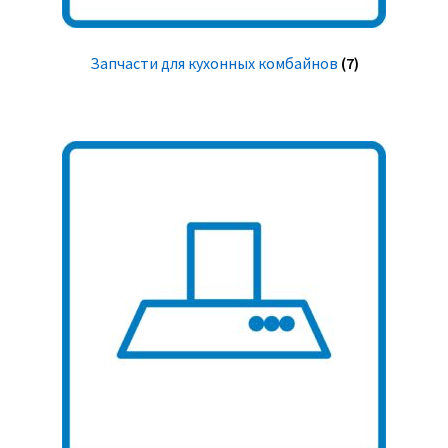
Запчасти для кухонных комбайнов
(7)