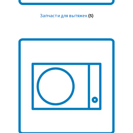
Запчасти для вытяжек
(5)