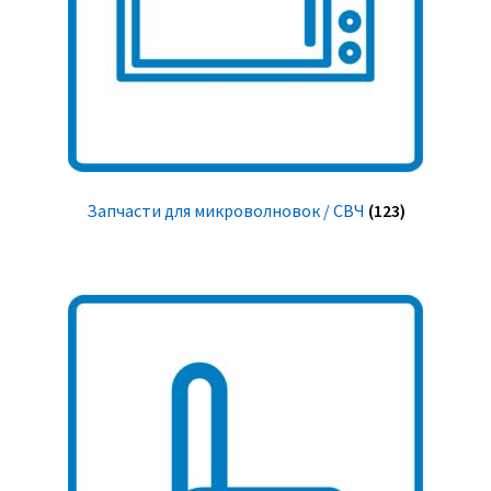
Запчасти для микроволновок / СВЧ
(123)