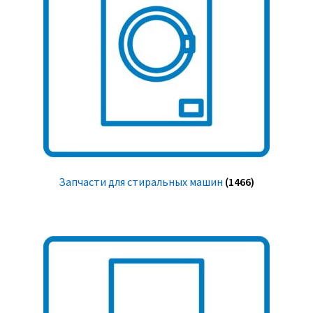
Запчасти для стиральных машин
(1466)