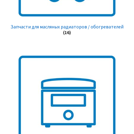
Запчасти для масляных радиаторов / обогревателей
(16)