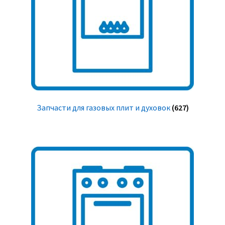
Запчасти для газовых плит и духовок
(627)