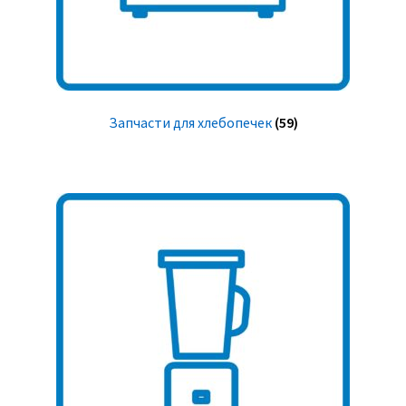
Запчасти для хлебопечек
(59)