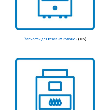
Запчасти для газовых колонок
(105)