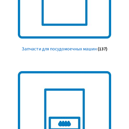
Запчасти для посудомоечных машин
(137)