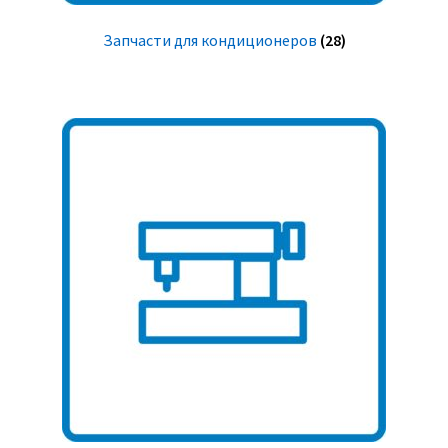
Запчасти для кондиционеров
(28)