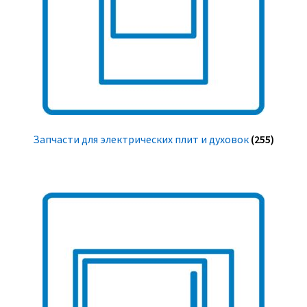
Запчасти для электрических плит и духовок
(255)