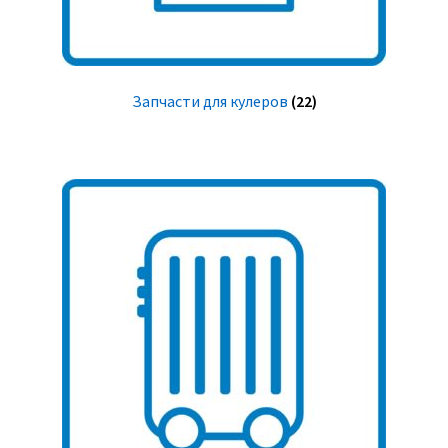
Запчасти для кулеров
(22)