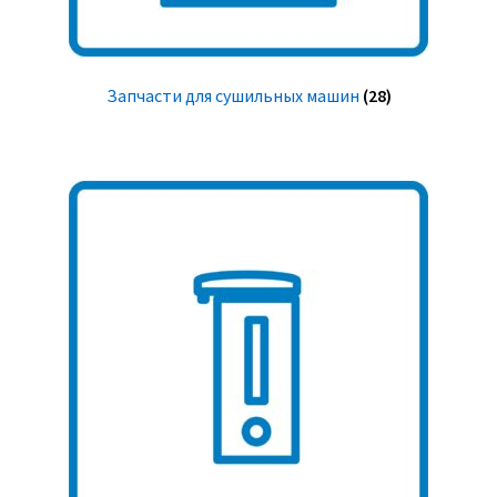
Запчасти для сушильных машин
(28)