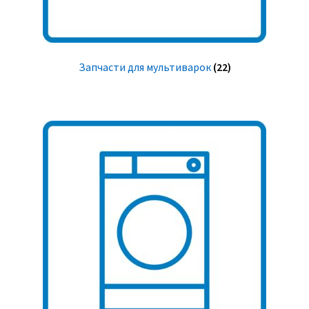
Запчасти для мультиварок
(22)