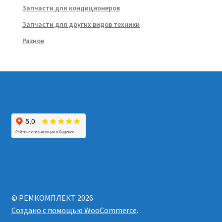
Запчасти для кондиционеров
Запчасти для других видов техники
Разное
© РЕМКОМПЛЕКТ 2026
Создано с помощью WooCommerce
.