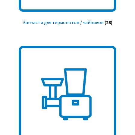
Запчасти для термопотов / чайников
(28)