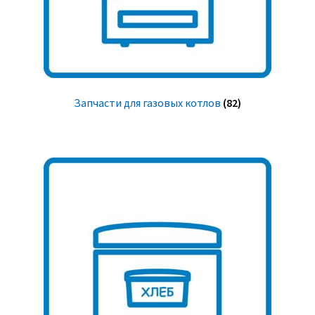
Запчасти для газовых котлов
(82)