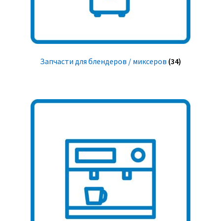
Запчасти для блендеров / миксеров
(34)