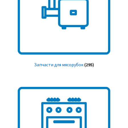
Запчасти для мясорубок
(295)