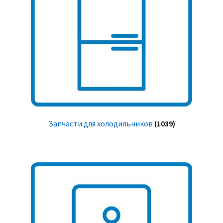
Запчасти для холодильников
(1039)