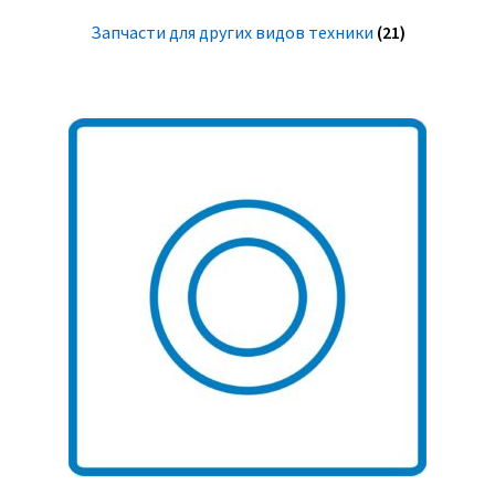
Запчасти для других видов техники
(21)