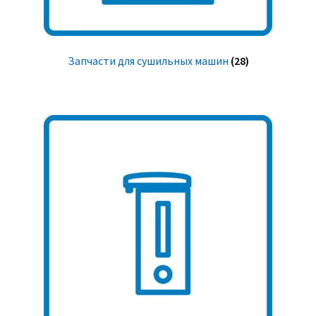
Запчасти для сушильных машин
(28)