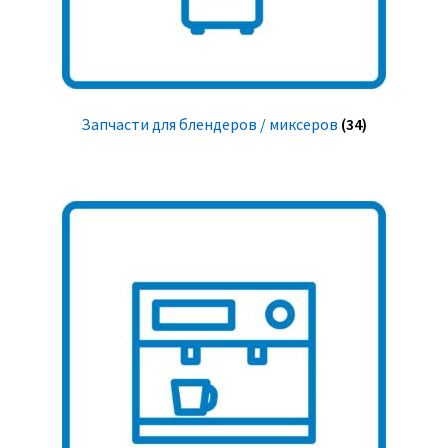
Запчасти для блендеров / миксеров
(34)