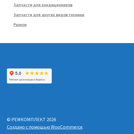
Запчасти для кондиционеров
Запчасти для других видов техники
Разное
© РЕМКОМПЛЕКТ 2026
Создано с помощью WooCommerce
.