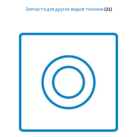
Запчасти для других видов техники
(21)