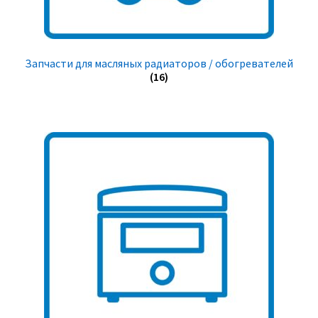
Запчасти для масляных радиаторов / обогревателей
(16)