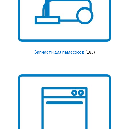
Запчасти для пылесосов
(185)