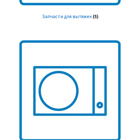
Запчасти для вытяжек
(5)