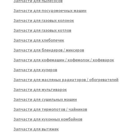
Запчасти для пылесосов
Запчасти для посудомоечных машин
Запчасти для газовых колонок
Запчасти для газовых котлов
Запчасти для хлебопечек
Запчасти для блендеров / миксеров
Запчасти для кофемашин / кофемолок / кофеварок
Запчасти для кулеров
Запчасти для масляных радиаторов / обогревателей
Запчасти для мультиварок
Запчасти для сушильных машин
Запчасти для термопотов / чайников
Запчасти для кухонных комбайнов
Запчасти для вытяжек