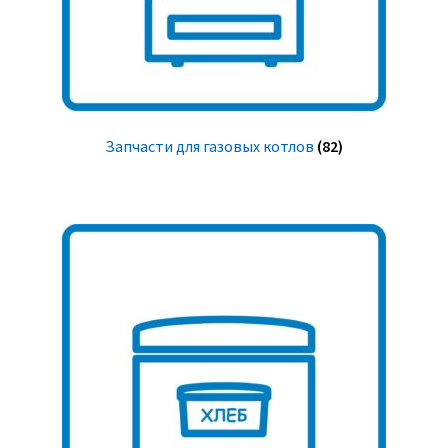
Запчасти для газовых котлов
(82)