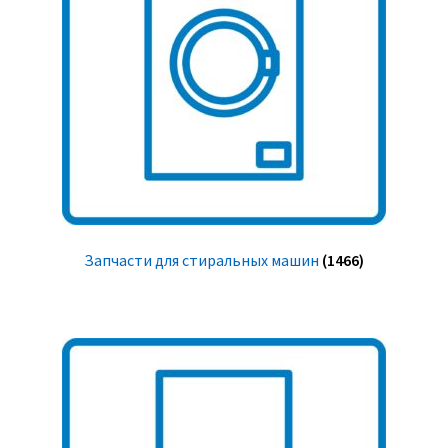
Запчасти для стиральных машин
(1466)