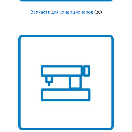
Запчасти для кондиционеров
(28)