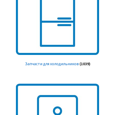
Запчасти для холодильников
(1039)