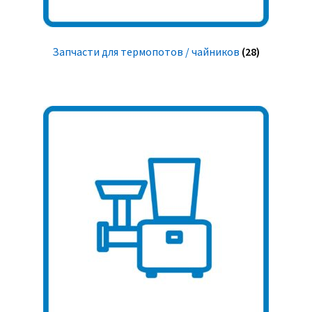
Запчасти для термопотов / чайников
(28)