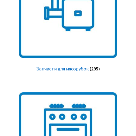
Запчасти для мясорубок
(295)