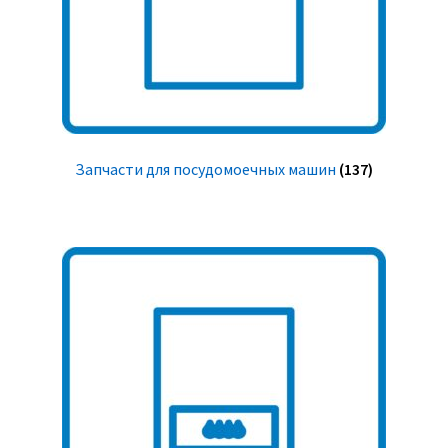
Запчасти для посудомоечных машин
(137)