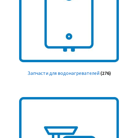
Запчасти для водонагревателей
(276)