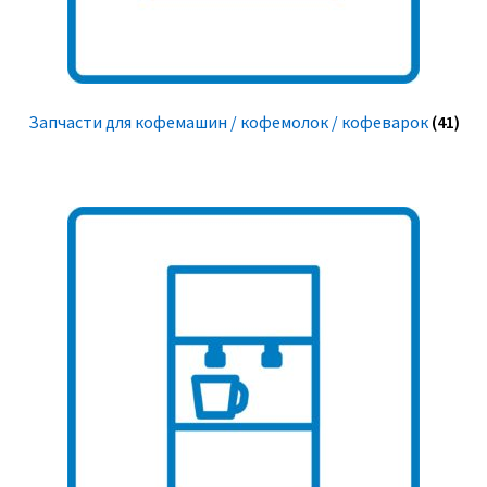
Запчасти для кофемашин / кофемолок / кофеварок
(41)