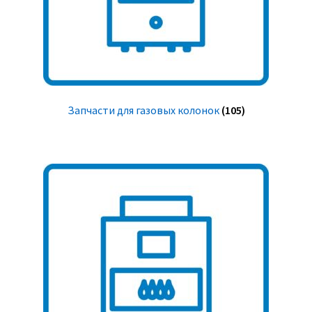
Запчасти для газовых колонок
(105)