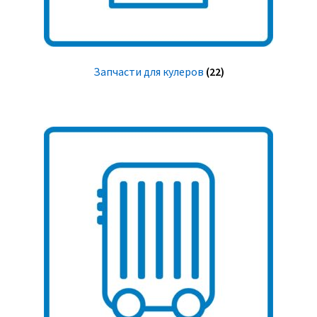
Запчасти для кулеров
(22)