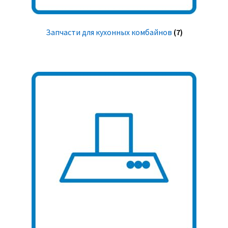
Запчасти для кухонных комбайнов
(7)