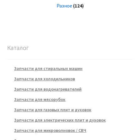
Разное
(124)
Каталог
Запчасти для стиральных машин
Запчасти для холодильников
Запчасти для водонагревателей
Запчасти для мясорубок
Запчасти для газовых плит и духовок
Запчасти для электрических плит и духовок
Запчасти для микроволновок / СВЧ