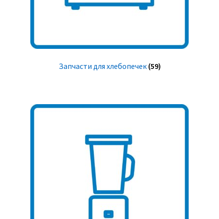
Запчасти для хлебопечек
(59)