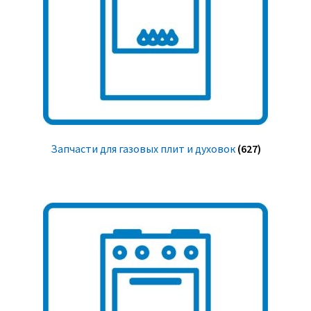
Запчасти для газовых плит и духовок
(627)