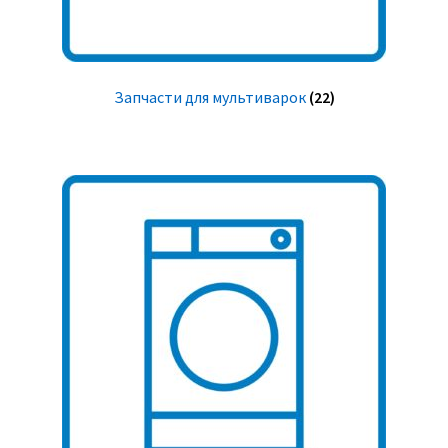
Запчасти для мультиварок
(22)