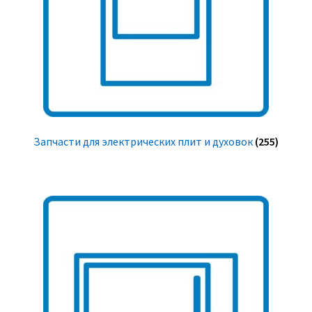
Запчасти для электрических плит и духовок
(255)