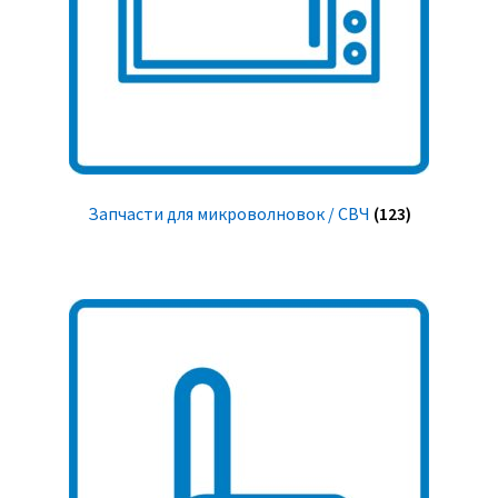
Запчасти для микроволновок / СВЧ
(123)