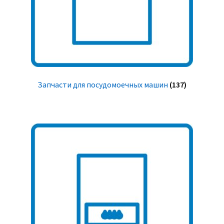
Запчасти для посудомоечных машин
(137)