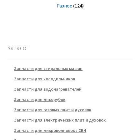
Разное
(124)
Каталог
Запчасти для стиральных машин
Запчасти для холодильников
Запчасти для водонагревателей
Запчасти для мясорубок
Запчасти для газовых плит и духовок
Запчасти для электрических плит и духовок
Запчасти для микроволновок / СВЧ