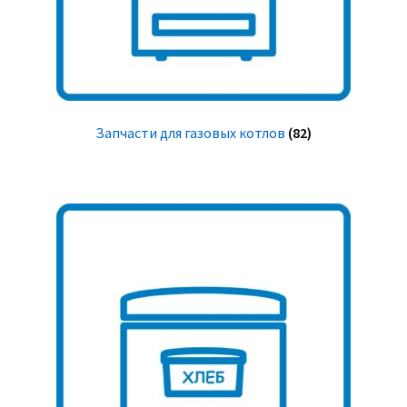
Запчасти для газовых котлов
(82)