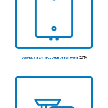
Запчасти для водонагревателей
(276)