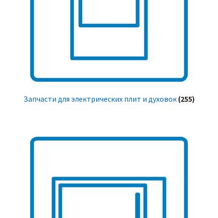
Запчасти для электрических плит и духовок
(255)