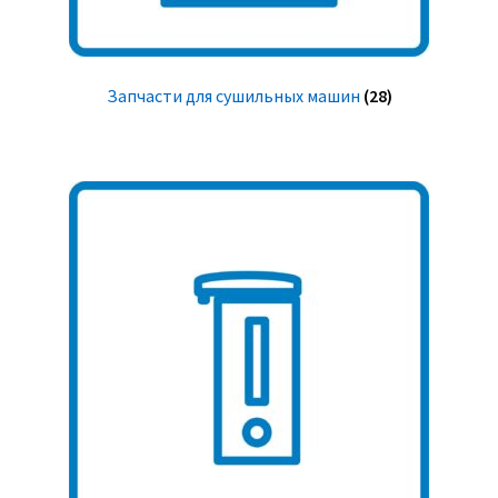
Запчасти для сушильных машин
(28)