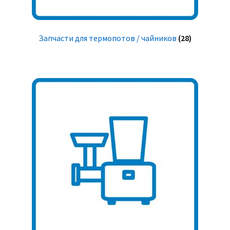
Запчасти для термопотов / чайников
(28)