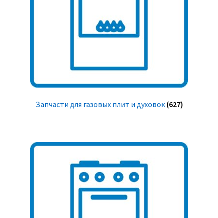
Запчасти для газовых плит и духовок
(627)