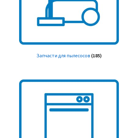
Запчасти для пылесосов
(185)