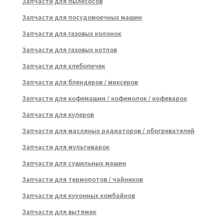
Запчасти для пылесосов
Запчасти для посудомоечных машин
Запчасти для газовых колонок
Запчасти для газовых котлов
Запчасти для хлебопечек
Запчасти для блендеров / миксеров
Запчасти для кофемашин / кофемолок / кофеварок
Запчасти для кулеров
Запчасти для масляных радиаторов / обогревателей
Запчасти для мультиварок
Запчасти для сушильных машин
Запчасти для термопотов / чайников
Запчасти для кухонных комбайнов
Запчасти для вытяжек