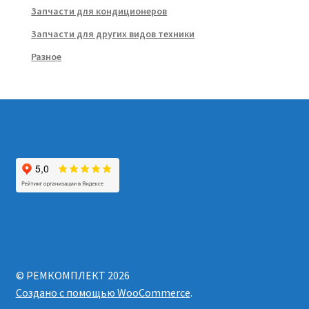
Запчасти для кондиционеров
Запчасти для других видов техники
Разное
© РЕМКОМПЛЕКТ 2026
Создано с помощью WooCommerce
.