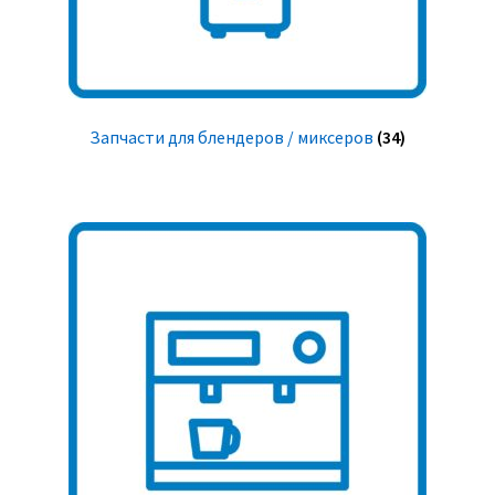
Запчасти для блендеров / миксеров
(34)