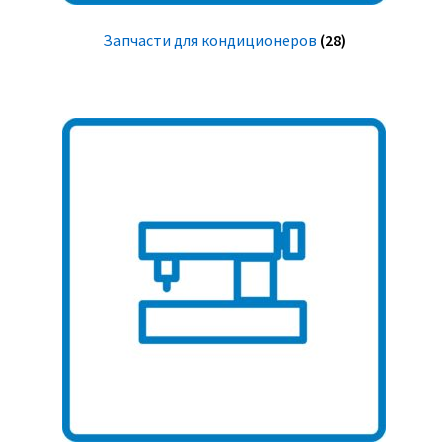
Запчасти для кондиционеров
(28)