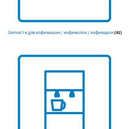
Запчасти для кофемашин / кофемолок / кофеварок
(41)