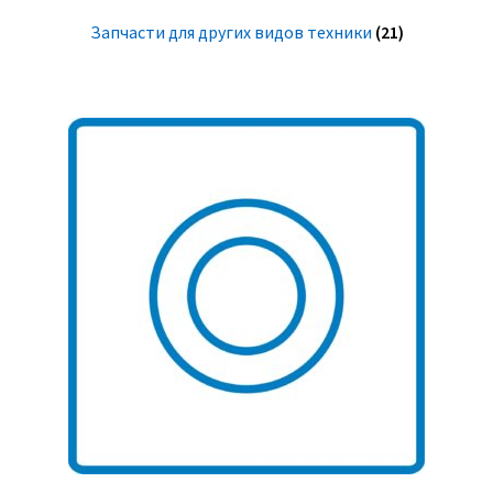
Запчасти для других видов техники
(21)