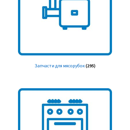
Запчасти для мясорубок
(295)