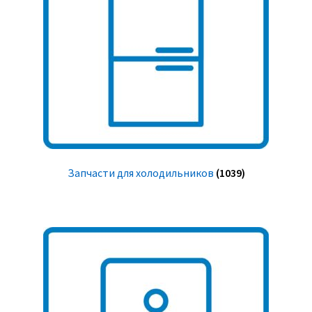
Запчасти для холодильников
(1039)