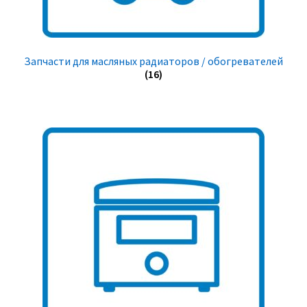
Запчасти для масляных радиаторов / обогревателей
(16)