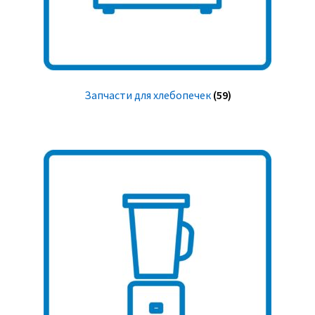
Запчасти для хлебопечек
(59)