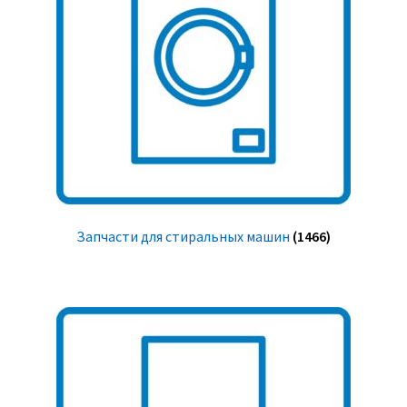
Запчасти для стиральных машин
(1466)