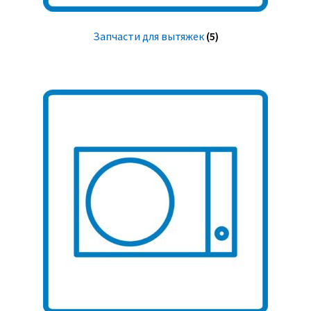
Запчасти для вытяжек
(5)