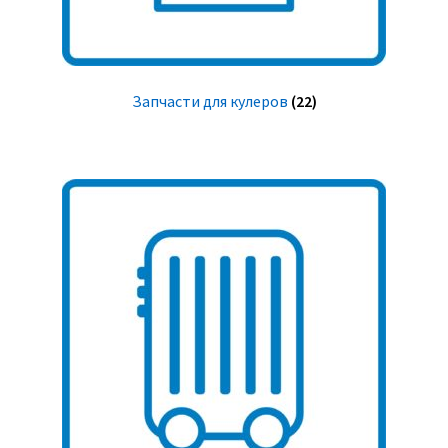
Запчасти для кулеров
(22)