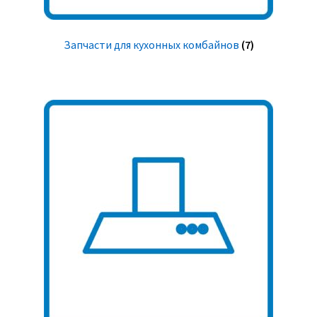
Запчасти для кухонных комбайнов
(7)