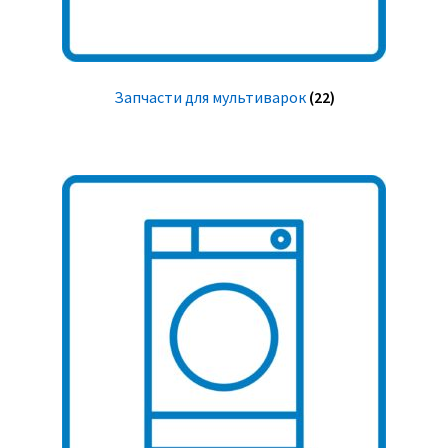
Запчасти для мультиварок
(22)