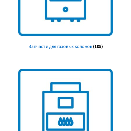
Запчасти для газовых колонок
(105)