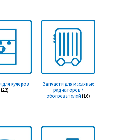
 для кулеров
Запчасти для масляных
(22)
радиаторов /
обогревателей
(16)