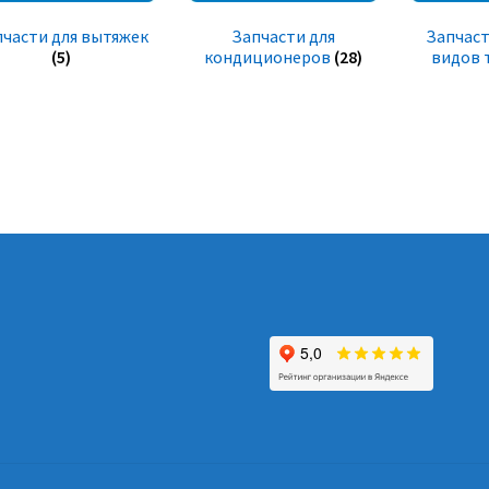
пчасти для вытяжек
Запчасти для
Запчаст
(5)
кондиционеров
(28)
видов 