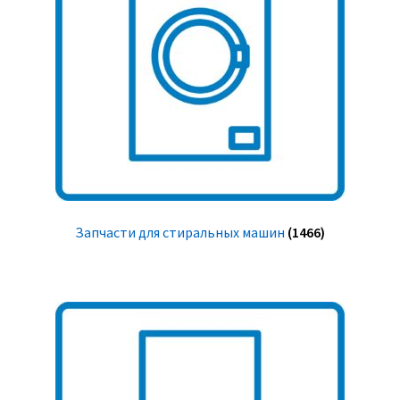
Запчасти для стиральных машин
(1466)