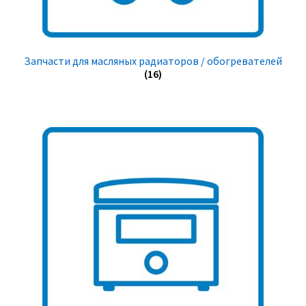
Запчасти для масляных радиаторов / обогревателей
(16)