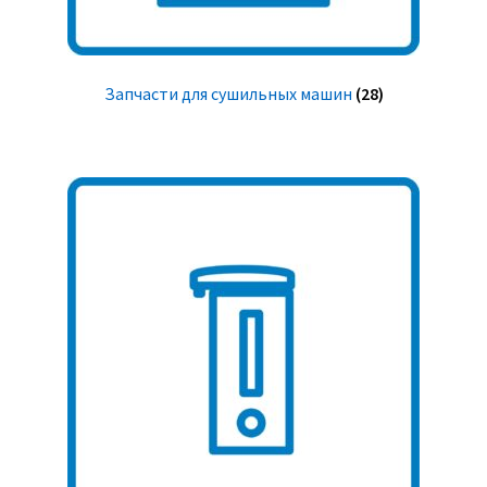
Запчасти для сушильных машин
(28)