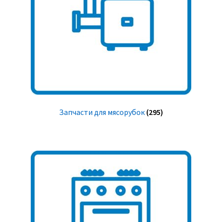
Запчасти для мясорубок
(295)