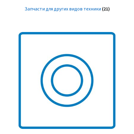
Запчасти для других видов техники
(21)