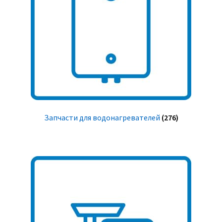
Запчасти для водонагревателей
(276)