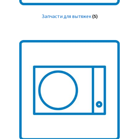
Запчасти для вытяжек
(5)