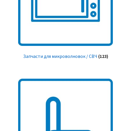
Запчасти для микроволновок / СВЧ
(123)