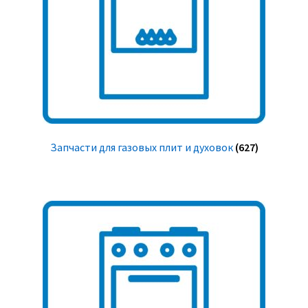
Запчасти для газовых плит и духовок
(627)