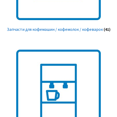
Запчасти для кофемашин / кофемолок / кофеварок
(41)