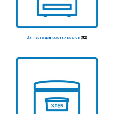
Запчасти для газовых котлов
(82)