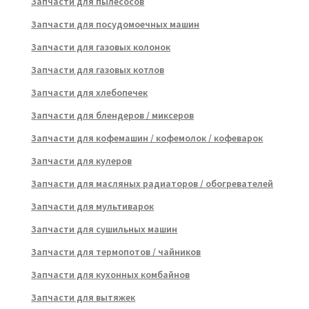
Запчасти для пылесосов
Запчасти для посудомоечных машин
Запчасти для газовых колонок
Запчасти для газовых котлов
Запчасти для хлебопечек
Запчасти для блендеров / миксеров
Запчасти для кофемашин / кофемолок / кофеварок
Запчасти для кулеров
Запчасти для масляных радиаторов / обогревателей
Запчасти для мультиварок
Запчасти для сушильных машин
Запчасти для термопотов / чайников
Запчасти для кухонных комбайнов
Запчасти для вытяжек