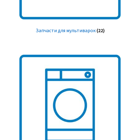
Запчасти для мультиварок
(22)