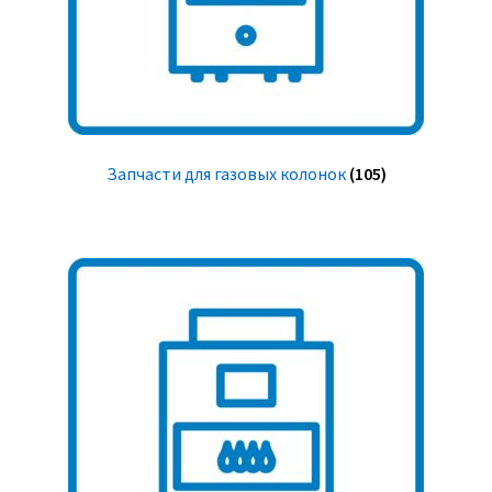
Запчасти для газовых колонок
(105)