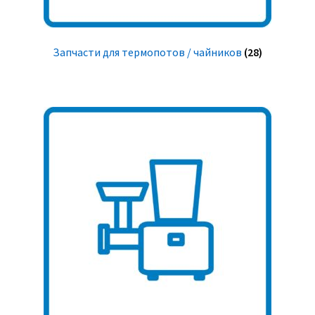
Запчасти для термопотов / чайников
(28)