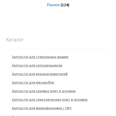
Разное
(124)
Каталог
Запчасти для стиральных машин
Запчасти для холодильников
Запчасти для водонагревателей
Запчасти для мясорубок
Запчасти для газовых плит и духовок
Запчасти для электрических плит и духовок
Запчасти для микроволновок / СВЧ