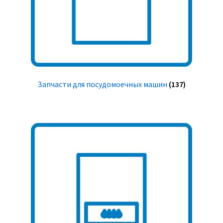
Запчасти для посудомоечных машин
(137)