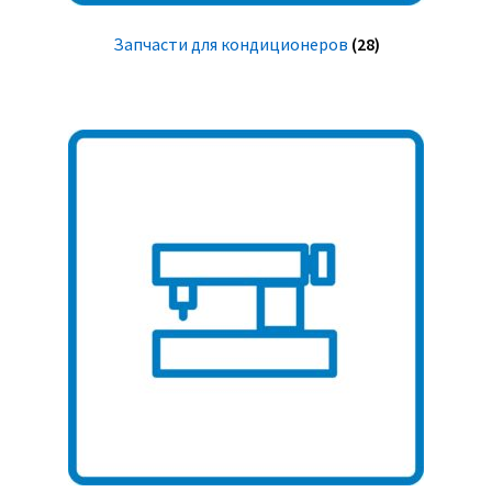
Запчасти для кондиционеров
(28)