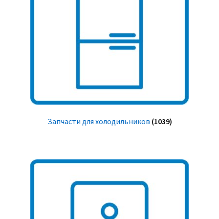
Запчасти для холодильников
(1039)