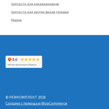
Запчасти для кондиционеров
Запчасти для других видов техники
Разное
© РЕМКОМПЛЕКТ 2026
Создано с помощью WooCommerce
.