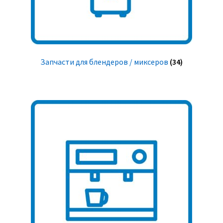
Запчасти для блендеров / миксеров
(34)