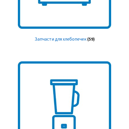
Запчасти для хлебопечек
(59)