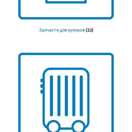
Запчасти для кулеров
(22)