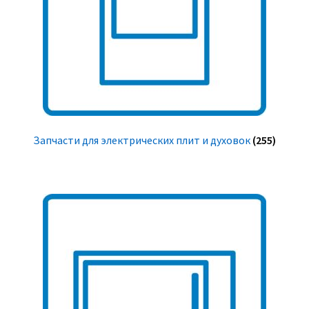
Запчасти для электрических плит и духовок
(255)