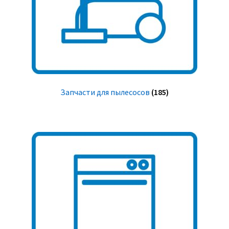
Запчасти для пылесосов
(185)