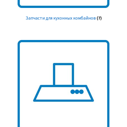
Запчасти для кухонных комбайнов
(7)