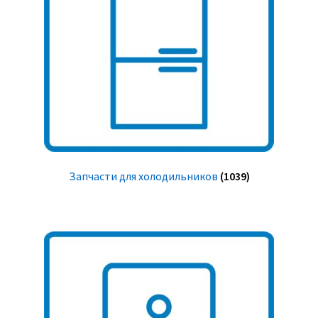
Запчасти для холодильников
(1039)