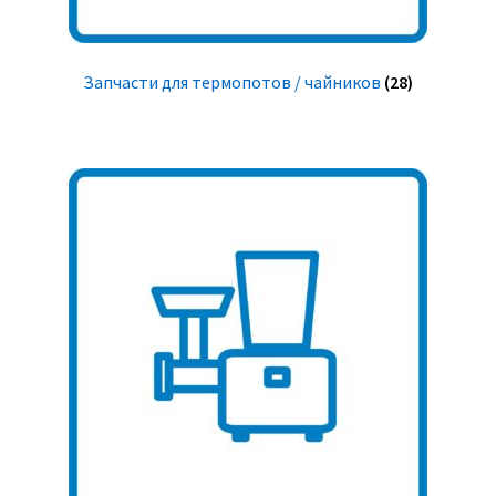
Запчасти для термопотов / чайников
(28)