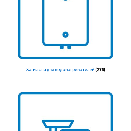
Запчасти для водонагревателей
(276)