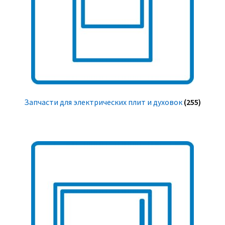
Запчасти для электрических плит и духовок
(255)