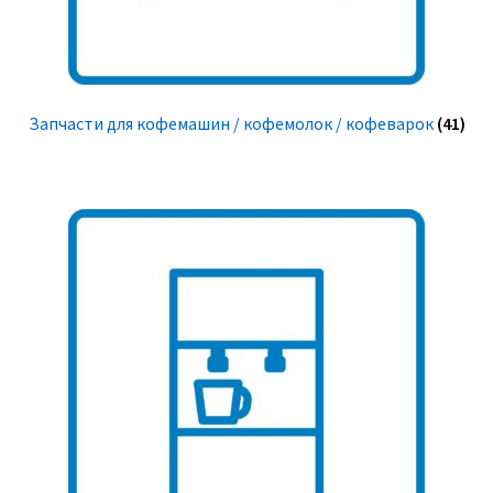
Запчасти для кофемашин / кофемолок / кофеварок
(41)