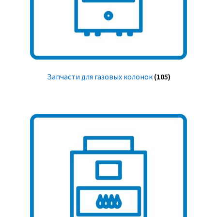
Запчасти для газовых колонок
(105)