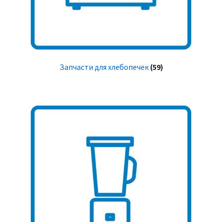
Запчасти для хлебопечек
(59)