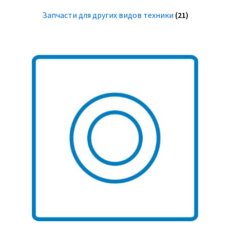
Запчасти для других видов техники
(21)