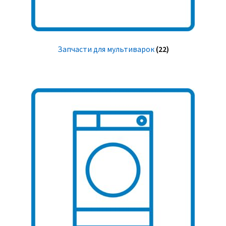
Запчасти для мультиварок
(22)