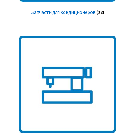
Запчасти для кондиционеров
(28)