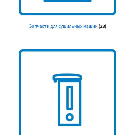
Запчасти для сушильных машин
(28)