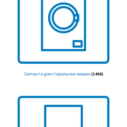
Запчасти для стиральных машин
(1466)