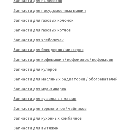
Запчасти для пылесосов
Запчасти для посудомоечных машин
Запчасти для газовых колонок
Запчасти для газовых котлов
Запчасти для хлебопечек
Запчасти для блендеров / миксеров
Запчасти для кофемашин / кофемолок / кофеварок
Запчасти для кулеров
Запчасти для масляных радиаторов / обогревателей
Запчасти для мультиварок
Запчасти для сушильных машин
Запчасти для термопотов / чайников
Запчасти для кухонных комбайнов
Запчасти для вытяжек