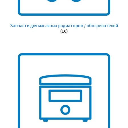
Запчасти для масляных радиаторов / обогревателей
(16)