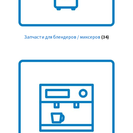
Запчасти для блендеров / миксеров
(34)