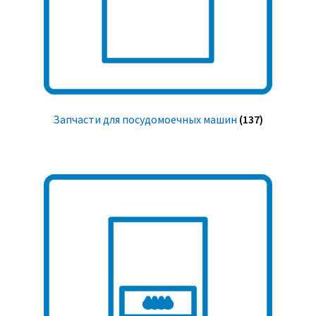
Запчасти для посудомоечных машин
(137)