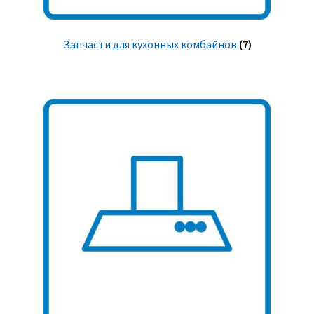
Запчасти для кухонных комбайнов
(7)