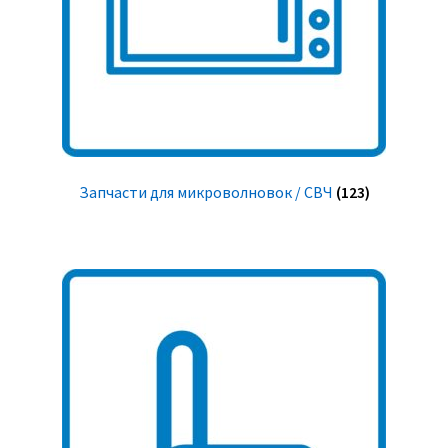
Запчасти для микроволновок / СВЧ
(123)