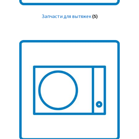
Запчасти для вытяжек
(5)