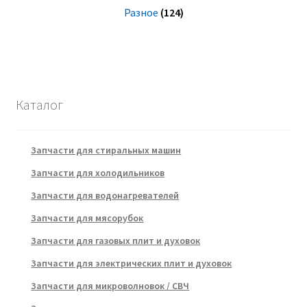
Разное
(124)
Каталог
Запчасти для стиральных машин
Запчасти для холодильников
Запчасти для водонагревателей
Запчасти для мясорубок
Запчасти для газовых плит и духовок
Запчасти для электрических плит и духовок
Запчасти для микроволновок / СВЧ