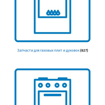
Запчасти для газовых плит и духовок
(627)