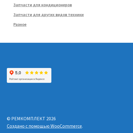
Запчасти для кондиционеров
Запчасти для других видов техники
Разное
© РЕМКОМПЛЕКТ 2026
Создано с помощью WooCommerce
.