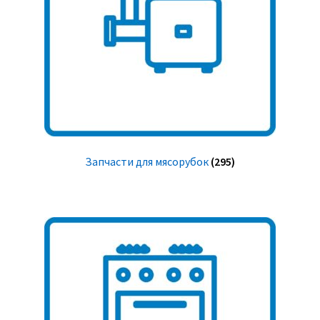
Запчасти для мясорубок
(295)