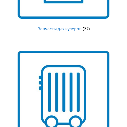
Запчасти для кулеров
(22)