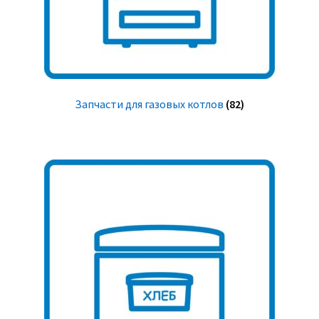
Запчасти для газовых котлов
(82)