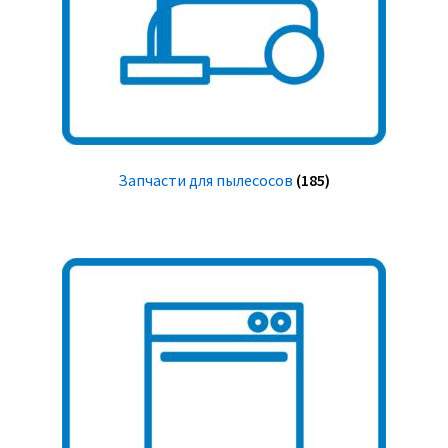
Запчасти для пылесосов
(185)