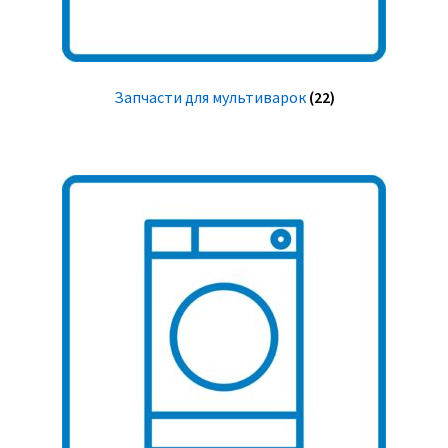
Запчасти для мультиварок
(22)