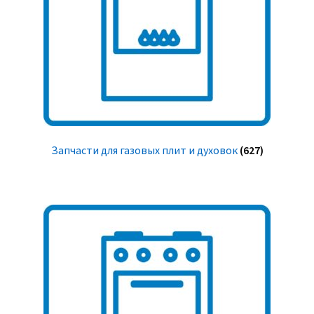
Запчасти для газовых плит и духовок
(627)