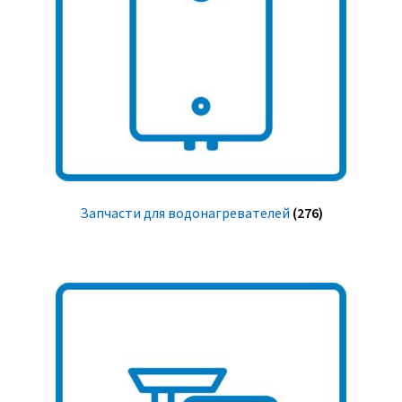
Запчасти для водонагревателей
(276)