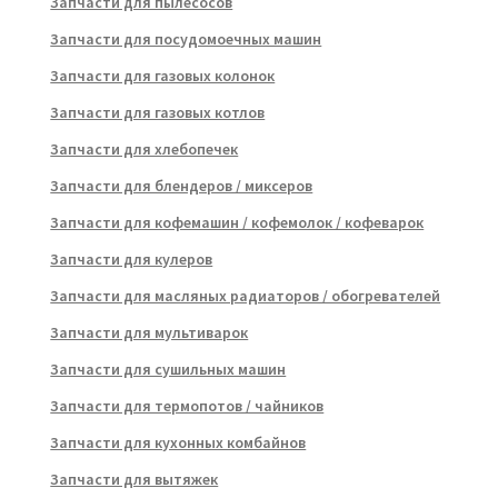
Запчасти для пылесосов
Запчасти для посудомоечных машин
Запчасти для газовых колонок
Запчасти для газовых котлов
Запчасти для хлебопечек
Запчасти для блендеров / миксеров
Запчасти для кофемашин / кофемолок / кофеварок
Запчасти для кулеров
Запчасти для масляных радиаторов / обогревателей
Запчасти для мультиварок
Запчасти для сушильных машин
Запчасти для термопотов / чайников
Запчасти для кухонных комбайнов
Запчасти для вытяжек