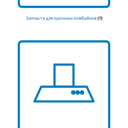
Запчасти для кухонных комбайнов
(7)