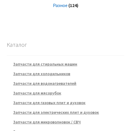
Разное
(124)
Каталог
Запчасти для стиральных машин
Запчасти для холодильников
Запчасти для водонагревателей
Запчасти для мясорубок
Запчасти для газовых плит и духовок
Запчасти для электрических плит и духовок
Запчасти для микроволновок / СВЧ