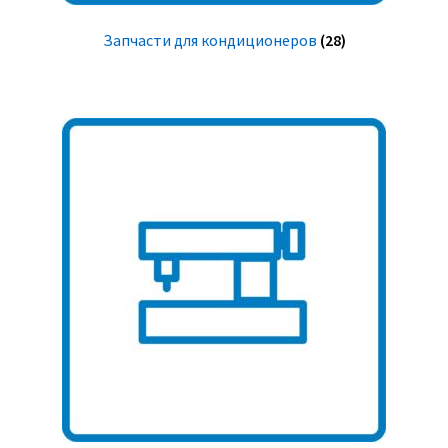
Запчасти для кондиционеров
(28)