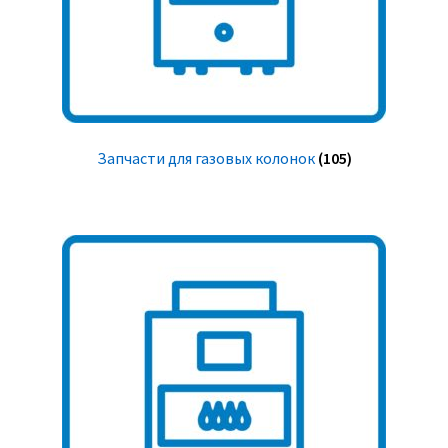
Запчасти для газовых колонок
(105)