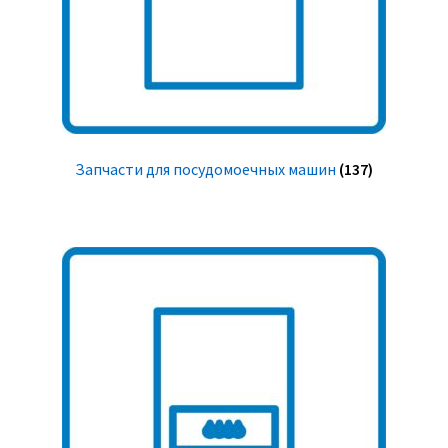
Запчасти для посудомоечных машин
(137)