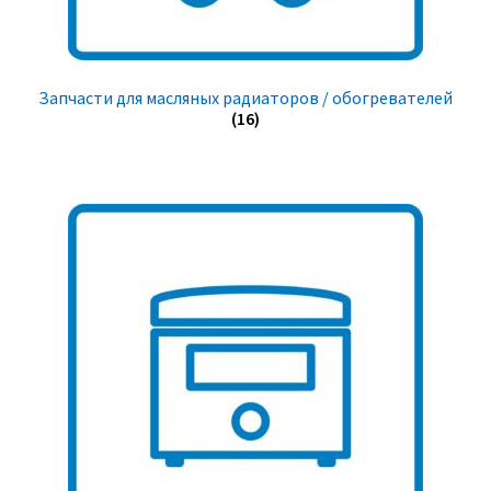
Запчасти для масляных радиаторов / обогревателей
(16)