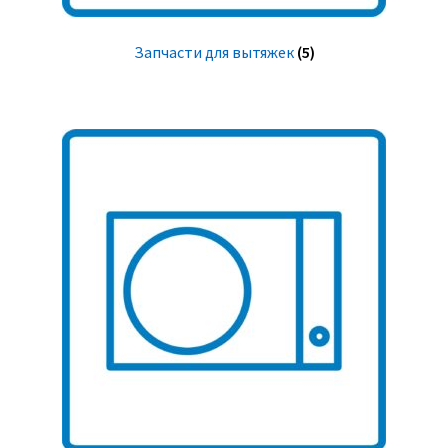
Запчасти для вытяжек
(5)