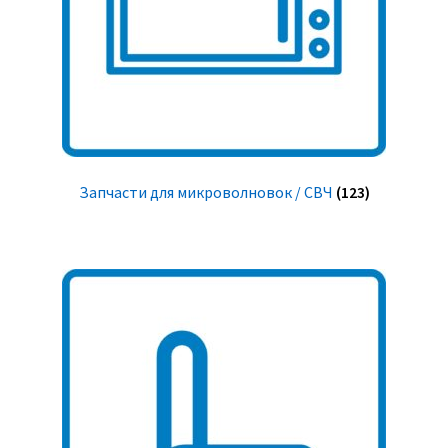
Запчасти для микроволновок / СВЧ
(123)