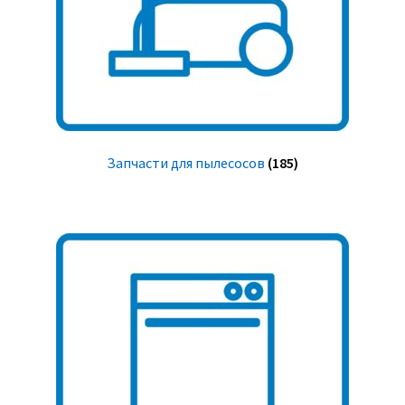
Запчасти для пылесосов
(185)