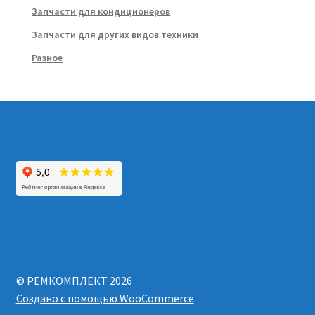
Запчасти для кондиционеров
Запчасти для других видов техники
Разное
© РЕМКОМПЛЕКТ 2026
Создано с помощью WooCommerce
.