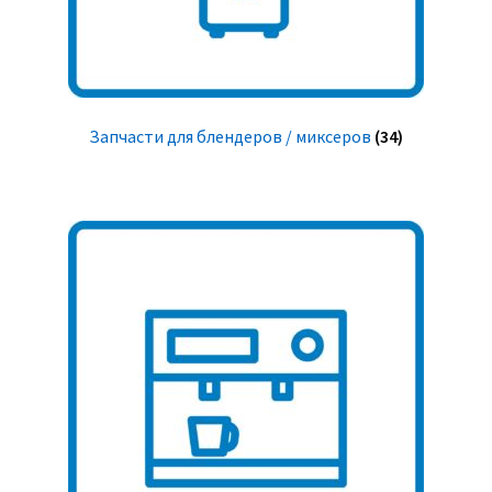
Запчасти для блендеров / миксеров
(34)