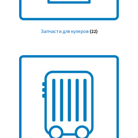
Запчасти для кулеров
(22)