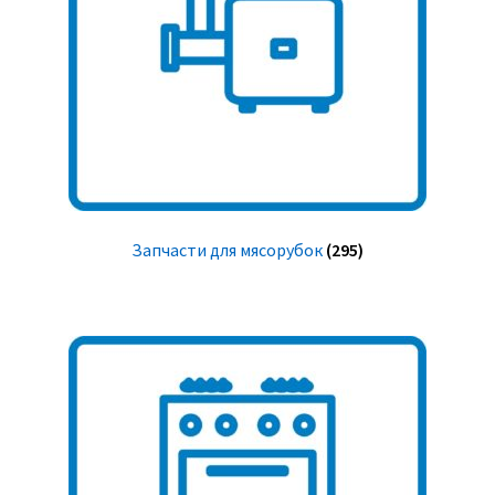
Запчасти для мясорубок
(295)