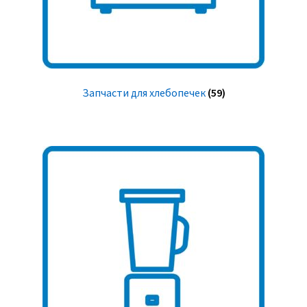
Запчасти для хлебопечек
(59)