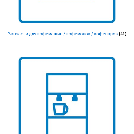
Запчасти для кофемашин / кофемолок / кофеварок
(41)