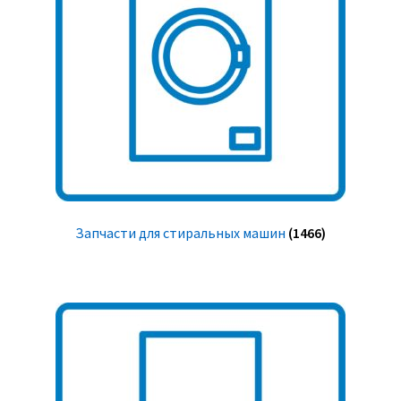
Запчасти для стиральных машин
(1466)