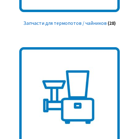
Запчасти для термопотов / чайников
(28)