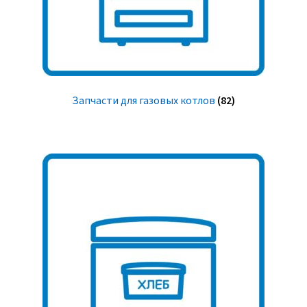
Запчасти для газовых котлов
(82)