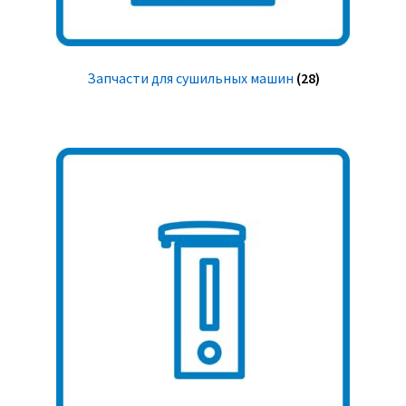
Запчасти для сушильных машин
(28)