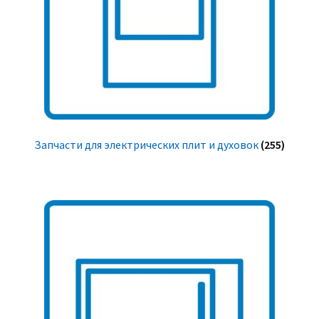
Запчасти для электрических плит и духовок
(255)