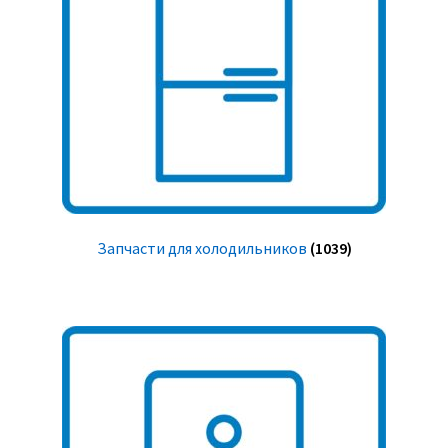
Запчасти для холодильников
(1039)