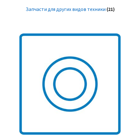
Запчасти для других видов техники
(21)