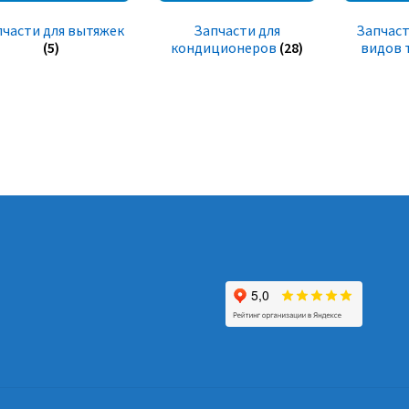
пчасти для вытяжек
Запчасти для
Запчаст
(5)
кондиционеров
(28)
видов 