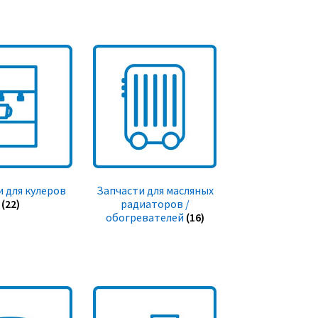
 для кулеров
Запчасти для масляных
(22)
радиаторов /
обогревателей
(16)