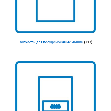
Запчасти для посудомоечных машин
(137)