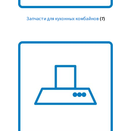
Запчасти для кухонных комбайнов
(7)