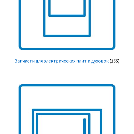
Запчасти для электрических плит и духовок
(255)