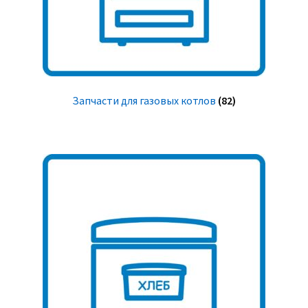
Запчасти для газовых котлов
(82)