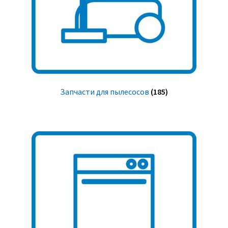
Запчасти для пылесосов
(185)