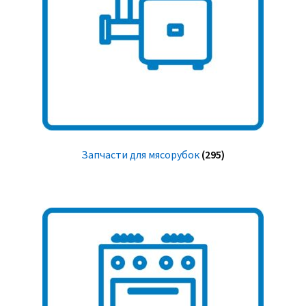
Запчасти для мясорубок
(295)