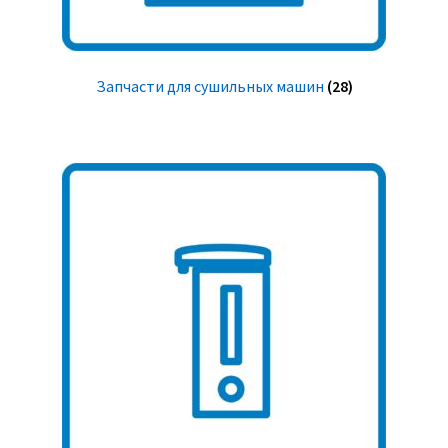
Запчасти для сушильных машин
(28)