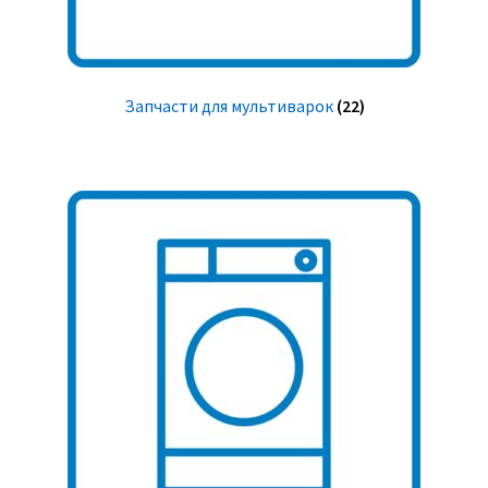
Запчасти для мультиварок
(22)