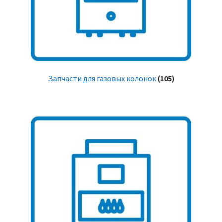
Запчасти для газовых колонок
(105)