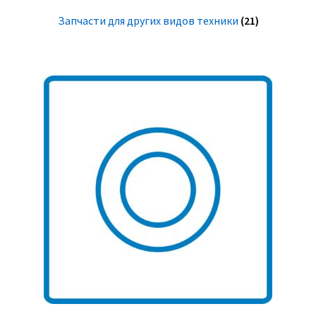
Запчасти для других видов техники
(21)