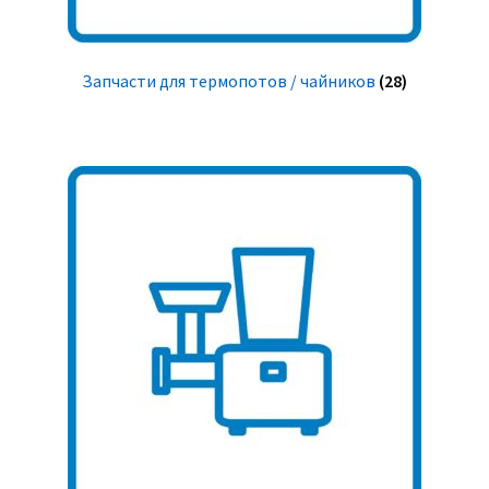
Запчасти для термопотов / чайников
(28)