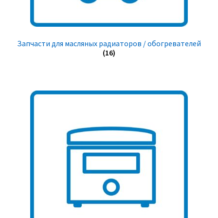
Запчасти для масляных радиаторов / обогревателей
(16)