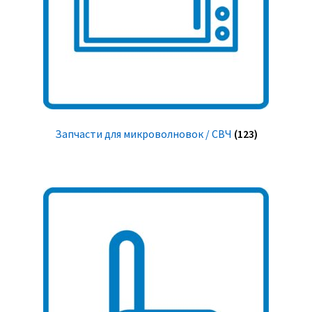
Запчасти для микроволновок / СВЧ
(123)