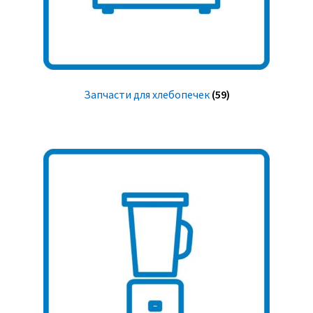
Запчасти для хлебопечек
(59)