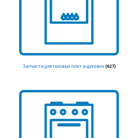
Запчасти для газовых плит и духовок
(627)