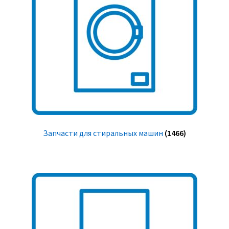
Запчасти для стиральных машин
(1466)