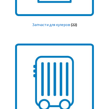
Запчасти для кулеров
(22)