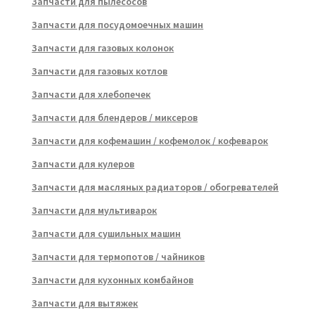
Запчасти для пылесосов
Запчасти для посудомоечных машин
Запчасти для газовых колонок
Запчасти для газовых котлов
Запчасти для хлебопечек
Запчасти для блендеров / миксеров
Запчасти для кофемашин / кофемолок / кофеварок
Запчасти для кулеров
Запчасти для масляных радиаторов / обогревателей
Запчасти для мультиварок
Запчасти для сушильных машин
Запчасти для термопотов / чайников
Запчасти для кухонных комбайнов
Запчасти для вытяжек