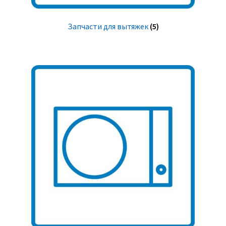
Запчасти для вытяжек
(5)