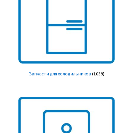
Запчасти для холодильников
(1039)