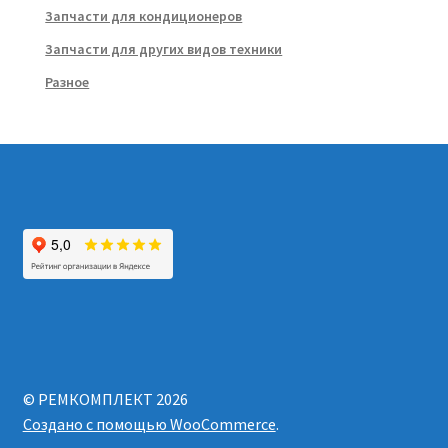
Запчасти для кондиционеров
Запчасти для других видов техники
Разное
© РЕМКОМПЛЕКТ 2026
Создано с помощью WooCommerce
.