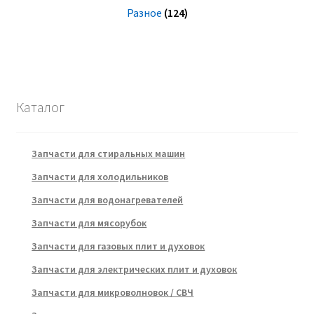
Разное
(124)
Каталог
Запчасти для стиральных машин
Запчасти для холодильников
Запчасти для водонагревателей
Запчасти для мясорубок
Запчасти для газовых плит и духовок
Запчасти для электрических плит и духовок
Запчасти для микроволновок / СВЧ