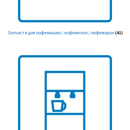
Запчасти для кофемашин / кофемолок / кофеварок
(41)