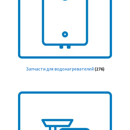
Запчасти для водонагревателей
(276)