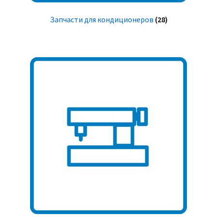
Запчасти для кондиционеров
(28)