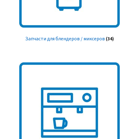
Запчасти для блендеров / миксеров
(34)