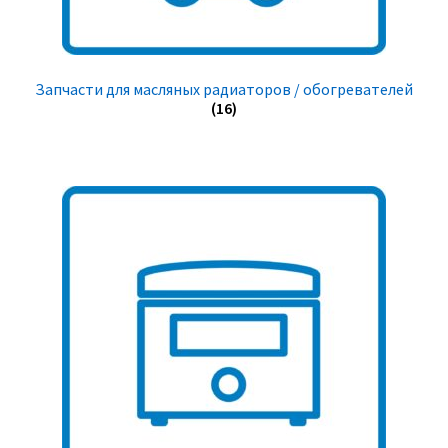
Запчасти для масляных радиаторов / обогревателей
(16)