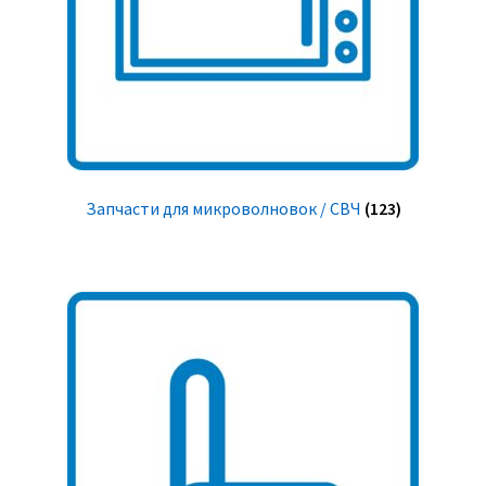
Запчасти для микроволновок / СВЧ
(123)