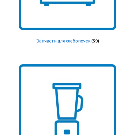
Запчасти для хлебопечек
(59)