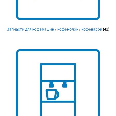
Запчасти для кофемашин / кофемолок / кофеварок
(41)