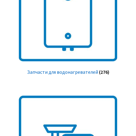
Запчасти для водонагревателей
(276)