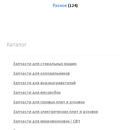
Разное
(124)
Каталог
Запчасти для стиральных машин
Запчасти для холодильников
Запчасти для водонагревателей
Запчасти для мясорубок
Запчасти для газовых плит и духовок
Запчасти для электрических плит и духовок
Запчасти для микроволновок / СВЧ