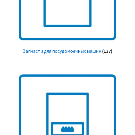
Запчасти для посудомоечных машин
(137)