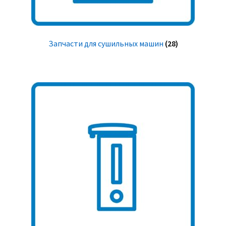
Запчасти для сушильных машин
(28)