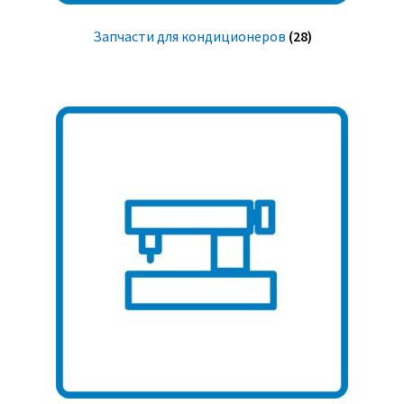
Запчасти для кондиционеров
(28)