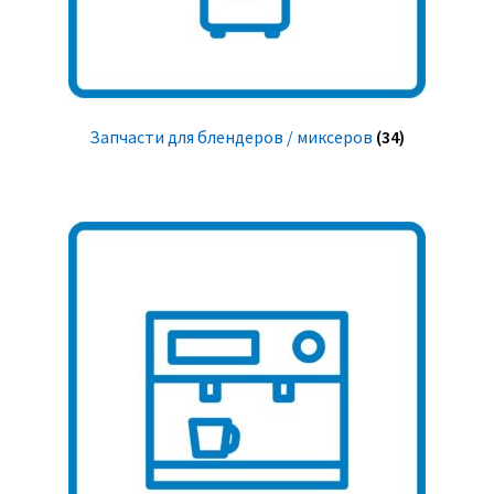
Запчасти для блендеров / миксеров
(34)