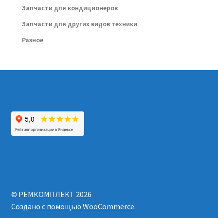
Запчасти для кондиционеров
Запчасти для других видов техники
Разное
© РЕМКОМПЛЕКТ 2026
Создано с помощью WooCommerce
.