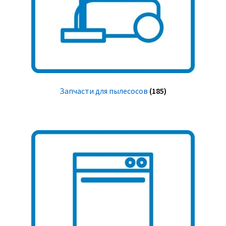
Запчасти для пылесосов
(185)