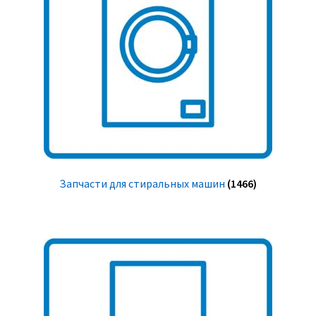
Запчасти для стиральных машин
(1466)