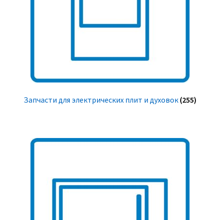
Запчасти для электрических плит и духовок
(255)