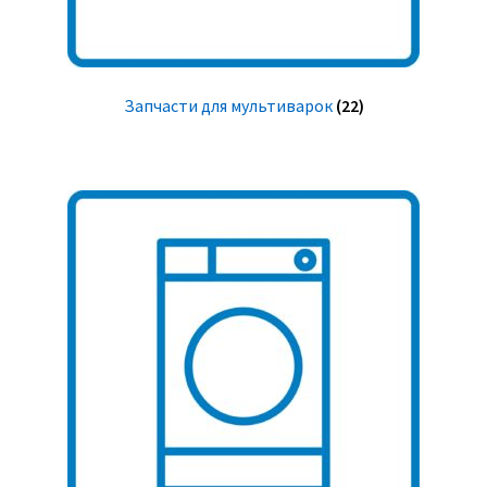
Запчасти для мультиварок
(22)