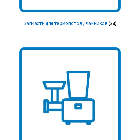
Запчасти для термопотов / чайников
(28)