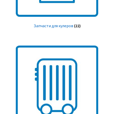
Запчасти для кулеров
(22)