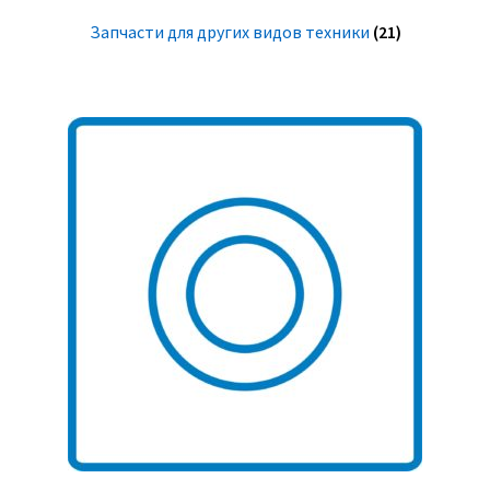
Запчасти для других видов техники
(21)