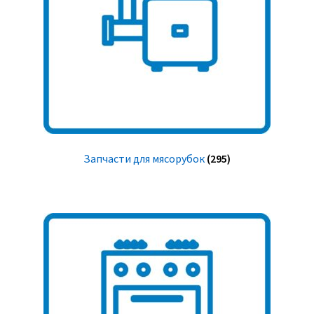
Запчасти для мясорубок
(295)