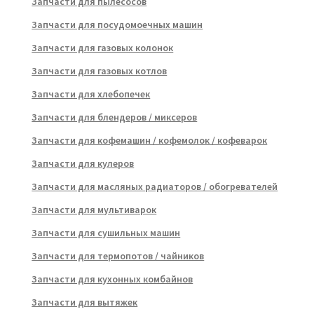
Запчасти для пылесосов
Запчасти для посудомоечных машин
Запчасти для газовых колонок
Запчасти для газовых котлов
Запчасти для хлебопечек
Запчасти для блендеров / миксеров
Запчасти для кофемашин / кофемолок / кофеварок
Запчасти для кулеров
Запчасти для масляных радиаторов / обогревателей
Запчасти для мультиварок
Запчасти для сушильных машин
Запчасти для термопотов / чайников
Запчасти для кухонных комбайнов
Запчасти для вытяжек