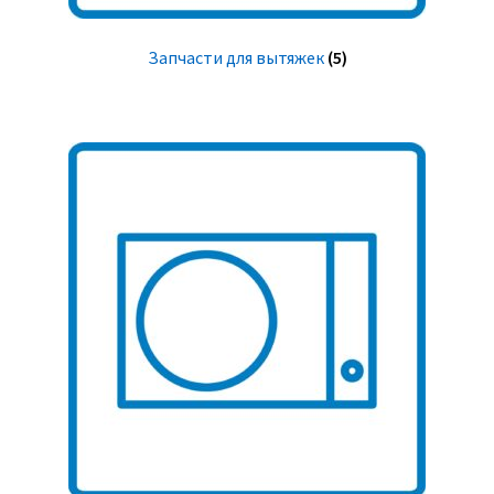
Запчасти для вытяжек
(5)