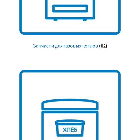
Запчасти для газовых котлов
(82)