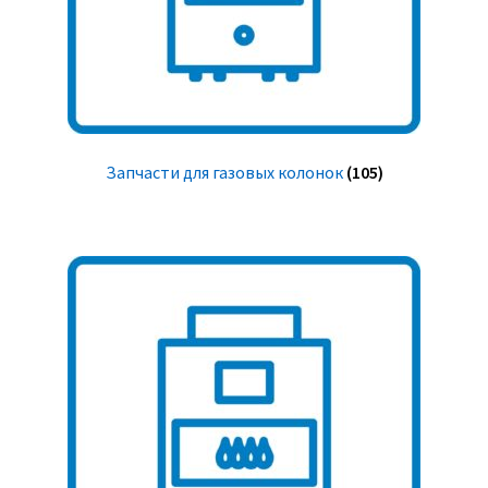
Запчасти для газовых колонок
(105)