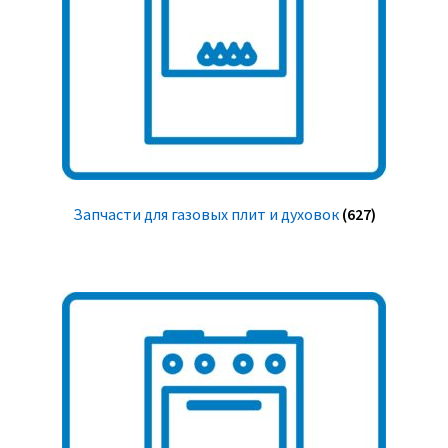
Запчасти для газовых плит и духовок
(627)