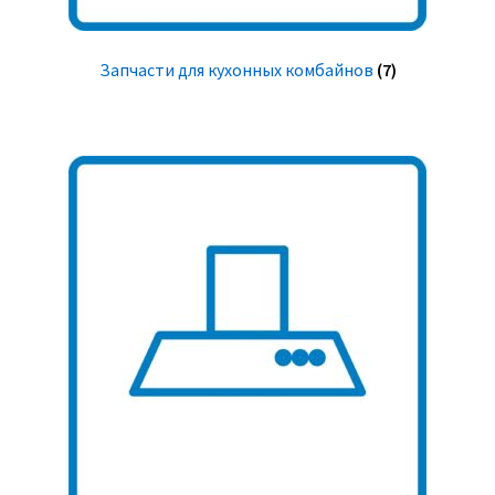
Запчасти для кухонных комбайнов
(7)