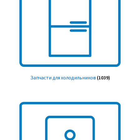
Запчасти для холодильников
(1039)