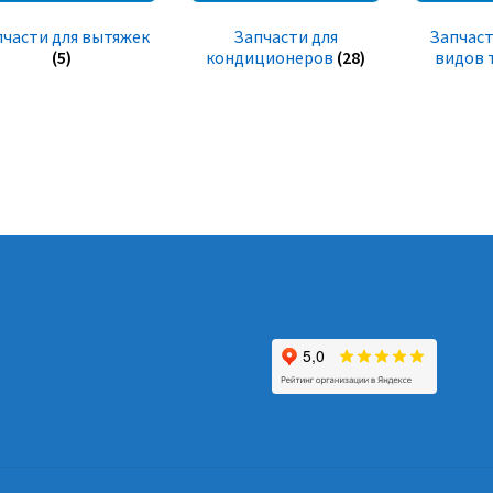
пчасти для вытяжек
Запчасти для
Запчаст
(5)
кондиционеров
(28)
видов 