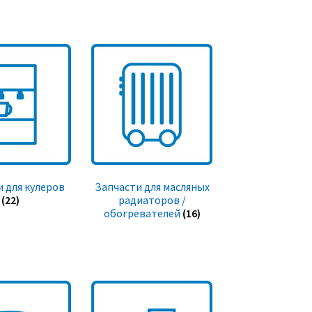
 для кулеров
Запчасти для масляных
(22)
радиаторов /
обогревателей
(16)