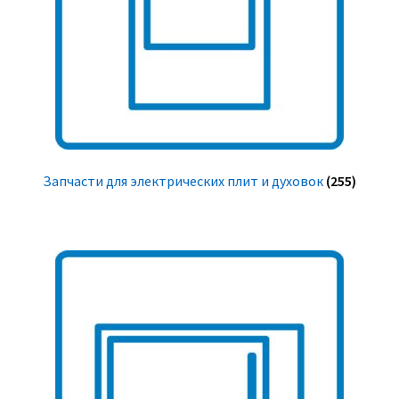
Запчасти для электрических плит и духовок
(255)