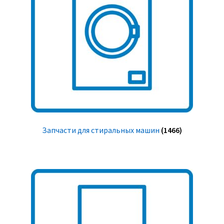
Запчасти для стиральных машин
(1466)