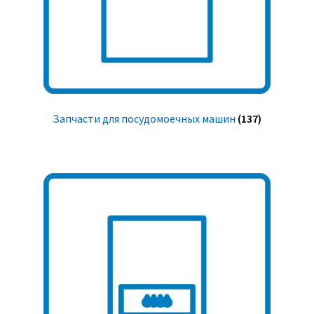
Запчасти для посудомоечных машин
(137)