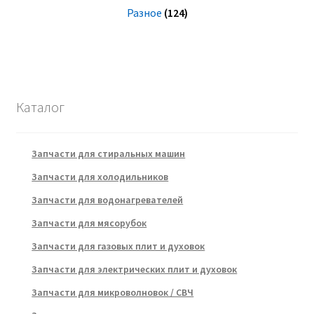
Разное
(124)
Каталог
Запчасти для стиральных машин
Запчасти для холодильников
Запчасти для водонагревателей
Запчасти для мясорубок
Запчасти для газовых плит и духовок
Запчасти для электрических плит и духовок
Запчасти для микроволновок / СВЧ