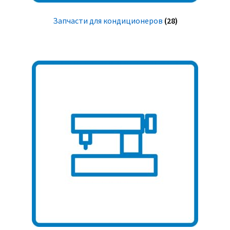
Запчасти для кондиционеров
(28)