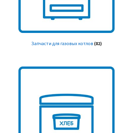
Запчасти для газовых котлов
(82)