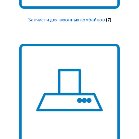
Запчасти для кухонных комбайнов
(7)