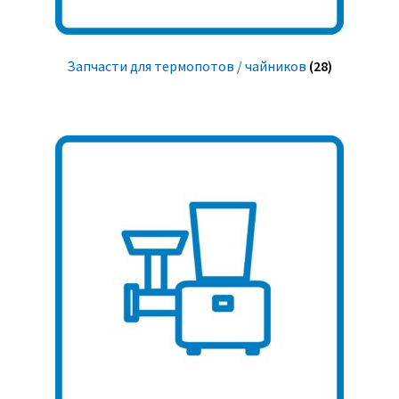
Запчасти для термопотов / чайников
(28)