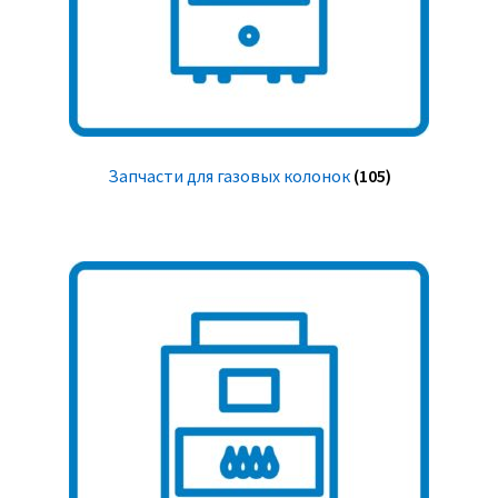
Запчасти для газовых колонок
(105)