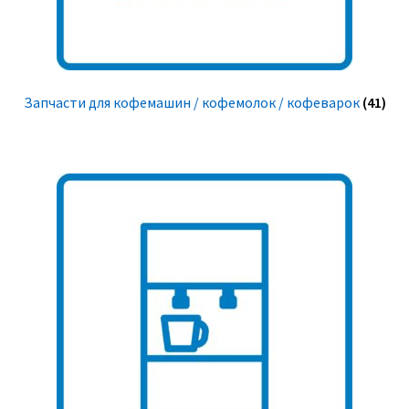
Запчасти для кофемашин / кофемолок / кофеварок
(41)