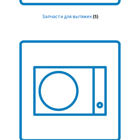
Запчасти для вытяжек
(5)