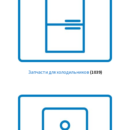
Запчасти для холодильников
(1039)