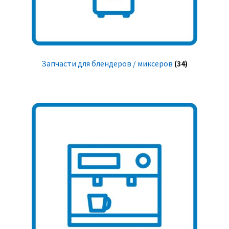
Запчасти для блендеров / миксеров
(34)