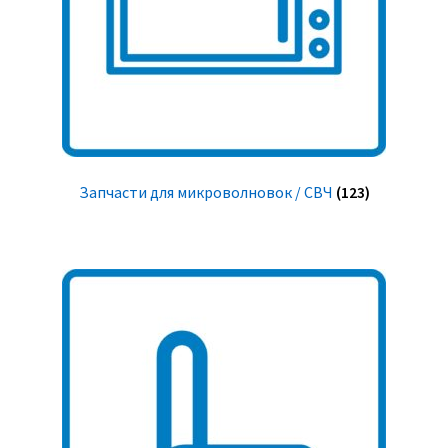
Запчасти для микроволновок / СВЧ
(123)