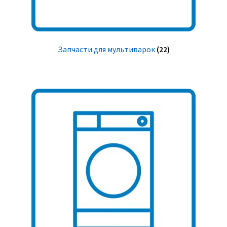
Запчасти для мультиварок
(22)