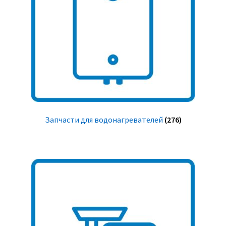
Запчасти для водонагревателей
(276)