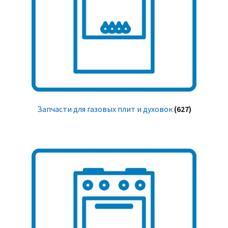
Запчасти для газовых плит и духовок
(627)