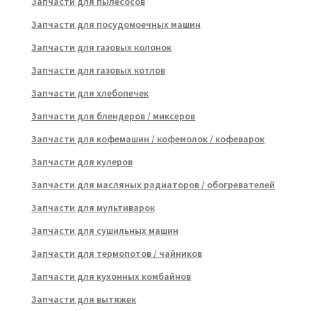
Запчасти для пылесосов
Запчасти для посудомоечных машин
Запчасти для газовых колонок
Запчасти для газовых котлов
Запчасти для хлебопечек
Запчасти для блендеров / миксеров
Запчасти для кофемашин / кофемолок / кофеварок
Запчасти для кулеров
Запчасти для масляных радиаторов / обогревателей
Запчасти для мультиварок
Запчасти для сушильных машин
Запчасти для термопотов / чайников
Запчасти для кухонных комбайнов
Запчасти для вытяжек