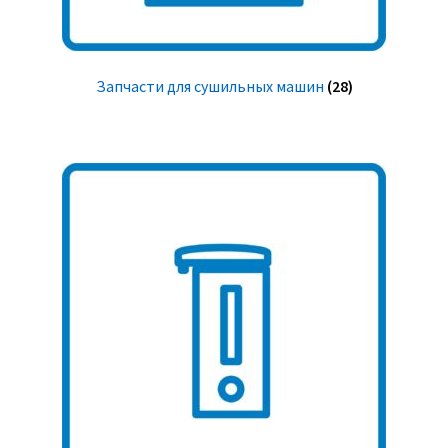
Запчасти для сушильных машин
(28)