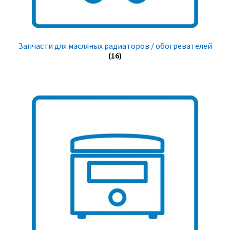
Запчасти для масляных радиаторов / обогревателей
(16)