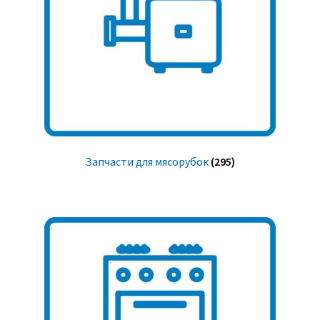
Запчасти для мясорубок
(295)