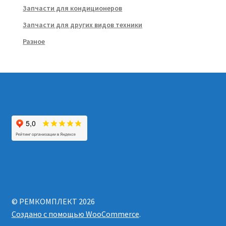
Запчасти для кондиционеров
Запчасти для других видов техники
Разное
© РЕМКОМПЛЕКТ 2026
Создано с помощью WooCommerce
.