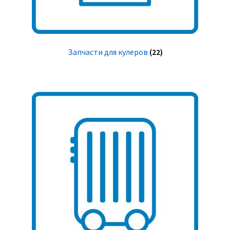
Запчасти для кулеров
(22)