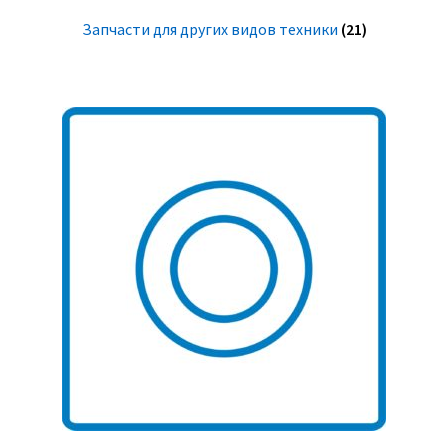
Запчасти для других видов техники
(21)