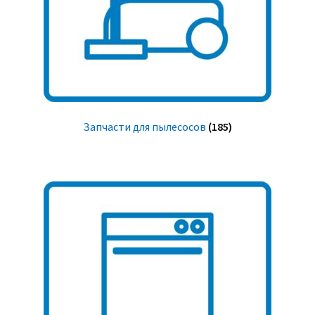
Запчасти для пылесосов
(185)