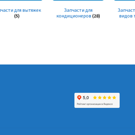
пчасти для вытяжек
Запчасти для
Запчаст
(5)
кондиционеров
(28)
видов 