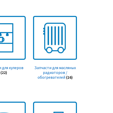
 для кулеров
Запчасти для масляных
(22)
радиаторов /
обогревателей
(16)