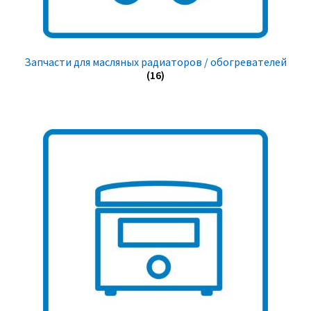
Запчасти для масляных радиаторов / обогревателей
(16)