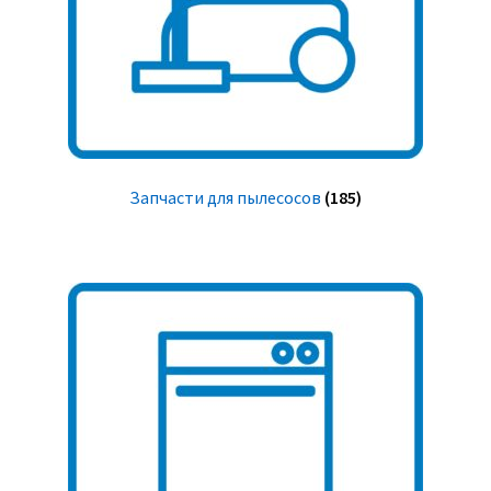
Запчасти для пылесосов
(185)