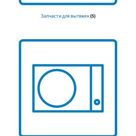
Запчасти для вытяжек
(5)