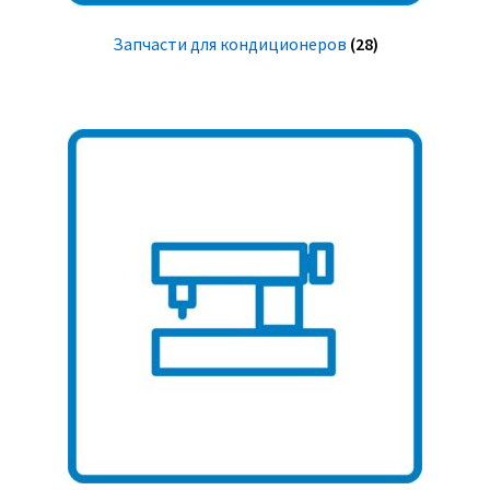
Запчасти для кондиционеров
(28)