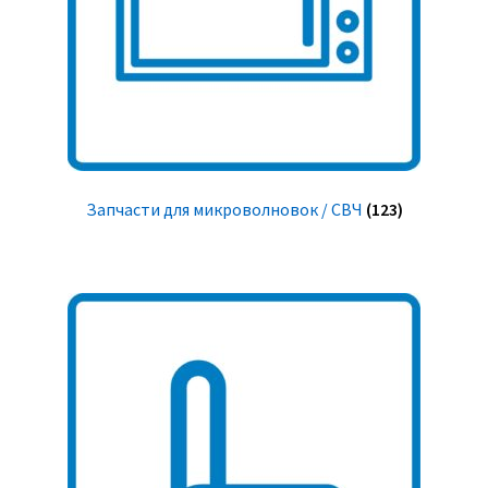
Запчасти для микроволновок / СВЧ
(123)