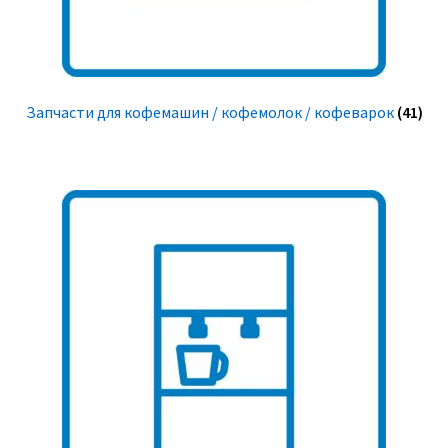
Запчасти для кофемашин / кофемолок / кофеварок
(41)