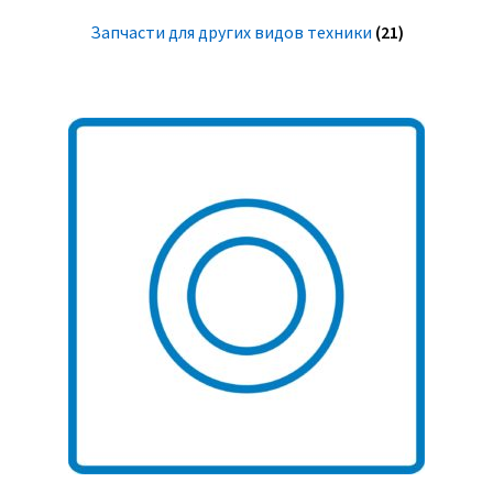
Запчасти для других видов техники
(21)