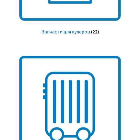
Запчасти для кулеров
(22)