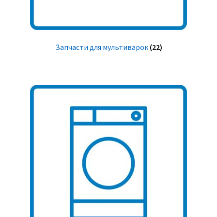
Запчасти для мультиварок
(22)