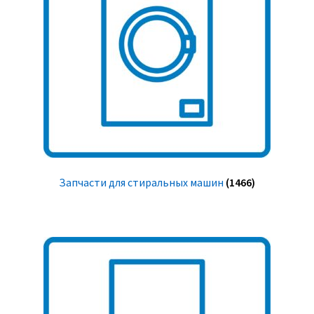
Запчасти для стиральных машин
(1466)