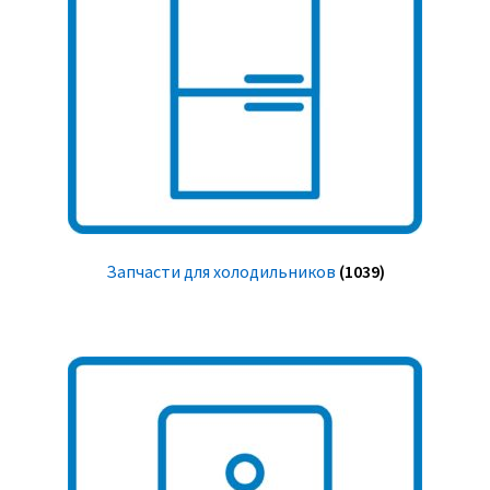
Запчасти для холодильников
(1039)