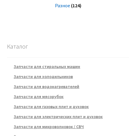
Разное
(124)
Каталог
Запчасти для стиральных машин
Запчасти для холодильников
Запчасти для водонагревателей
Запчасти для мясорубок
Запчасти для газовых плит и духовок
Запчасти для электрических плит и духовок
Запчасти для микроволновок / СВЧ