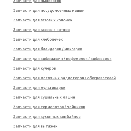
Запчасти для пылесосов
Запчасти для посудомоечных машин
Запчасти для газовых колонок
Запчасти для газовых котлов
Запчасти для хлебопечек
Запчасти для блендеров / миксеров
Запчасти для кофемашин / кофемолок / кофеварок
Запчасти для кулеров
Запчасти для масляных радиаторов / обогревателей
Запчасти для мультиварок
Запчасти для сушильных машин
Запчасти для термопотов / чайников
Запчасти для кухонных комбайнов
Запчасти для вытяжек