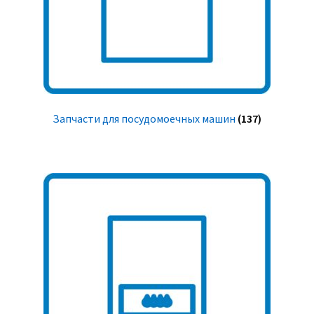
Запчасти для посудомоечных машин
(137)