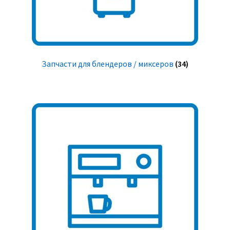
Запчасти для блендеров / миксеров
(34)