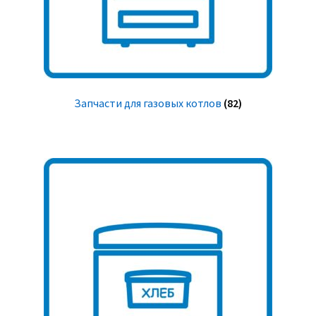
Запчасти для газовых котлов
(82)