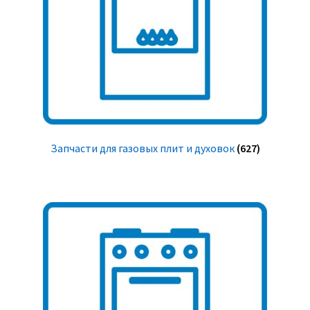
Запчасти для газовых плит и духовок
(627)