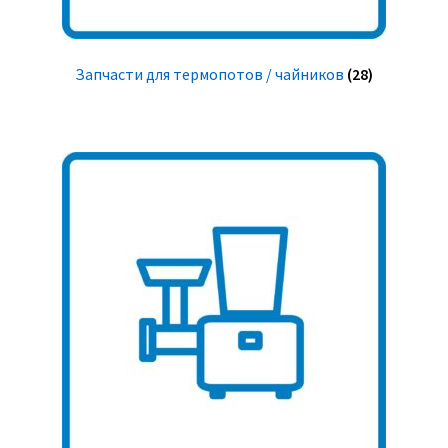
Запчасти для термопотов / чайников
(28)