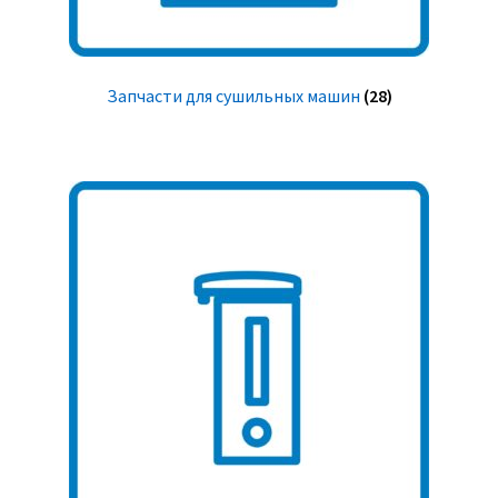
Запчасти для сушильных машин
(28)