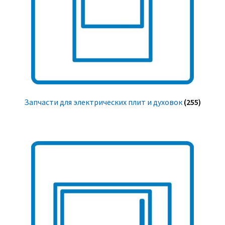
Запчасти для электрических плит и духовок
(255)