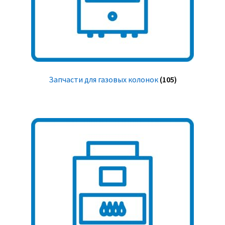
Запчасти для газовых колонок
(105)