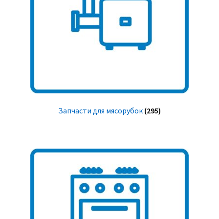
Запчасти для мясорубок
(295)