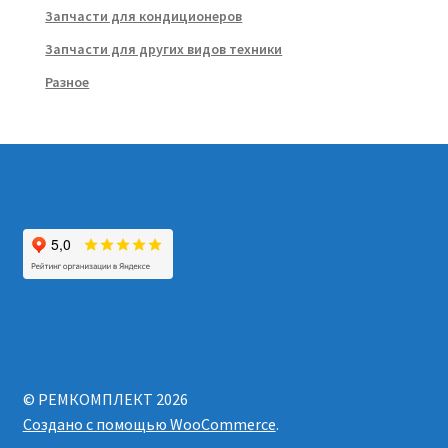
Запчасти для кондиционеров
Запчасти для других видов техники
Разное
© РЕМКОМПЛЕКТ 2026
Создано с помощью WooCommerce
.