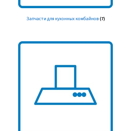
Запчасти для кухонных комбайнов
(7)