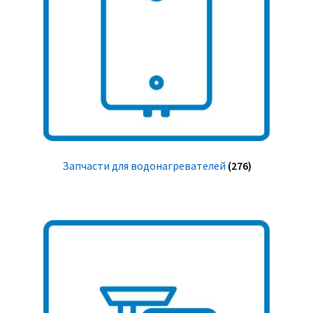
Запчасти для водонагревателей
(276)