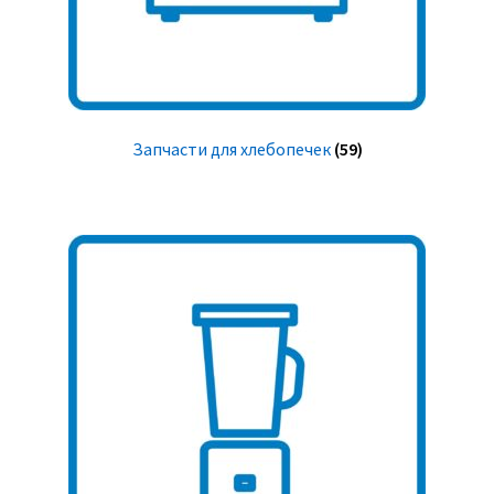
Запчасти для хлебопечек
(59)