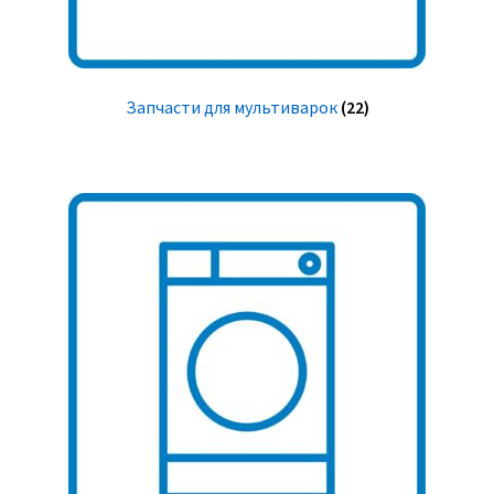
Запчасти для мультиварок
(22)