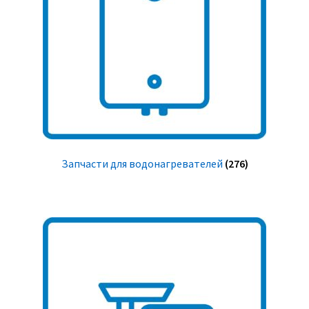
Запчасти для водонагревателей
(276)