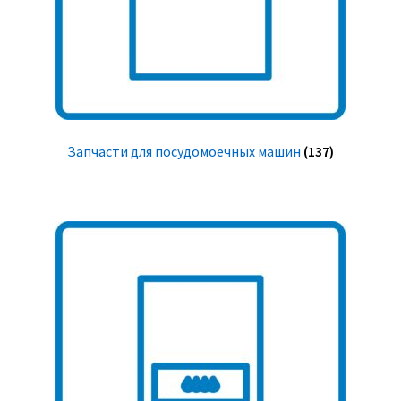
Запчасти для посудомоечных машин
(137)