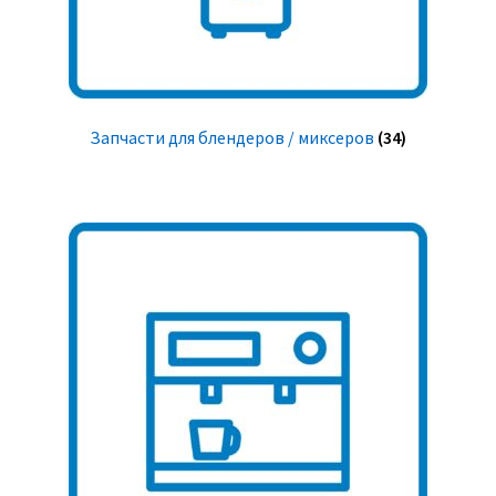
Запчасти для блендеров / миксеров
(34)