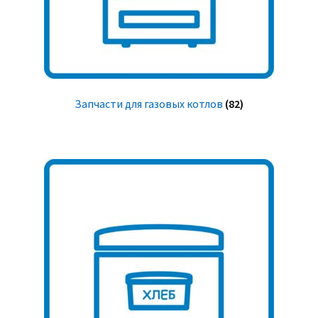
Запчасти для газовых котлов
(82)