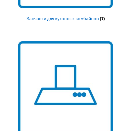
Запчасти для кухонных комбайнов
(7)