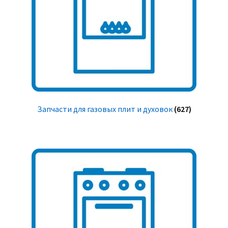
Запчасти для газовых плит и духовок
(627)