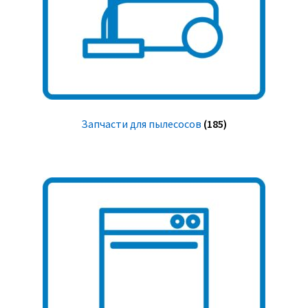
Запчасти для пылесосов
(185)