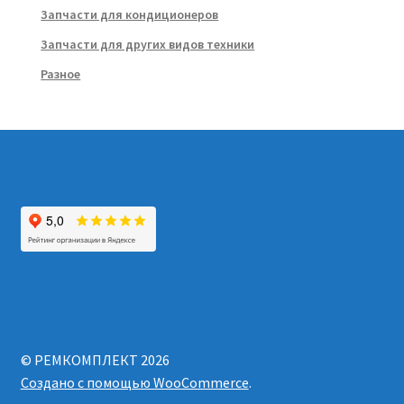
Запчасти для кондиционеров
Запчасти для других видов техники
Разное
© РЕМКОМПЛЕКТ 2026
Создано с помощью WooCommerce
.