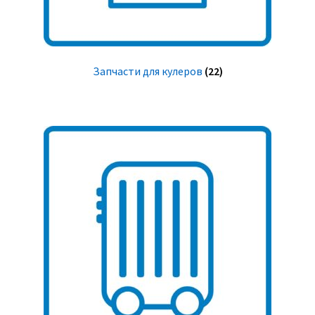
Запчасти для кулеров
(22)