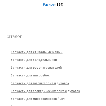
Разное
(124)
Каталог
Запчасти для стиральных машин
Запчасти для холодильников
Запчасти для водонагревателей
Запчасти для мясорубок
Запчасти для газовых плит и духовок
Запчасти для электрических плит и духовок
Запчасти для микроволновок / СВЧ