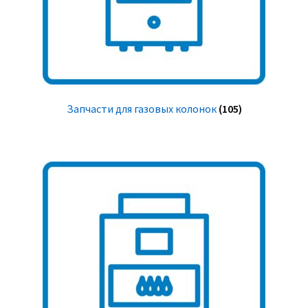
Запчасти для газовых колонок
(105)