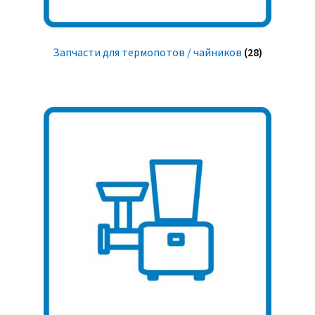
Запчасти для термопотов / чайников
(28)