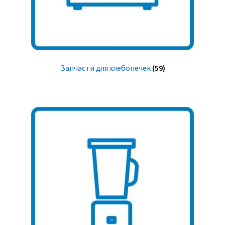
Запчасти для хлебопечек
(59)