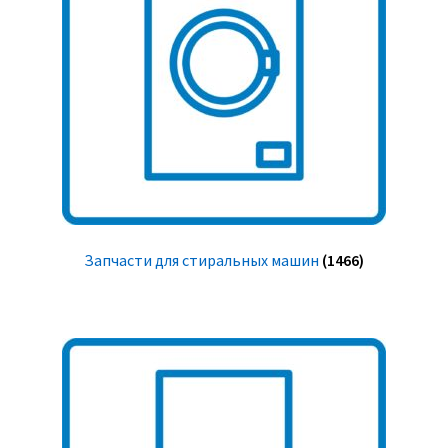
Запчасти для стиральных машин
(1466)