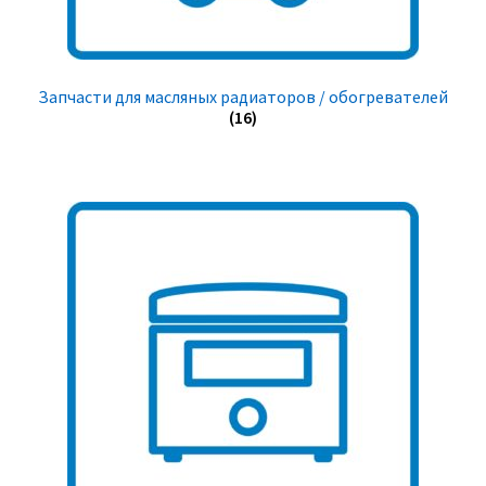
Запчасти для масляных радиаторов / обогревателей
(16)