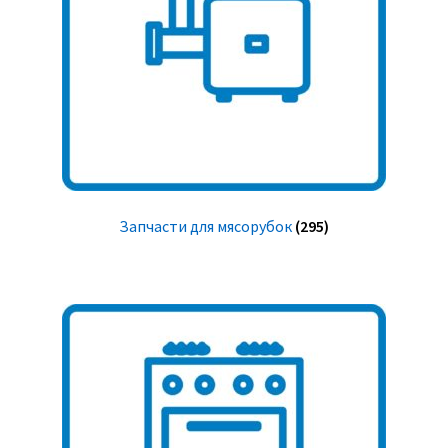
Запчасти для мясорубок
(295)