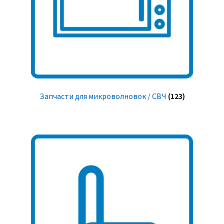
Запчасти для микроволновок / СВЧ
(123)