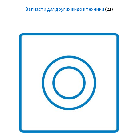
Запчасти для других видов техники
(21)