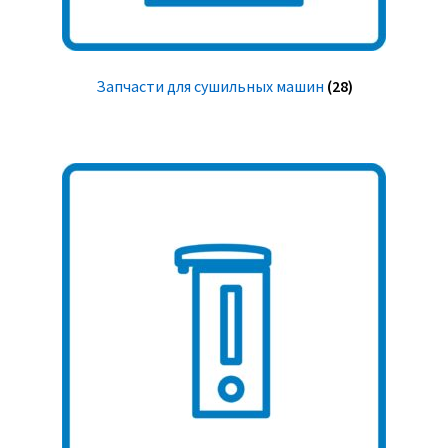
Запчасти для сушильных машин
(28)