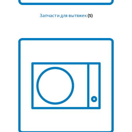
Запчасти для вытяжек
(5)