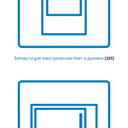
Запчасти для электрических плит и духовок
(255)