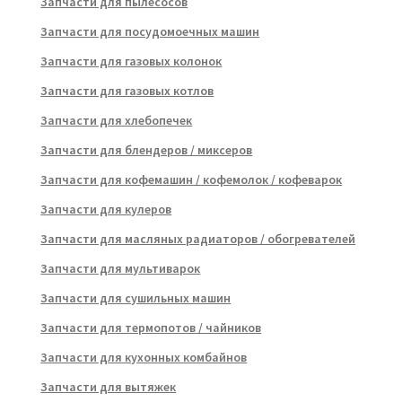
Запчасти для пылесосов
Запчасти для посудомоечных машин
Запчасти для газовых колонок
Запчасти для газовых котлов
Запчасти для хлебопечек
Запчасти для блендеров / миксеров
Запчасти для кофемашин / кофемолок / кофеварок
Запчасти для кулеров
Запчасти для масляных радиаторов / обогревателей
Запчасти для мультиварок
Запчасти для сушильных машин
Запчасти для термопотов / чайников
Запчасти для кухонных комбайнов
Запчасти для вытяжек