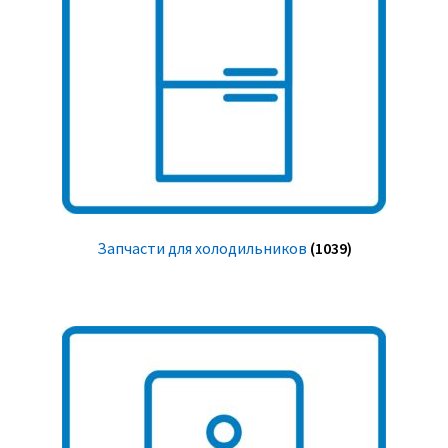
Запчасти для холодильников
(1039)