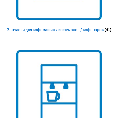
Запчасти для кофемашин / кофемолок / кофеварок
(41)