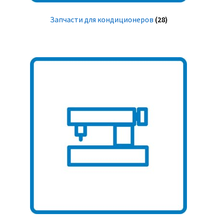
Запчасти для кондиционеров
(28)