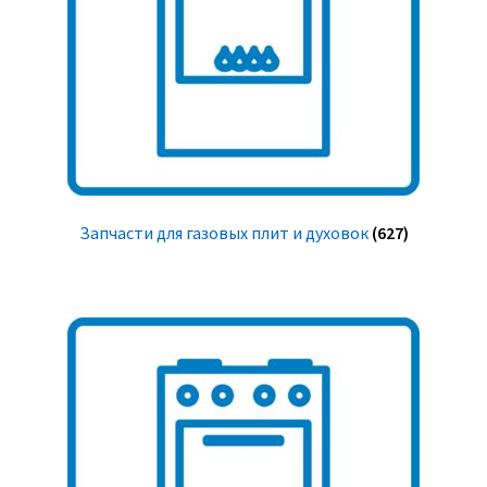
Запчасти для газовых плит и духовок
(627)