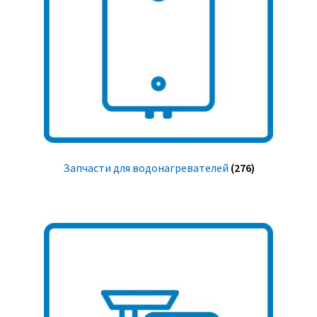
Запчасти для водонагревателей
(276)