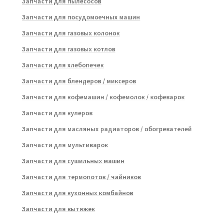
Запчасти для пылесосов
Запчасти для посудомоечных машин
Запчасти для газовых колонок
Запчасти для газовых котлов
Запчасти для хлебопечек
Запчасти для блендеров / миксеров
Запчасти для кофемашин / кофемолок / кофеварок
Запчасти для кулеров
Запчасти для масляных радиаторов / обогревателей
Запчасти для мультиварок
Запчасти для сушильных машин
Запчасти для термопотов / чайников
Запчасти для кухонных комбайнов
Запчасти для вытяжек