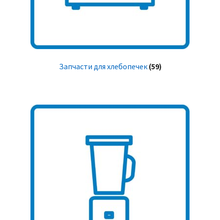
Запчасти для хлебопечек
(59)