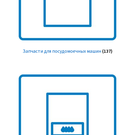
Запчасти для посудомоечных машин
(137)