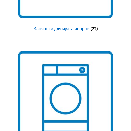
Запчасти для мультиварок
(22)