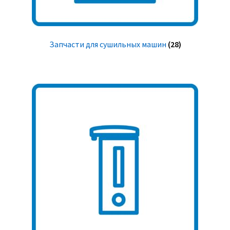
Запчасти для сушильных машин
(28)