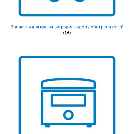
Запчасти для масляных радиаторов / обогревателей
(16)