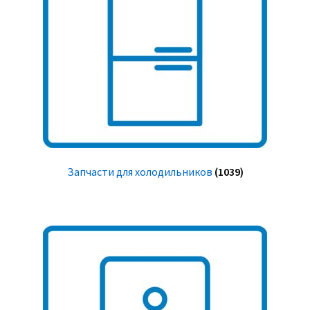
Запчасти для холодильников
(1039)