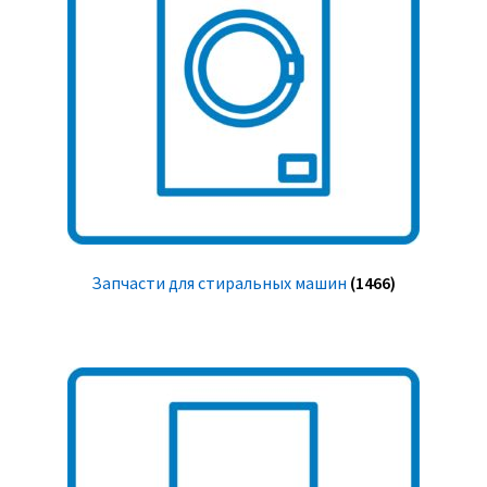
Запчасти для стиральных машин
(1466)