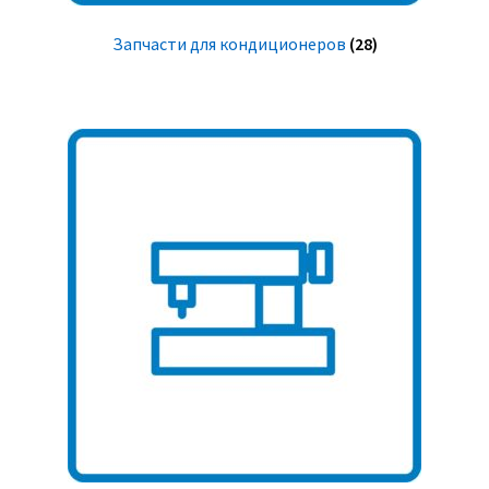
Запчасти для кондиционеров
(28)