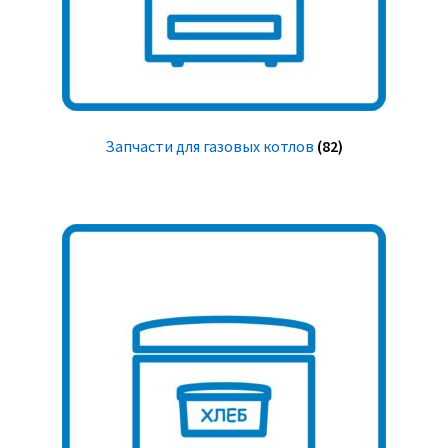
Запчасти для газовых котлов
(82)