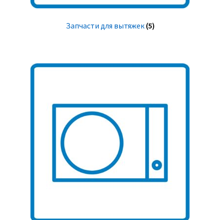
Запчасти для вытяжек
(5)