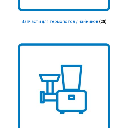
Запчасти для термопотов / чайников
(28)