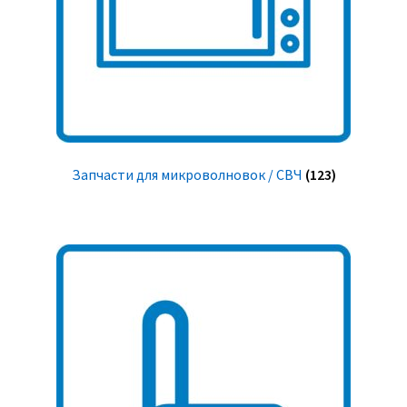
Запчасти для микроволновок / СВЧ
(123)