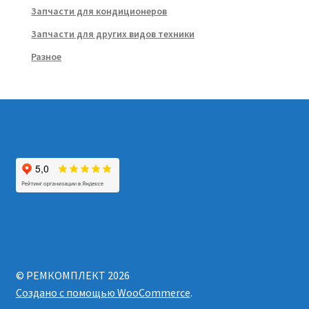
Запчасти для кондиционеров
Запчасти для других видов техники
Разное
© РЕМКОМПЛЕКТ 2026
Создано с помощью WooCommerce
.