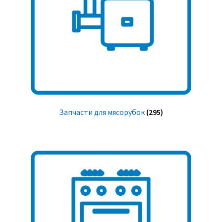
Запчасти для мясорубок
(295)