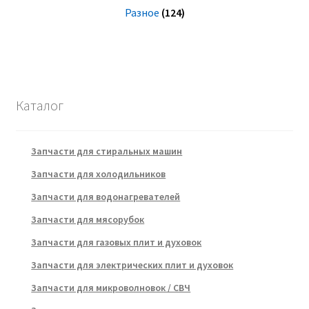
Разное
(124)
Каталог
Запчасти для стиральных машин
Запчасти для холодильников
Запчасти для водонагревателей
Запчасти для мясорубок
Запчасти для газовых плит и духовок
Запчасти для электрических плит и духовок
Запчасти для микроволновок / СВЧ