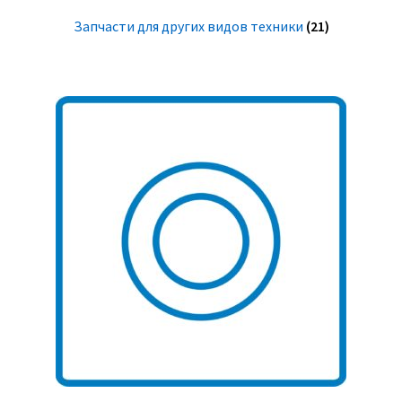
Запчасти для других видов техники
(21)