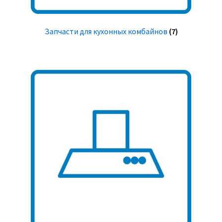
Запчасти для кухонных комбайнов
(7)