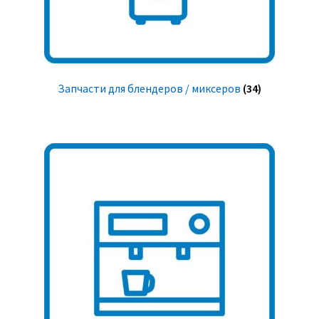
Запчасти для блендеров / миксеров
(34)