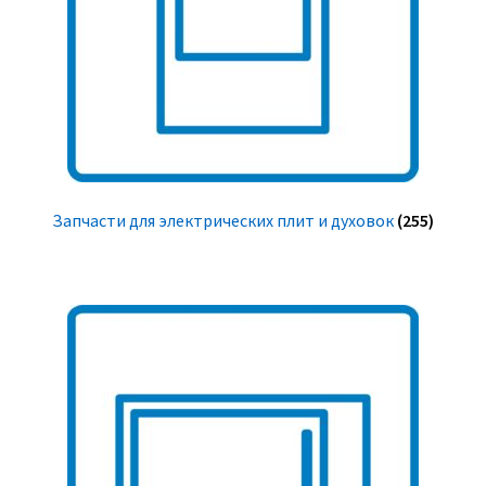
Запчасти для электрических плит и духовок
(255)