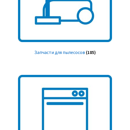
Запчасти для пылесосов
(185)