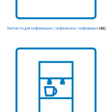
Запчасти для кофемашин / кофемолок / кофеварок
(41)