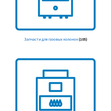
Запчасти для газовых колонок
(105)