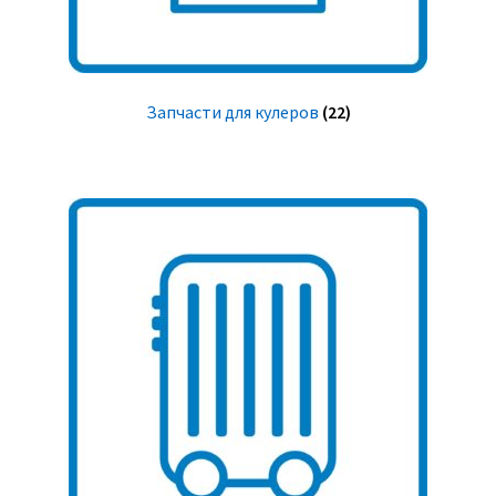
Запчасти для кулеров
(22)